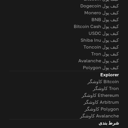
کیف پول Dogecoin
کیف پول Monero
کیف پول BNB
کیف پول Bitcoin Cash
کیف پول USDC
کیف پول Shiba Inu
کیف پول Toncoin
کیف پول Tron
کیف پول Avalanche
کیف پول Polygon
Explorer
Bitcoin کاوشگر
Tron کاوشگر
Ethereum کاوشگر
Arbitrum کاوشگر
Polygon کاوشگر
Avalanche کاوشگر
شرط بندی