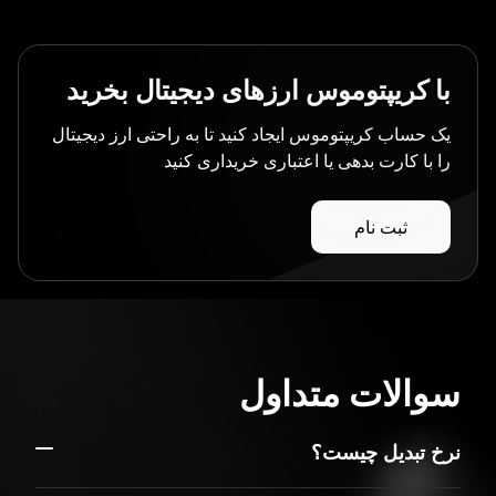
با کریپتوموس ارزهای دیجیتال بخرید
یک حساب کریپتوموس ایجاد کنید تا به راحتی ارز دیجیتال
را با کارت بدهی یا اعتباری خریداری کنید
ثبت نام
سوالات متداول
نرخ تبدیل چیست؟