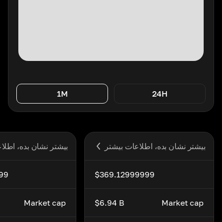
1M
24H
بیشتر نشان بده، اطلاعات بیشتر
بیشتر نشان بده، اطلا
99
$369.12999999
Market cap
$6.94 B
Market cap