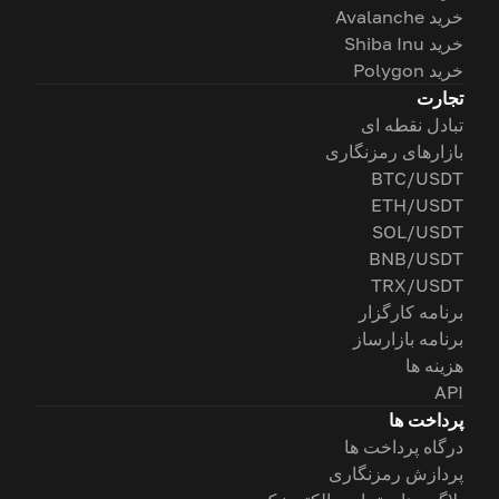
خرید Avalanche
خرید Shiba Inu
خرید Polygon
تجارت
تبادل نقطه ای
بازارهای رمزنگاری
BTC/USDT
ETH/USDT
SOL/USDT
BNB/USDT
TRX/USDT
برنامه کارگزار
برنامه بازارساز
هزینه ها
API
پرداخت ها
درگاه پرداخت ها
پردازش رمزنگاری