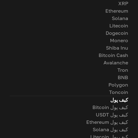
XRP
Ethereum
Solana
Litecoin
Dogecoin
Monero
Shiba Inu
Bitcoin Cash
Avalanche
Tron
BNB
Polygon
Toncoin
کیف پول
کیف پول Bitcoin
کیف پول USDT
کیف پول Ethereum
کیف پول Solana
کیف پول Litecoin