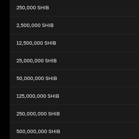
250,000 SHIB
2,500,000 SHIB
12,500,000 SHIB
25,000,000 SHIB
50,000,000 SHIB
125,000,000 SHIB
250,000,000 SHIB
500,000,000 SHIB