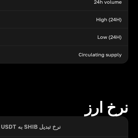
24h volume
High (24H)
Low (24H)
Circulating supply
نرخ ارز
نرخ تبدیل SHIB به USDT