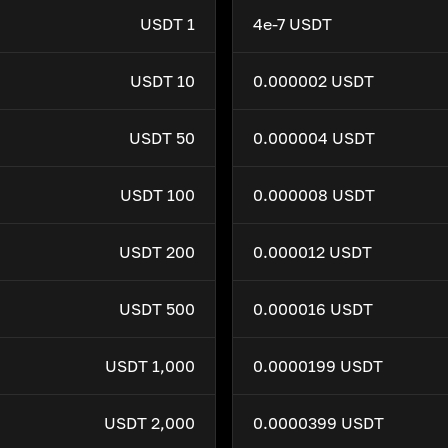
1 USDT
4e-7 USDT
10 USDT
0.000002 USDT
50 USDT
0.000004 USDT
100 USDT
0.000008 USDT
200 USDT
0.000012 USDT
500 USDT
0.000016 USDT
1,000 USDT
0.0000199 USDT
2,000 USDT
0.0000399 USDT