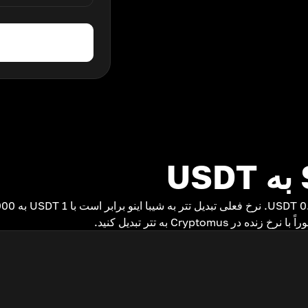
Cryptomu به تتر تبدیل کنید.