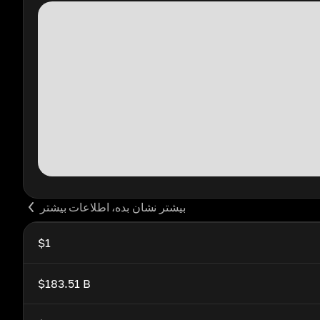
بیشتر نشان بده، اطلاعات بیشتر
$1
$183.51 B