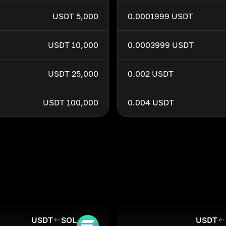
5,000 USDT
0.0001999 USDT
10,000 USDT
0.0003999 USDT
25,000 USDT
0.002 USDT
100,000 USDT
0.004 USDT
USDT
SOL
USDT