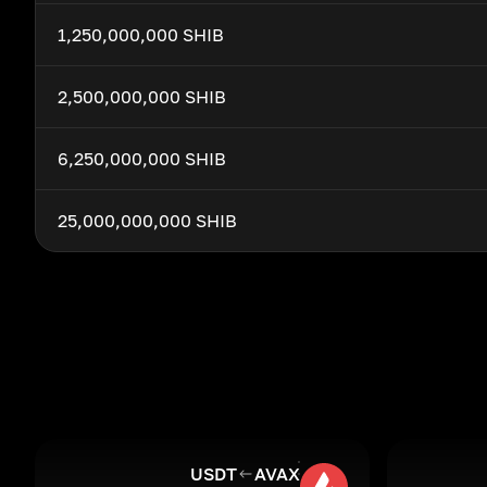
1,250,000,000 SHIB
2,500,000,000 SHIB
6,250,000,000 SHIB
25,000,000,000 SHIB
USDT
AVAX