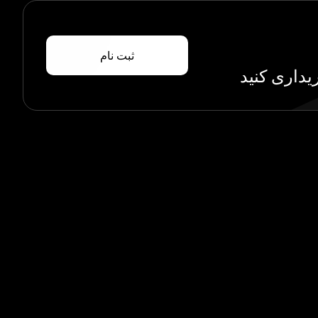
ثبت نام
یداری کنید