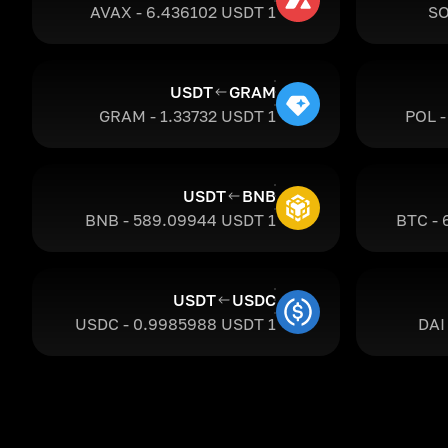
1 AVAX - 6.436102 USDT
USDT
GRAM
1 GRAM - 1.33732 USDT
USDT
BNB
1 BNB - 589.09944 USDT
USDT
USDC
1 USDC - 0.9985988 USDT