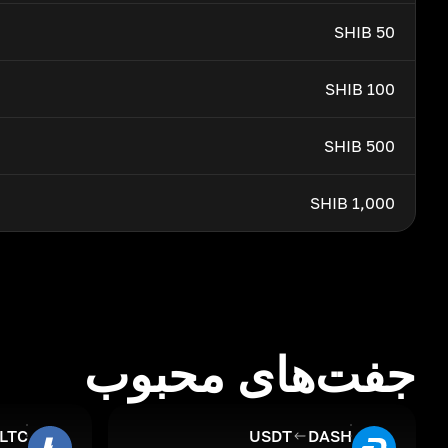
50 SHIB
100 SHIB
500 SHIB
1,000 SHIB
جفت‌های محبوب
LTC
USDT
DASH