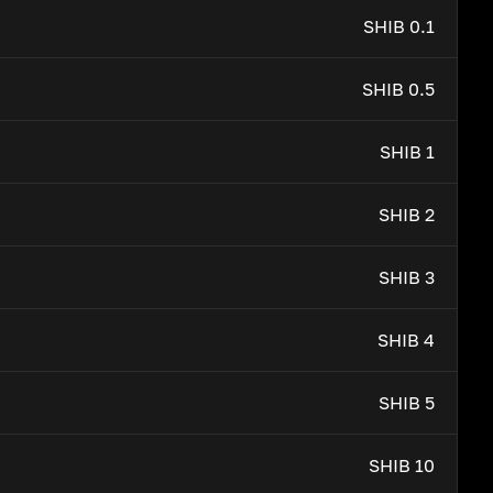
0.1 SHIB
0.5 SHIB
1 SHIB
2 SHIB
3 SHIB
4 SHIB
5 SHIB
10 SHIB