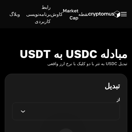
رابط
Market
نقطه
کاوش
برنامه‌نویسی
وبلاگ
Cap
کاربردی
مبادله USDC به USDT
تبدیل USDC به تتر با دو کلیک با نرخ ارز واقعی
تبدیل
از