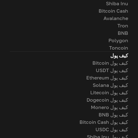
Shiba Inu
Bitcoin Cash
Avalanche
Tron
BNB
Polygon
Toncoin
کیف پول
کیف پول Bitcoin
کیف پول USDT
کیف پول Ethereum
کیف پول Solana
کیف پول Litecoin
کیف پول Dogecoin
کیف پول Monero
کیف پول BNB
کیف پول Bitcoin Cash
کیف پول USDC
کیف پول Shiba Inu