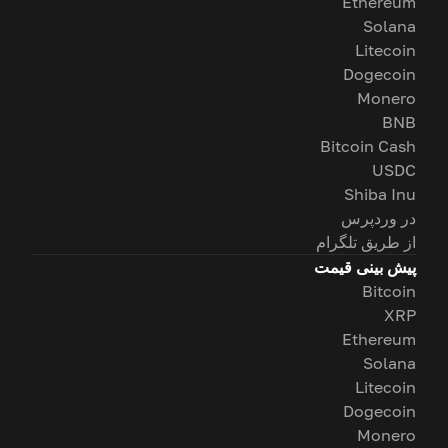
Ethereum
Solana
Litecoin
Dogecoin
Monero
BNB
Bitcoin Cash
USDC
Shiba Inu
در وردپرس
از طریق تلگرام
پیش بینی قیمت
Bitcoin
XRP
Ethereum
Solana
Litecoin
Dogecoin
Monero