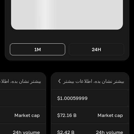
1M
24H
بیشتر نشان بده، اطلاعات بیشتر
بیشتر نشان بده، اطلا
$1.00059999
Market cap
$72.16 B
Market cap
24h volume
$2.42 B
24h volume