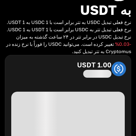
به USDT
نرخ فعلی تبدیل USDC به تتر برابر است با 1 USDC به 1 USDT.
نرخ فعلی تبدیل تتر به USDC برابر است با 1 USDT به 1 USDC.
نرخ تبدیل USDC در برابر تتر در ۲۴ ساعت گذشته به میزان
-0.03
%
تغییر کرده است. می‌توانید USDC را فوراً با نرخ زنده در
Cryptomus به تتر تبدیل کنید.
USDT
1.00