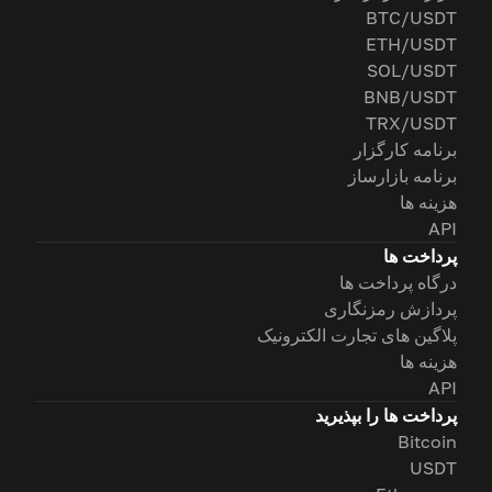
BTC/USDT
ETH/USDT
SOL/USDT
BNB/USDT
TRX/USDT
برنامه کارگزار
برنامه بازارساز
هزینه ها
API
پرداخت ها
درگاه پرداخت ها
پردازش رمزنگاری
پلاگین های تجارت الکترونیک
هزینه ها
API
پرداخت ها را بپذیرید
Bitcoin
USDT