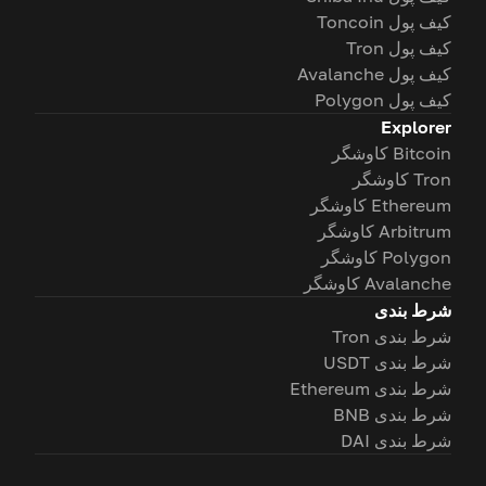
کیف پول Toncoin
کیف پول Tron
کیف پول Avalanche
کیف پول Polygon
Explorer
Bitcoin کاوشگر
Tron کاوشگر
Ethereum کاوشگر
Arbitrum کاوشگر
Polygon کاوشگر
Avalanche کاوشگر
شرط بندی
شرط بندی Tron
شرط بندی USDT
شرط بندی Ethereum
شرط بندی BNB
شرط بندی DAI