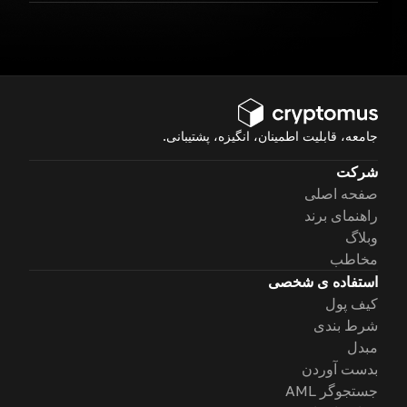
جامعه، قابلیت اطمینان، انگیزه، پشتیبانی.
شرکت
صفحه اصلی
راهنمای برند
وبلاگ
مخاطب
استفاده ی شخصی
کیف پول
شرط بندی
مبدل
بدست آوردن
جستجوگر AML