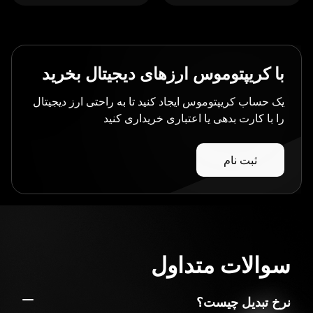
با کریپتوموس ارزهای دیجیتال بخرید
یک حساب کریپتوموس ایجاد کنید تا به راحتی ارز دیجیتال
را با کارت بدهی یا اعتباری خریداری کنید
ثبت نام
سوالات متداول
نرخ تبدیل چیست؟