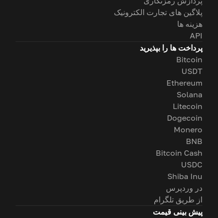
پردازش رمزنگاری
پلاگین های تجارت الکترونیک
هزینه ها
API
پرداخت ها را بپذیرید
Bitcoin
USDT
Ethereum
Solana
Litecoin
Dogecoin
Monero
BNB
Bitcoin Cash
USDC
Shiba Inu
در وردپرس
از طریق تلگرام
پیش بینی قیمت