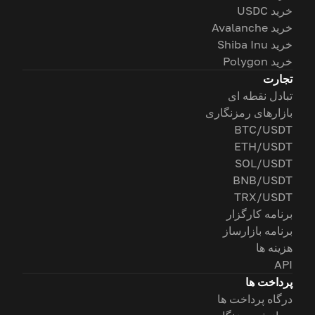
خرید USDC
خرید Avalanche
خرید Shiba Inu
خرید Polygon
تجارت
تبادل نقطه ای
بازارهای رمزنگاری
BTC/USDT
ETH/USDT
SOL/USDT
BNB/USDT
TRX/USDT
برنامه کارگزار
برنامه بازارساز
هزینه ها
API
پرداخت ها
درگاه پرداخت ها