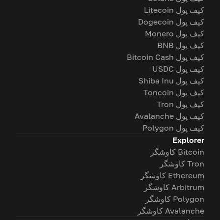
کیف پول Litecoin
کیف پول Dogecoin
کیف پول Monero
کیف پول BNB
کیف پول Bitcoin Cash
کیف پول USDC
کیف پول Shiba Inu
کیف پول Toncoin
کیف پول Tron
کیف پول Avalanche
کیف پول Polygon
Explorer
Bitcoin کاوشگر
Tron کاوشگر
Ethereum کاوشگر
Arbitrum کاوشگر
Polygon کاوشگر
Avalanche کاوشگر