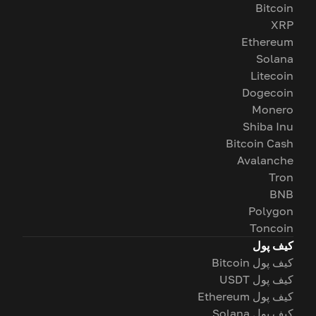
Bitcoin
XRP
Ethereum
Solana
Litecoin
Dogecoin
Monero
Shiba Inu
Bitcoin Cash
Avalanche
Tron
BNB
Polygon
Toncoin
کیف پول
کیف پول Bitcoin
کیف پول USDT
کیف پول Ethereum
کیف پول Solana