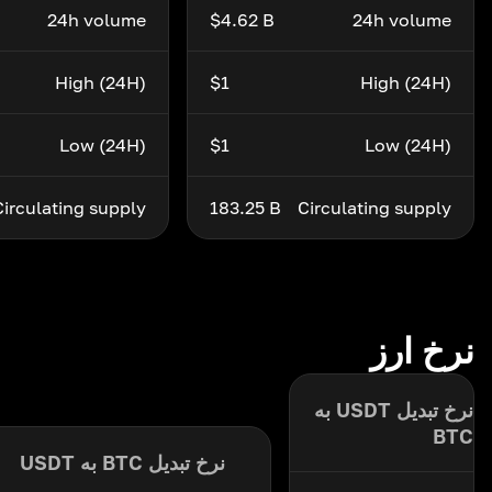
24h volume
$4.62 B
24h volume
High (24H)
$1
High (24H)
Low (24H)
$1
Low (24H)
Circulating supply
183.25 B
Circulating supply
نرخ ارز
نرخ تبدیل USDT به
BTC
نرخ تبدیل BTC به USDT