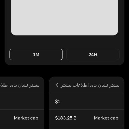
1M
24H
بیشتر نشان بده، اطلاعات بیشتر
بیشتر نشان بده، اطلا
$1
Market cap
$183.25 B
Market cap