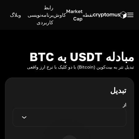
رابط
Market
نقطه
کاوش
برنامه‌نویسی
وبلاگ
Cap
کاربردی
مبادله USDT به BTC
تبدیل تتر به بیت‌کوین (Bitcoin) با دو کلیک با نرخ ارز واقعی
تبدیل
از