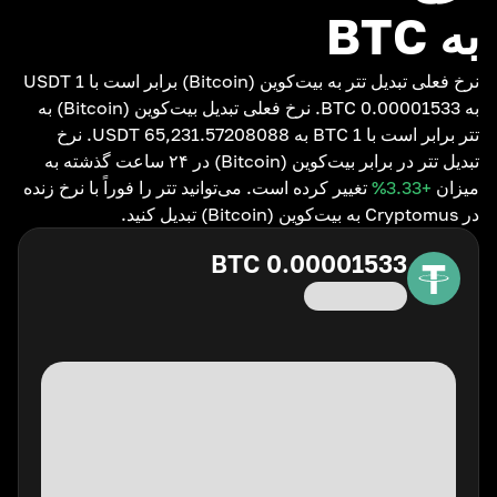
به BTC
نرخ فعلی تبدیل تتر به بیت‌کوین (Bitcoin) برابر است با 1 USDT
به 0.00001533 BTC. نرخ فعلی تبدیل بیت‌کوین (Bitcoin) به
تتر برابر است با 1 BTC به 65,231.57208088 USDT. نرخ
تبدیل تتر در برابر بیت‌کوین (Bitcoin) در ۲۴ ساعت گذشته به
میزان
+3.33
%
تغییر کرده است. می‌توانید تتر را فوراً با نرخ زنده
در Cryptomus به بیت‌کوین (Bitcoin) تبدیل کنید.
BTC
0.00001533