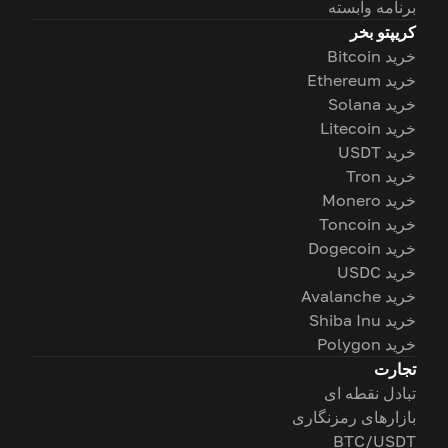
برنامه وابسته
کریپتو بخر
خرید Bitcoin
خرید Ethereum
خرید Solana
خرید Litecoin
خرید USDT
خرید Tron
خرید Monero
خرید Toncoin
خرید Dogecoin
خرید USDC
خرید Avalanche
خرید Shiba Inu
خرید Polygon
تجارت
تبادل نقطه ای
بازارهای رمزنگاری
BTC/USDT