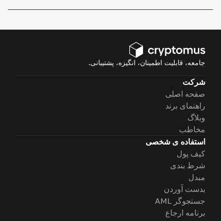
جامعه، قابلیت اطمینان، انگیزه، پشتیبانی.
شرکت
صفحه اصلی
راهنمای برند
وبلاگ
مخاطب
استفاده ی شخصی
کیف پول
شرط بندی
مبدل
بدست آوردن
جستجوگر AML
برنامه ارجاع