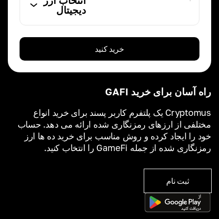
انتخاب ارز
دیجیتال
خرید کنید
راه آسان برای خرید GAFI
Cryptomus یک پلتفرم کاربر پسند برای خرید انواع
مختلفی از ارزهای رمزنگاری شده ارائه می دهد. حساب
خود را ایجاد کرده و روش مناسب برای خرید ده ها ارز
رمزنگاری شده از جمله GameFi را انتخاب کنید.
ثبت نام