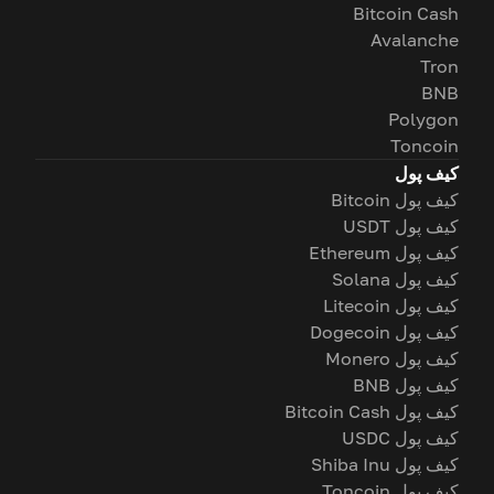
Bitcoin Cash
Avalanche
Tron
BNB
Polygon
Toncoin
کیف پول
کیف پول Bitcoin
کیف پول USDT
کیف پول Ethereum
کیف پول Solana
کیف پول Litecoin
کیف پول Dogecoin
کیف پول Monero
کیف پول BNB
کیف پول Bitcoin Cash
کیف پول USDC
کیف پول Shiba Inu
کیف پول Toncoin