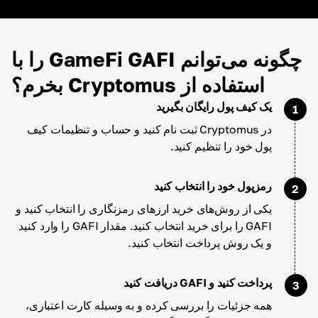
چگونه می‌توانم GameFi GAFI را با
استفاده از Cryptomus بخرم؟
یک کیف پول رایگان بگیرید
1
در Cryptomus ثبت نام کنید و حساب و تنظیمات کیف
پول خود را تنظیم کنید.
رمزپول خود را انتخاب کنید
2
یکی از روش‌های خرید ارزهای رمزنگاری را انتخاب کنید و
GAFI را برای خرید انتخاب کنید. مقدار GAFI را وارد کنید
و یک روش پرداخت انتخاب کنید.
پرداخت کنید و GAFI دریافت کنید
3
همه جزئیات را بررسی کرده و به وسیله کارت اعتباری،