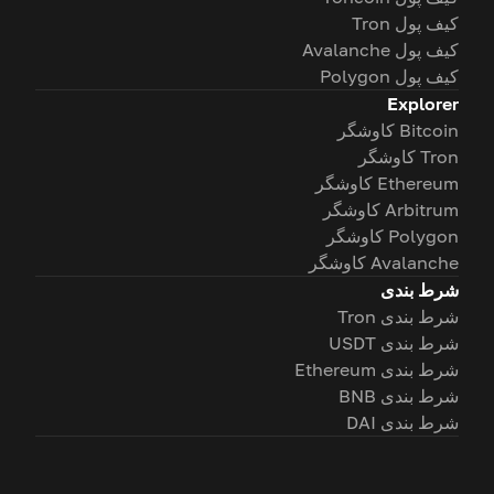
کیف پول Tron
کیف پول Avalanche
کیف پول Polygon
Explorer
Bitcoin کاوشگر
Tron کاوشگر
Ethereum کاوشگر
Arbitrum کاوشگر
Polygon کاوشگر
Avalanche کاوشگر
شرط بندی
شرط بندی Tron
شرط بندی USDT
شرط بندی Ethereum
شرط بندی BNB
شرط بندی DAI