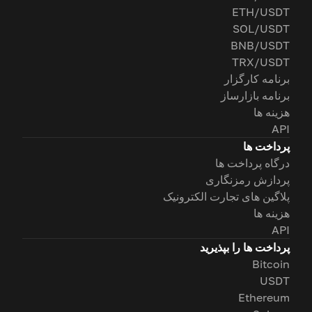
ETH/USDT
SOL/USDT
BNB/USDT
TRX/USDT
برنامه کارگزار
برنامه بازارساز
هزینه ها
API
پرداخت ها
درگاه پرداخت ها
پردازش رمزنگاری
پلاگین های تجارت الکترونیک
هزینه ها
API
پرداخت ها را بپذیرید
Bitcoin
USDT
Ethereum