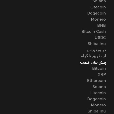
Solana
Litecoin
Dogecoin
Monero
BNB
Bitcoin Cash
USDC
Shiba Inu
در وردپرس
از طریق تلگرام
پیش بینی قیمت
Bitcoin
XRP
Ethereum
Solana
Litecoin
Dogecoin
Monero
Shiba Inu