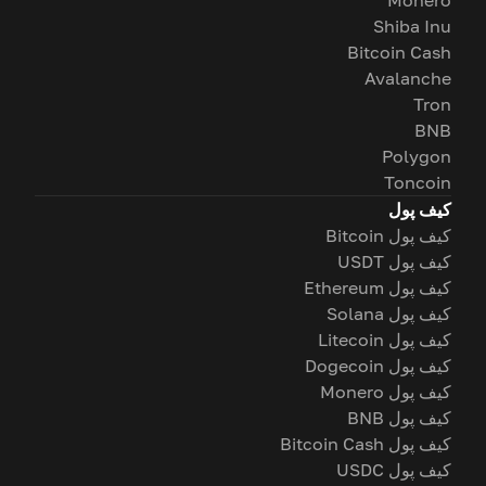
Monero
Shiba Inu
Bitcoin Cash
Avalanche
Tron
BNB
Polygon
Toncoin
کیف پول
کیف پول Bitcoin
کیف پول USDT
کیف پول Ethereum
کیف پول Solana
کیف پول Litecoin
کیف پول Dogecoin
کیف پول Monero
کیف پول BNB
کیف پول Bitcoin Cash
کیف پول USDC