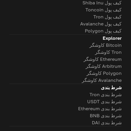
کیف پول Shiba Inu
کیف پول Toncoin
کیف پول Tron
کیف پول Avalanche
کیف پول Polygon
Explorer
Bitcoin کاوشگر
Tron کاوشگر
Ethereum کاوشگر
Arbitrum کاوشگر
Polygon کاوشگر
Avalanche کاوشگر
شرط بندی
شرط بندی Tron
شرط بندی USDT
شرط بندی Ethereum
شرط بندی BNB
شرط بندی DAI