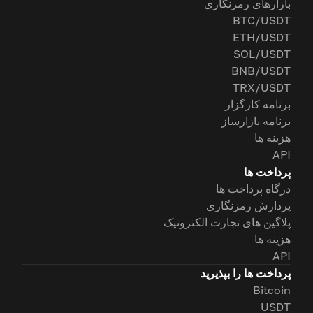
بازارهای رمزنگاری
BTC/USDT
ETH/USDT
SOL/USDT
BNB/USDT
TRX/USDT
برنامه کارگزار
برنامه بازارساز
هزینه ها
API
پرداخت ها
درگاه پرداخت ها
پردازش رمزنگاری
پلاگین های تجارت الکترونیک
هزینه ها
API
پرداخت ها را بپذیرید
Bitcoin
USDT