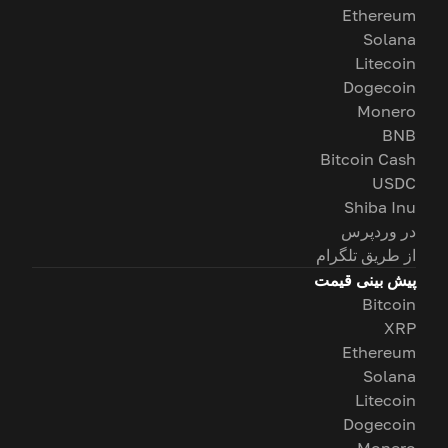
Ethereum
Solana
Litecoin
Dogecoin
Monero
BNB
Bitcoin Cash
USDC
Shiba Inu
در وردپرس
از طریق تلگرام
پیش بینی قیمت
Bitcoin
XRP
Ethereum
Solana
Litecoin
Dogecoin