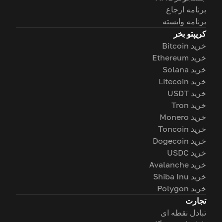
برنامه ارجاع
برنامه وابسته
کریپتو بخر
خرید Bitcoin
خرید Ethereum
خرید Solana
خرید Litecoin
خرید USDT
خرید Tron
خرید Monero
خرید Toncoin
خرید Dogecoin
خرید USDC
خرید Avalanche
خرید Shiba Inu
خرید Polygon
تجارت
تبادل نقطه ای