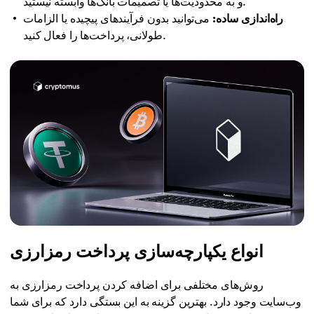
و به محدودیت‌ها یا تصمیمات بانک‌ها وابسته نیستید.
راه‌اندازی ساده:
می‌توانید بدون فرآیندهای پیچیده یا الزامات
طولانی، پرداخت‌ها را فعال کنید.
انواع یکپارچه‌سازی پرداخت رمزارزی
روش‌های مختلفی برای اضافه کردن پرداخت رمزارزی به
وب‌سایت وجود دارد. بهترین گزینه به این بستگی دارد که برای شما