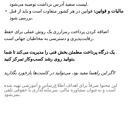
لیست سفید آدرس برداشت توصیه می‌شود.
مالیات و قوانین:
قوانین در هر کشور متفاوت است و باید از قبل
بررسی شود.
اضافه کردن پرداخت رمزارزی یک روش عملی برای حفظ
رقابت‌پذیری و دسترسی به مخاطبان جهانی است.
یک درگاه پرداخت مطمئن بخش فنی را مدیریت می‌کند تا شما
بتوانید روی رشد کسب‌وکار تمرکز کنید.
اگر این راهنما مفید بود، می‌توانید در کامنت‌ها بازخورد بگذارید!
این محتوا صرفاً برای اهداف اطلاع‌رسانی و آموزشی تهیه شده
است و به‌عنوان مشاوره مالی، سرمایه‌گذاری یا حقوقی تلقی
نمی‌شود.