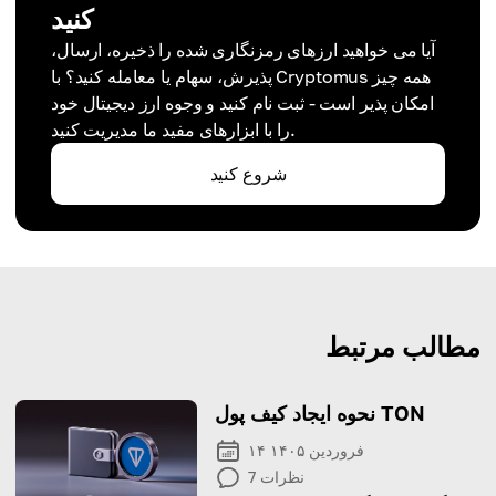
کنید
آیا می خواهید ارزهای رمزنگاری شده را ذخیره، ارسال،
پذیرش، سهام یا معامله کنید؟ با Cryptomus همه چیز
امکان پذیر است - ثبت نام کنید و وجوه ارز دیجیتال خود
را با ابزارهای مفید ما مدیریت کنید.
شروع کنید
مطالب مرتبط
نحوه ایجاد کیف پول TON
۱۴ فروردین ۱۴۰۵
نظرات
7