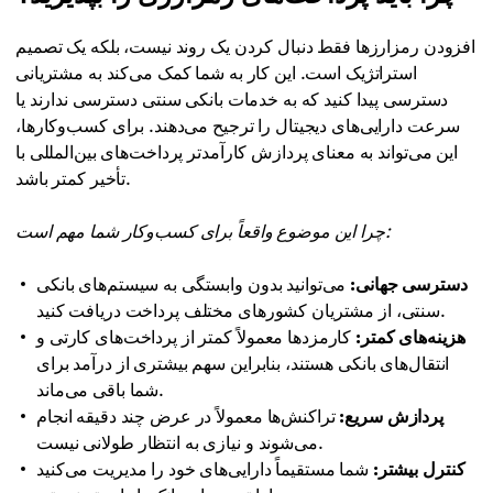
افزودن رمزارزها فقط دنبال کردن یک روند نیست، بلکه یک تصمیم
استراتژیک است. این کار به شما کمک می‌کند به مشتریانی
دسترسی پیدا کنید که به خدمات بانکی سنتی دسترسی ندارند یا
سرعت دارایی‌های دیجیتال را ترجیح می‌دهند. برای کسب‌وکارها،
این می‌تواند به معنای پردازش کارآمدتر پرداخت‌های بین‌المللی با
تأخیر کمتر باشد.
چرا این موضوع واقعاً برای کسب‌وکار شما مهم است:
دسترسی جهانی:
می‌توانید بدون وابستگی به سیستم‌های بانکی
سنتی، از مشتریان کشورهای مختلف پرداخت دریافت کنید.
هزینه‌های کمتر:
کارمزدها معمولاً کمتر از پرداخت‌های کارتی و
انتقال‌های بانکی هستند، بنابراین سهم بیشتری از درآمد برای
شما باقی می‌ماند.
پردازش سریع:
تراکنش‌ها معمولاً در عرض چند دقیقه انجام
می‌شوند و نیازی به انتظار طولانی نیست.
کنترل بیشتر:
شما مستقیماً دارایی‌های خود را مدیریت می‌کنید