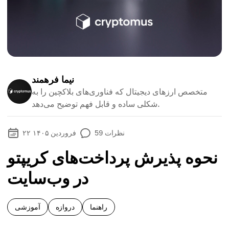
نیما فرهمند
متخصص ارزهای دیجیتال که فناوری‌های بلاکچین را به
شکلی ساده و قابل فهم توضیح می‌دهد.
نظرات
59
۲۲ فروردین ۱۴۰۵
نحوه پذیرش پرداخت‌های کریپتو
در وب‌سایت
راهنما
دروازه
آموزشی