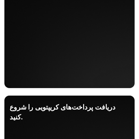
دریافت پرداخت‌های کریپتویی را شروع
کنید.