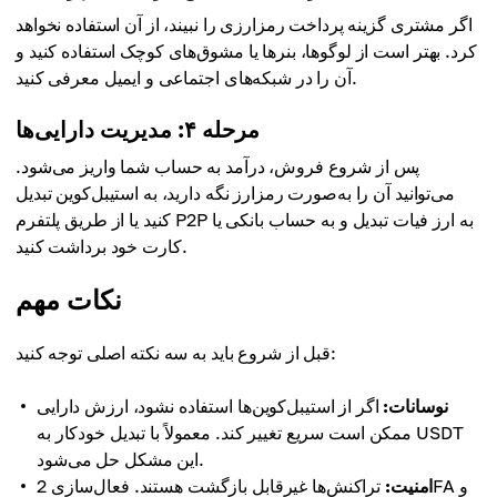
اگر مشتری گزینه پرداخت رمزارزی را نبیند، از آن استفاده نخواهد
کرد. بهتر است از لوگوها، بنرها یا مشوق‌های کوچک استفاده کنید و
آن را در شبکه‌های اجتماعی و ایمیل معرفی کنید.
مرحله ۴: مدیریت دارایی‌ها
پس از شروع فروش، درآمد به حساب شما واریز می‌شود.
می‌توانید آن را به‌صورت رمزارز نگه دارید، به استیبل‌کوین تبدیل
کنید یا از طریق پلتفرم P2P به ارز فیات تبدیل و به حساب بانکی یا
کارت خود برداشت کنید.
نکات مهم
قبل از شروع باید به سه نکته اصلی توجه کنید:
نوسانات:
اگر از استیبل‌کوین‌ها استفاده نشود، ارزش دارایی
ممکن است سریع تغییر کند. معمولاً با تبدیل خودکار به USDT
این مشکل حل می‌شود.
امنیت:
تراکنش‌ها غیرقابل بازگشت هستند. فعال‌سازی 2FA و