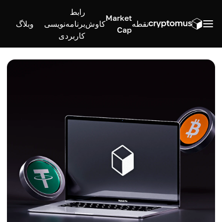
رابط
Market
نقطه
کاوش
برنامه‌نویسی
وبلاگ
Cap
کاربردی