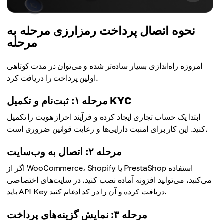
نحوه اتصال پرداخت رمزارزی مرحله به
مرحله
امروزه راه‌اندازی بسیار ساده‌تر شده و می‌توان در مدت کوتاهی
اولین پرداخت را دریافت کرد.
مرحله ۱: ثبت‌نام و تکمیل KYC
ابتدا یک حساب تجاری ایجاد کرده و فرآیند احراز هویت را تکمیل
کنید. این کار برای امنیت دارایی‌ها و رعایت قوانین ضروری است.
مرحله ۲: اتصال به وب‌سایت
اگر از WooCommerce، Shopify یا PrestaShop استفاده
می‌کنید، می‌توانید افزونه آماده نصب کنید. در سایت‌های اختصاصی
باید API Key دریافت کرده و آن را در کد ادغام کنید.
مرحله ۳: نمایش گزینه‌های پرداخت