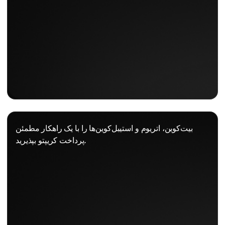
بیت‌کوین، اتریوم و استیبل‌کوین‌ها را با یک راهکار مطمئن
پرداخت کریپتو بپذیرید.