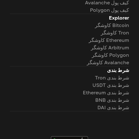
کیف پول Avalanche
کیف پول Polygon
Explorer
Bitcoin کاوشگر
Tron کاوشگر
Ethereum کاوشگر
Arbitrum کاوشگر
Polygon کاوشگر
Avalanche کاوشگر
شرط بندی
شرط بندی Tron
شرط بندی USDT
شرط بندی Ethereum
شرط بندی BNB
شرط بندی DAI