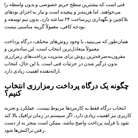
فنی است که بیشترین سطح حریم خصوصی و بدون واسطه را
می‌خواهند. اما هزینه‌بر و پیچیده است و نیاز به اجرای نودهای
بلاکچین و نگهداری زیرساخت ۲۴ ساعته دارد. بدون تیم توسعه و
بودجه کافی، معمولاً گزینه مناسبی نیست.
همان‌طور که می‌بینید، با وجود روش‌های مختلف، درگاه پرداخت
معمولاً متعادل‌ترین انتخاب است. این ساده‌ترین و
مقرون‌به‌صرفه‌ترین روش برای مدیریت پرداخت‌های رمزارزی
بدون درگیر شدن در جزئیات فنی است. با این حال، انتخاب
ارائه‌دهنده اهمیت زیادی دارد.
چگونه یک درگاه پرداخت رمزارزی انتخاب
کنیم؟
انتخاب درگاه فقط به کارمزدها مربوط نیست. عملکرد و تجربه
کاربری نیز اهمیت زیادی دارد. اگر سیستم در زمان ترافیک بالا کند
شود یا فرآیند پرداخت واضح نباشد، ممکن است منجر به از دست
رفتن تراکنش‌ها شود.