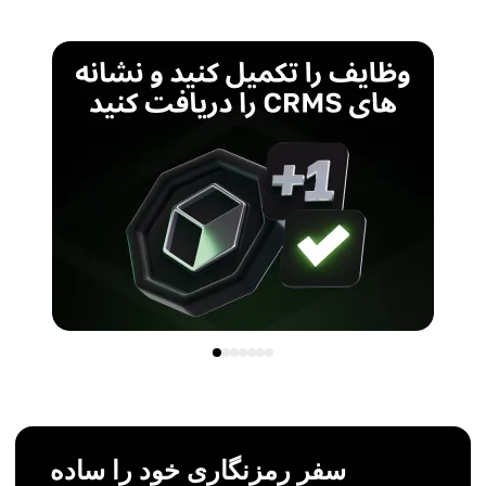
سفر رمزنگاری خود را ساده