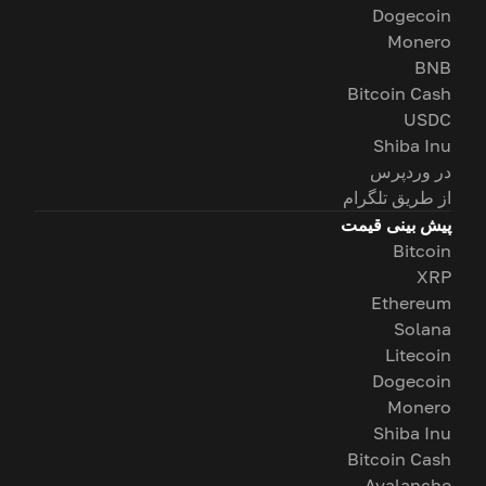
Dogecoin
Monero
BNB
Bitcoin Cash
USDC
Shiba Inu
در وردپرس
از طریق تلگرام
پیش بینی قیمت
Bitcoin
XRP
Ethereum
Solana
Litecoin
Dogecoin
Monero
Shiba Inu
Bitcoin Cash
Avalanche