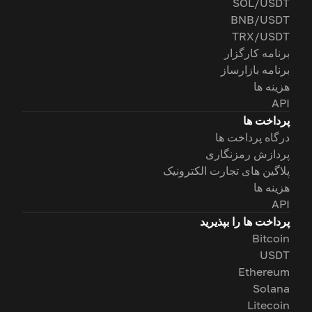
SOL/USDT
BNB/USDT
TRX/USDT
برنامه کارگزار
برنامه بازارساز
هزینه ها
API
پرداخت ها
درگاه پرداخت ها
پردازش رمزنگاری
پلاگین های تجارت الکترونیک
هزینه ها
API
پرداخت ها را بپذیرید
Bitcoin
USDT
Ethereum
Solana
Litecoin