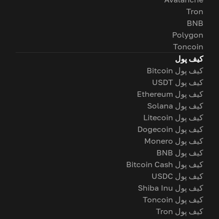
Tron
BNB
Polygon
Toncoin
کیف پول
کیف پول Bitcoin
کیف پول USDT
کیف پول Ethereum
کیف پول Solana
کیف پول Litecoin
کیف پول Dogecoin
کیف پول Monero
کیف پول BNB
کیف پول Bitcoin Cash
کیف پول USDC
کیف پول Shiba Inu
کیف پول Toncoin
کیف پول Tron