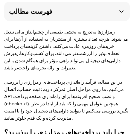
فهرست مطالب
رمزارزها به‌تدریج به بخشی طبیعی از چشم‌انداز مالی تبدیل
می‌شوند. هرچه تعداد بیشتری از مشتریان به استفاده از آن‌ها برای
خریدهای روزمره عادت می‌کنند، داشتن گزینه‌های پرداخت
انعطاف‌پذیر را ارزشمندتر می‌دانند. برای کسب‌وکارها، پذیرش
دارایی‌های دیجیتال می‌تواند راهی مؤثر برای همگام شدن با این
تغییرات و ارائه تجربه‌ای راحت‌تر باشد.
در این مقاله، فرآیند راه‌اندازی پرداخت‌های رمزارزی را بررسی
می‌کنیم. ما روی مراحل اصلی تمرکز داریم: ثبت حساب، اتصال
API و نصب صحیح افزونه‌ها برای راه‌اندازی صفحه پرداخت
(checkout). همچنین عوامل مهمی را که باید از ابتدا در نظر
بگیرید بررسی می‌کنیم تا بتوانید دارایی‌های دیجیتال خود را با امنیت
مدیریت کرده و یک قدم جلوتر بمانید.
چرا باید پرداخت‌های رمزارزی را بپذیرید؟