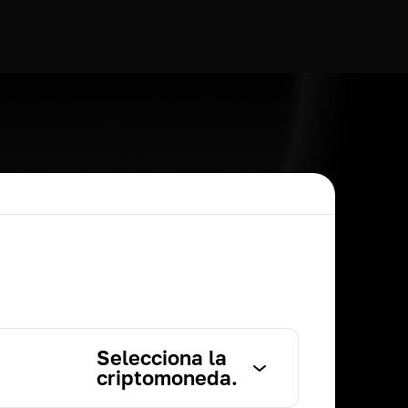
Selecciona la
criptomoneda.