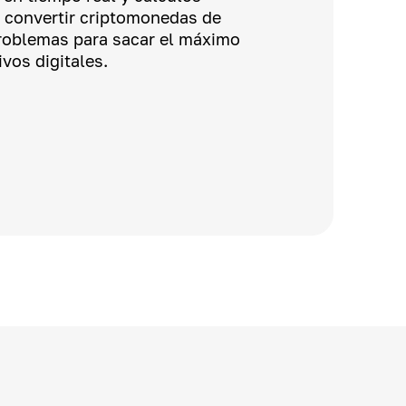
n convertir criptomonedas de
problemas para sacar el máximo
vos digitales.