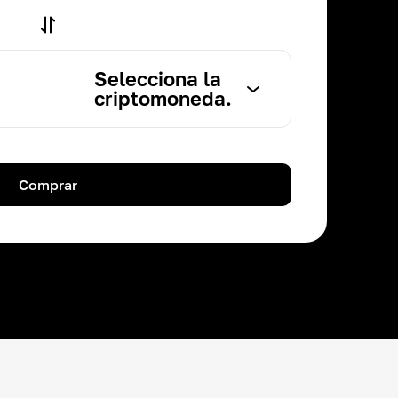
Selecciona la
criptomoneda.
Comprar