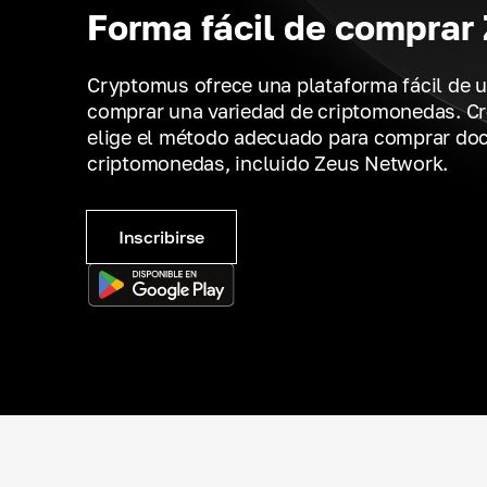
Forma fácil de comprar
Cryptomus ofrece una plataforma fácil de u
comprar una variedad de criptomonedas. Cr
elige el método adecuado para comprar do
criptomonedas, incluido Zeus Network.
Inscribirse