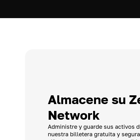
Almacene su Z
Network
Administre y guarde sus activos 
nuestra billetera gratuita y segur