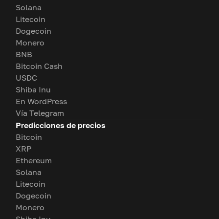
Solana
Litecoin
Dogecoin
Monero
BNB
Bitcoin Cash
USDC
Shiba Inu
En WordPress
Vía Telegram
Predicciones de precios
Bitcoin
XRP
Ethereum
Solana
Litecoin
Dogecoin
Monero