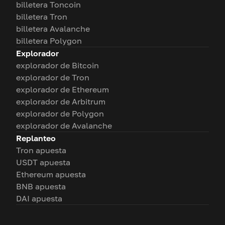
billetera Toncoin
billetera Tron
billetera Avalanche
billetera Polygon
Explorador
explorador de Bitcoin
explorador de Tron
explorador de Ethereum
explorador de Arbitrum
explorador de Polygon
explorador de Avalanche
Replanteo
Tron apuesta
USDT apuesta
Ethereum apuesta
BNB apuesta
DAI apuesta