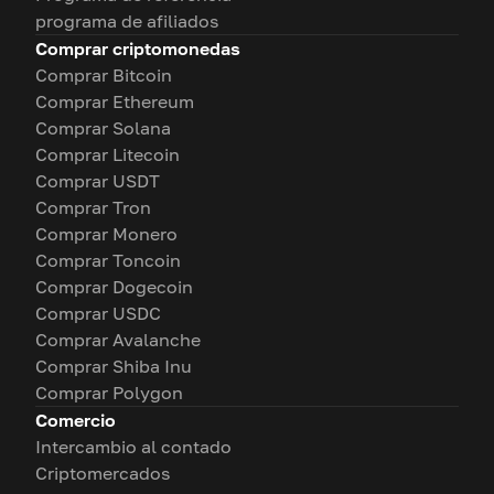
programa de afiliados
Comprar criptomonedas
Comprar Bitcoin
Comprar Ethereum
Comprar Solana
Comprar Litecoin
Comprar USDT
Comprar Tron
Comprar Monero
Comprar Toncoin
Comprar Dogecoin
Comprar USDC
Comprar Avalanche
Comprar Shiba Inu
Comprar Polygon
Comercio
Intercambio al contado
Criptomercados