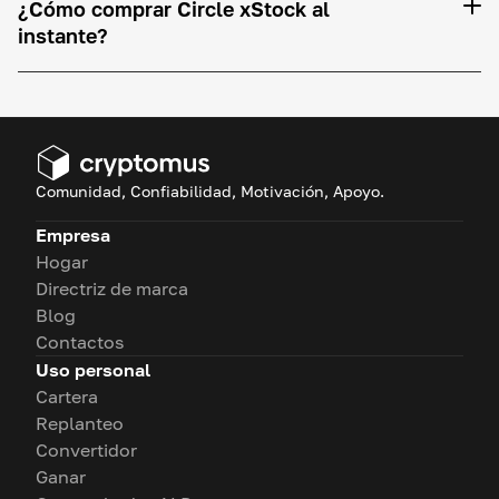
¿Cómo comprar Circle xStock al
instante?
Comunidad, Confiabilidad, Motivación, Apoyo.
Empresa
Hogar
Directriz de marca
Blog
Contactos
Uso personal
Cartera
Replanteo
Convertidor
Ganar