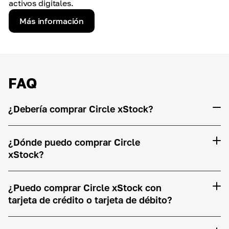
activos digitales.
Más información
FAQ
¿Debería comprar Circle xStock?
¿Dónde puedo comprar Circle
xStock?
¿Puedo comprar Circle xStock con
tarjeta de crédito o tarjeta de débito?