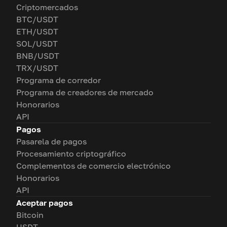
Criptomercados
BTC/USDT
ETH/USDT
SOL/USDT
BNB/USDT
TRX/USDT
Programa de corredor
Programa de creadores de mercado
Honorarios
API
Pagos
Pasarela de pagos
Procesamiento criptográfico
Complementos de comercio electrónico
Honorarios
API
Aceptar pagos
Bitcoin