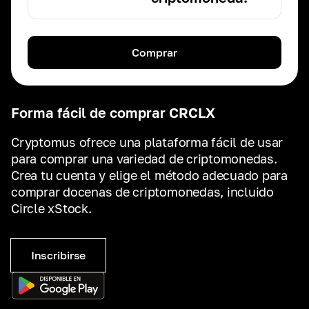
Comprar
Forma fácil de comprar CRCLX
Cryptomus ofrece una plataforma fácil de usar
para comprar una variedad de criptomonedas.
Crea tu cuenta y elige el método adecuado para
comprar docenas de criptomonedas, incluido
Circle xStock.
Inscribirse