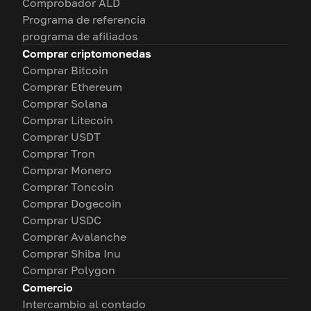
Comprobador ALD
Programa de referencia
programa de afiliados
Comprar criptomonedas
Comprar Bitcoin
Comprar Ethereum
Comprar Solana
Comprar Litecoin
Comprar USDT
Comprar Tron
Comprar Monero
Comprar Toncoin
Comprar Dogecoin
Comprar USDC
Comprar Avalanche
Comprar Shiba Inu
Comprar Polygon
Comercio
Intercambio al contado