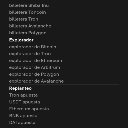
billetera Shiba Inu
billetera Toncoin
billetera Tron
billetera Avalanche
billetera Polygon
Explorador
explorador de Bitcoin
explorador de Tron
explorador de Ethereum
explorador de Arbitrum
explorador de Polygon
explorador de Avalanche
Replanteo
Tron apuesta
USDT apuesta
Ethereum apuesta
BNB apuesta
DAI apuesta