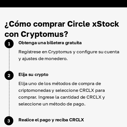
¿Cómo comprar Circle xStock
con Cryptomus?
Obtenga una billetera gratuita
1
Regístrese en Cryptomus y configure su cuenta
y ajustes de monedero.
Elija su crypto
2
Elija uno de los métodos de compra de
criptomonedas y seleccione CRCLX para
comprar. Ingrese la cantidad de CRCLX y
seleccione un método de pago.
Realice el pago y reciba CRCLX
3