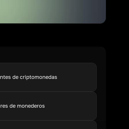
ntes de criptomonedas
res de monederos