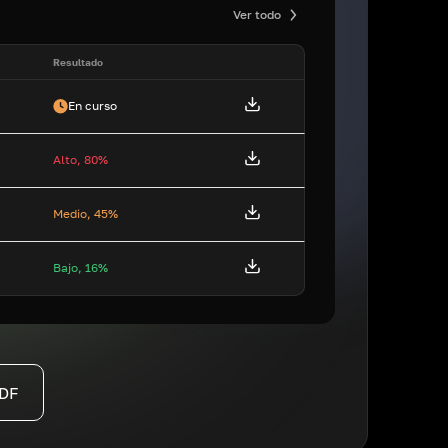
Ver todo
Resultado
En curso
Alto, 80%
Medio, 45%
Bajo, 16%
PDF