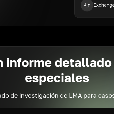
Exchange
 informe detallado
especiales
do de investigación de LMA para casos