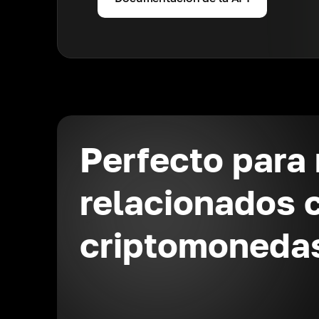
Perfecto para
relacionados 
criptomoneda