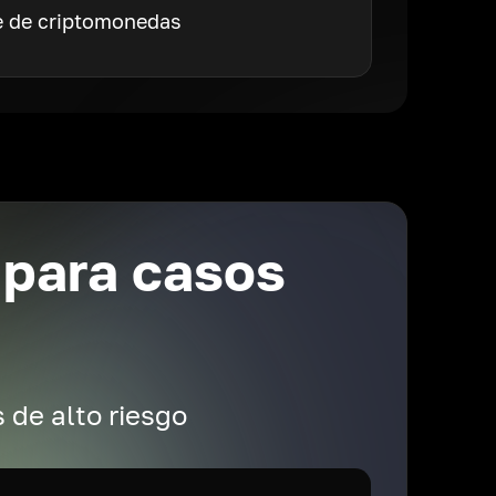
 de criptomonedas
 para casos
 de alto riesgo