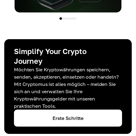
Simplify Your Crypto
Journey
Möchten Sie Kryptowährungen speichern,
senden, akzeptieren, einsetzen oder handeln?
Mit Cryptomus ist alles möglich – melden Sie
sich an und verwalten Sie Ihre
Kryptowährungsgelder mit unseren
praktischen Tools.
Erste Schritte