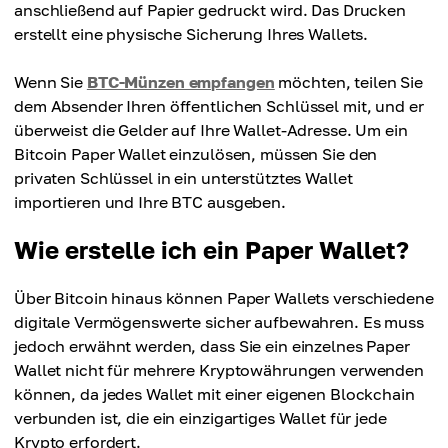
anschließend auf Papier gedruckt wird. Das Drucken
erstellt eine physische Sicherung Ihres Wallets.
Wenn Sie
BTC-Münzen empfangen
möchten, teilen Sie
dem Absender Ihren öffentlichen Schlüssel mit, und er
überweist die Gelder auf Ihre Wallet-Adresse. Um ein
Bitcoin Paper Wallet einzulösen, müssen Sie den
privaten Schlüssel in ein unterstütztes Wallet
importieren und Ihre BTC ausgeben.
Wie erstelle ich ein Paper Wallet?
Über Bitcoin hinaus können Paper Wallets verschiedene
digitale Vermögenswerte sicher aufbewahren. Es muss
jedoch erwähnt werden, dass Sie ein einzelnes Paper
Wallet nicht für mehrere Kryptowährungen verwenden
können, da jedes Wallet mit einer eigenen Blockchain
verbunden ist, die ein einzigartiges Wallet für jede
Krypto erfordert.