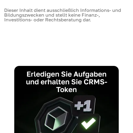
Dieser Inhalt dient ausschließlich Informations- und
Bildungszwecken und stellt keine Finanz-,
Investitions- oder Rechtsberatung dar.