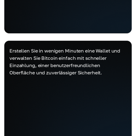
Erstellen Sie in wenigen Minuten eine Wallet und
verwalten Sie Bitcoin einfach mit schneller
Einzahlung, einer benutzerfreundlichen
Oberfläche und zuverlässiger Sicherheit.