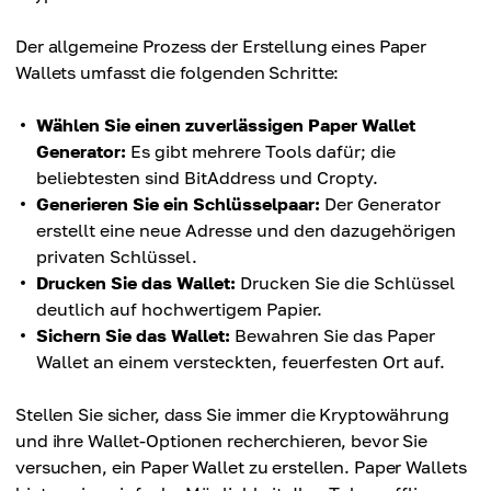
Der allgemeine Prozess der Erstellung eines Paper
Wallets umfasst die folgenden Schritte:
Wählen Sie einen zuverlässigen Paper Wallet
Generator:
Es gibt mehrere Tools dafür; die
beliebtesten sind BitAddress und Cropty.
Generieren Sie ein Schlüsselpaar:
Der Generator
erstellt eine neue Adresse und den dazugehörigen
privaten Schlüssel.
Drucken Sie das Wallet:
Drucken Sie die Schlüssel
deutlich auf hochwertigem Papier.
Sichern Sie das Wallet:
Bewahren Sie das Paper
Wallet an einem versteckten, feuerfesten Ort auf.
Stellen Sie sicher, dass Sie immer die Kryptowährung
und ihre Wallet-Optionen recherchieren, bevor Sie
versuchen, ein Paper Wallet zu erstellen. Paper Wallets