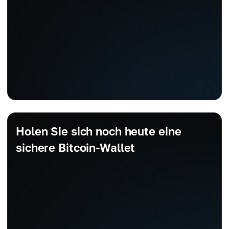
Holen Sie sich noch heute eine
sichere Bitcoin-Wallet