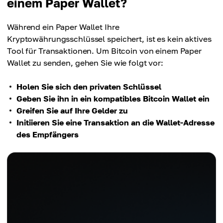
einem Paper Wallet?
Während ein Paper Wallet Ihre
Kryptowährungsschlüssel speichert, ist es kein aktives
Tool für Transaktionen. Um Bitcoin von einem Paper
Wallet zu senden, gehen Sie wie folgt vor:
Holen Sie sich den privaten Schlüssel
Geben Sie ihn in ein kompatibles Bitcoin Wallet ein
Greifen Sie auf Ihre Gelder zu
Initiieren Sie eine Transaktion an die Wallet-Adresse
des Empfängers