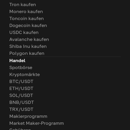
Tron kaufen
Monero kaufen
Toncoin kaufen
Dogecoin kaufen
USDC kaufen
Avalanche kaufen
Shiba Inu kaufen
Polygon kaufen
Handel
Spotbörse
Kryptomärkte
BTC/USDT
ETH/USDT
SOL/USDT
BNB/USDT
TRX/USDT
Maklerprogramm
Market Maker-Programm