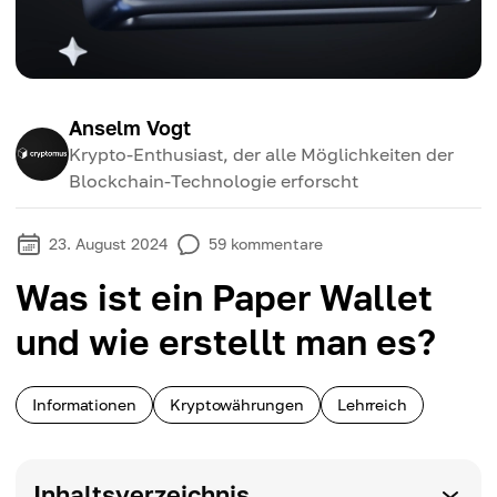
Anselm Vogt
Krypto-Enthusiast, der alle Möglichkeiten der
Blockchain-Technologie erforscht
23. August 2024
59
kommentare
Was ist ein Paper Wallet
und wie erstellt man es?
Informationen
Kryptowährungen
Lehrreich
Inhaltsverzeichnis