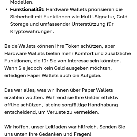
Modellen.
Funktionalität:
Hardware Wallets priorisieren die
Sicherheit mit Funktionen wie Multi-Signatur, Cold
Storage und umfassender Unterstützung für
Kryptowährungen.
Beide Wallets können Ihre Token schützen, aber
Hardware Wallets bieten mehr Komfort und zusätzliche
Funktionen, die für Sie von Interesse sein könnten.
Wenn Sie jedoch kein Geld ausgeben möchten,
erledigen Paper Wallets auch die Aufgabe.
Das war alles, was wir Ihnen über Paper Wallets
erzählen wollten. Während sie Ihre Gelder effektiv
offline schützen, ist eine sorgfältige Handhabung
entscheidend, um Verluste zu vermeiden.
Wir hoffen, unser Leitfaden war hilfreich. Senden Sie
uns unten Ihre Gedanken und Fragen!