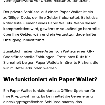
Vermögenswerte vor Online-Risiken zu schützen.
Der private Schlüssel auf einem Paper Wallet ist ein
zufälliger Code, der Ihre Gelder freischaltet. Es ist das
kritischste Element eines Paper Wallets. Wenn dieser
kompromittiert wird, gewährt er vollständige Kontrolle
über Ihre Gelder, während ein Verlust zur dauerhaften
Unzugänglichkeit führt.
Zusätzlich haben diese Arten von Wallets einen QR-
Code für schnelle Zahlungen. Trotz ihres Rufs für
Sicherheit bergen Paper Wallets inhärente Risiken, die
wir im Detail erkunden werden.
Wie funktioniert ein Paper Wallet?
Ein Paper Wallet funktioniert als Offline-Speicher für
Ihre Kryptowährung. Es beinhaltet die Generierung
eines kryptografischen Schlüsselpaares, das