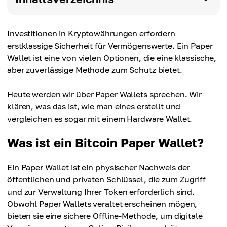
Investitionen in Kryptowährungen erfordern
erstklassige Sicherheit für Vermögenswerte. Ein Paper
Wallet ist eine von vielen Optionen, die eine klassische,
aber zuverlässige Methode zum Schutz bietet.
Heute werden wir über Paper Wallets sprechen. Wir
klären, was das ist, wie man eines erstellt und
vergleichen es sogar mit einem Hardware Wallet.
Was ist ein Bitcoin Paper Wallet?
Ein Paper Wallet ist ein physischer Nachweis der
öffentlichen und privaten Schlüssel, die zum Zugriff
und zur Verwaltung Ihrer Token erforderlich sind.
Obwohl Paper Wallets veraltet erscheinen mögen,
bieten sie eine sichere Offline-Methode, um digitale