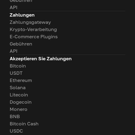
Gebühren
API
Zahlungen
Zahlungsgateway
Krypto-Verarbeitung
E-Commerce Plugins
Gebühren
API
Akzeptieren Sie Zahlungen
Bitcoin
USDT
Ethereum
Solana
Litecoin
Dogecoin
Monero
BNB
Bitcoin Cash
USDC