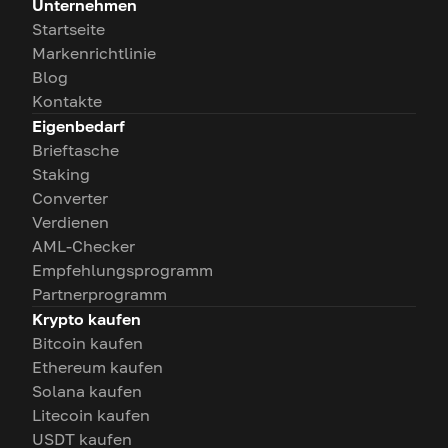
Unternehmen
Startseite
Markenrichtlinie
Blog
Kontakte
Eigenbedarf
Brieftasche
Staking
Converter
Verdienen
AML-Checker
Empfehlungsprogramm
Partnerprogramm
Krypto kaufen
Bitcoin kaufen
Ethereum kaufen
Solana kaufen
Litecoin kaufen
USDT kaufen