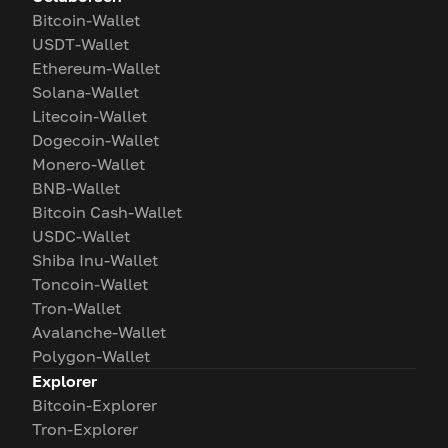
Bitcoin-Wallet
USDT-Wallet
Ethereum-Wallet
Solana-Wallet
Litecoin-Wallet
Dogecoin-Wallet
Monero-Wallet
BNB-Wallet
Bitcoin Cash-Wallet
USDC-Wallet
Shiba Inu-Wallet
Toncoin-Wallet
Tron-Wallet
Avalanche-Wallet
Polygon-Wallet
Explorer
Bitcoin-Explorer
Tron-Explorer