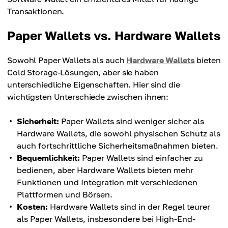
Transaktionen.
Paper Wallets vs. Hardware Wallets
Sowohl Paper Wallets als auch
Hardware Wallets
bieten
Cold Storage-Lösungen, aber sie haben
unterschiedliche Eigenschaften. Hier sind die
wichtigsten Unterschiede zwischen ihnen:
Sicherheit:
Paper Wallets sind weniger sicher als
Hardware Wallets, die sowohl physischen Schutz als
auch fortschrittliche Sicherheitsmaßnahmen bieten.
Bequemlichkeit:
Paper Wallets sind einfacher zu
bedienen, aber Hardware Wallets bieten mehr
Funktionen und Integration mit verschiedenen
Plattformen und Börsen.
Kosten:
Hardware Wallets sind in der Regel teurer
als Paper Wallets, insbesondere bei High-End-