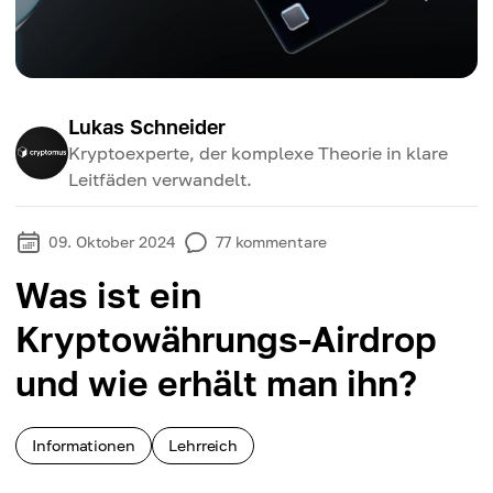
Lukas Schneider
Kryptoexperte, der komplexe Theorie in klare
Leitfäden verwandelt.
09. Oktober 2024
77
kommentare
Was ist ein
Kryptowährungs-Airdrop
und wie erhält man ihn?
Informationen
Lehrreich