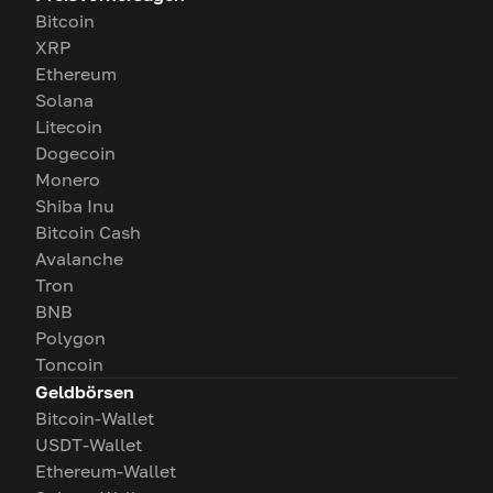
Bitcoin
XRP
Ethereum
Solana
Litecoin
Dogecoin
Monero
Shiba Inu
Bitcoin Cash
Avalanche
Tron
BNB
Polygon
Toncoin
Geldbörsen
Bitcoin-Wallet
USDT-Wallet
Ethereum-Wallet