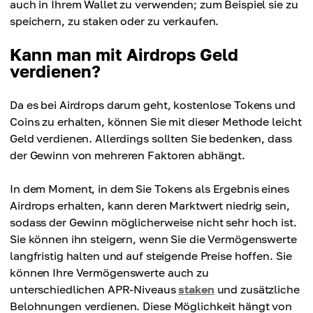
auch in Ihrem Wallet zu verwenden; zum Beispiel sie zu
speichern, zu staken oder zu verkaufen.
Kann man mit Airdrops Geld
verdienen?
Da es bei Airdrops darum geht, kostenlose Tokens und
Coins zu erhalten, können Sie mit dieser Methode leicht
Geld verdienen. Allerdings sollten Sie bedenken, dass
der Gewinn von mehreren Faktoren abhängt.
In dem Moment, in dem Sie Tokens als Ergebnis eines
Airdrops erhalten, kann deren Marktwert niedrig sein,
sodass der Gewinn möglicherweise nicht sehr hoch ist.
Sie können ihn steigern, wenn Sie die Vermögenswerte
langfristig halten und auf steigende Preise hoffen. Sie
können Ihre Vermögenswerte auch zu
unterschiedlichen APR-Niveaus
staken
und zusätzliche
Belohnungen verdienen. Diese Möglichkeit hängt von