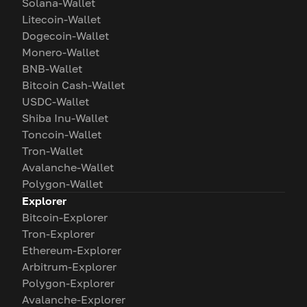
Solana-Wallet
Litecoin-Wallet
Dogecoin-Wallet
Monero-Wallet
BNB-Wallet
Bitcoin Cash-Wallet
USDC-Wallet
Shiba Inu-Wallet
Toncoin-Wallet
Tron-Wallet
Avalanche-Wallet
Polygon-Wallet
Explorer
Bitcoin-Explorer
Tron-Explorer
Ethereum-Explorer
Arbitrum-Explorer
Polygon-Explorer
Avalanche-Explorer