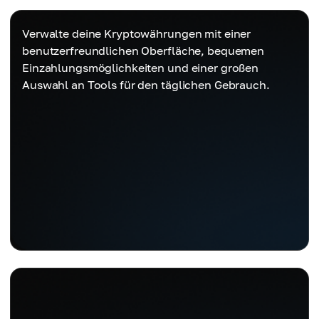
Verwalte deine Kryptowährungen mit einer
benutzerfreundlichen Oberfläche, bequemen
Einzahlungsmöglichkeiten und einer großen
Auswahl an Tools für den täglichen Gebrauch.