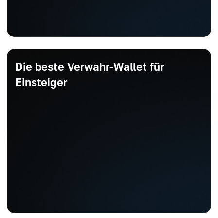
Die beste Verwahr-Wallet für
Einsteiger