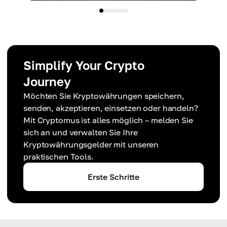
Simplify Your Crypto
Journey
Möchten Sie Kryptowährungen speichern,
senden, akzeptieren, einsetzen oder handeln?
Mit Cryptomus ist alles möglich – melden Sie
sich an und verwalten Sie Ihre
Kryptowährungsgelder mit unseren
praktischen Tools.
Erste Schritte