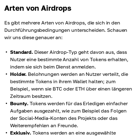
Arten von Airdrops
Es gibt mehrere Arten von Airdrops, die sich in den
Durchführungsbedingungen unterscheiden. Schauen
wir uns diese genauer an:
Standard.
Dieser Airdrop-Typ geht davon aus, dass
Nutzer eine bestimmte Anzahl von Tokens erhalten,
indem sie sich beim Dienst anmelden.
Holder.
Belohnungen werden an Nutzer verteilt, die
bestimmte Tokens in ihrem Wallet halten; zum
Beispiel, wenn sie BTC oder ETH über einen längeren
Zeitraum besitzen.
Bounty.
Tokens werden für das Erledigen einfacher
Aufgaben ausgezahlt, wie zum Beispiel das Folgen
der Social-Media-Konten des Projekts oder das
Weiterempfehlen an Freunde.
Exklusiv.
Tokens werden an eine ausgewählte