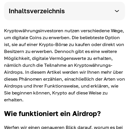
Inhaltsverzeichnis
Kryptowährungsinvestoren nutzen verschiedene Wege,
um digitale Coins zu erwerben. Die beliebteste Option
ist, sie auf einer Krypto-Börse zu kaufen oder direkt von
Besitzern zu erwerben. Dennoch gibt es eine weitere
Möglichkeit, digitale Vermögenswerte zu erhalten,
nämlich durch die Teilnahme an Kryptowährungs-
Airdrops. In diesem Artikel werden wir Ihnen mehr über
dieses Phänomen erzählen, einschließlich der Arten von
Airdrops und ihrer Funktionsweise, und erklären, wie
Sie beginnen können, Krypto auf diese Weise zu
erhalten.
Wie funktioniert ein Airdrop?
Werfen wir einen genaueren Blick darauf, worum es bei