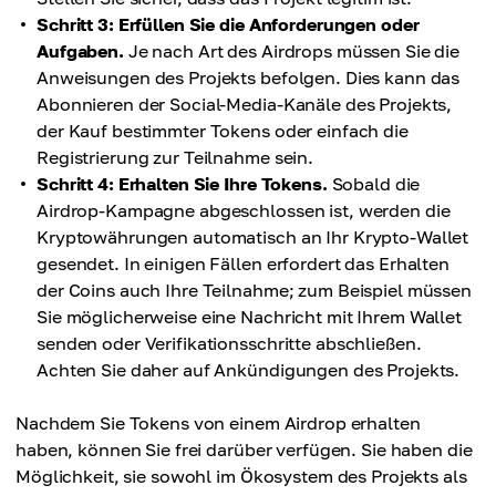
Schritt 3: Erfüllen Sie die Anforderungen oder
Aufgaben.
Je nach Art des Airdrops müssen Sie die
Anweisungen des Projekts befolgen. Dies kann das
Abonnieren der Social-Media-Kanäle des Projekts,
der Kauf bestimmter Tokens oder einfach die
Registrierung zur Teilnahme sein.
Schritt 4: Erhalten Sie Ihre Tokens.
Sobald die
Airdrop-Kampagne abgeschlossen ist, werden die
Kryptowährungen automatisch an Ihr Krypto-Wallet
gesendet. In einigen Fällen erfordert das Erhalten
der Coins auch Ihre Teilnahme; zum Beispiel müssen
Sie möglicherweise eine Nachricht mit Ihrem Wallet
senden oder Verifikationsschritte abschließen.
Achten Sie daher auf Ankündigungen des Projekts.
Nachdem Sie Tokens von einem Airdrop erhalten
haben, können Sie frei darüber verfügen. Sie haben die
Möglichkeit, sie sowohl im Ökosystem des Projekts als