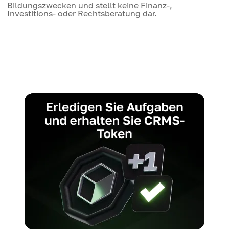
Bildungszwecken und stellt keine Finanz-,
Investitions- oder Rechtsberatung dar.