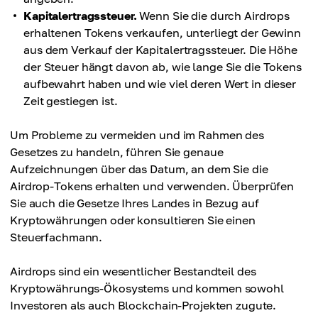
Kapitalertragssteuer.
Wenn Sie die durch Airdrops
erhaltenen Tokens verkaufen, unterliegt der Gewinn
aus dem Verkauf der Kapitalertragssteuer. Die Höhe
der Steuer hängt davon ab, wie lange Sie die Tokens
aufbewahrt haben und wie viel deren Wert in dieser
Zeit gestiegen ist.
Um Probleme zu vermeiden und im Rahmen des
Gesetzes zu handeln, führen Sie genaue
Aufzeichnungen über das Datum, an dem Sie die
Airdrop-Tokens erhalten und verwenden. Überprüfen
Sie auch die Gesetze Ihres Landes in Bezug auf
Kryptowährungen oder konsultieren Sie einen
Steuerfachmann.
Airdrops sind ein wesentlicher Bestandteil des
Kryptowährungs-Ökosystems und kommen sowohl
Investoren als auch Blockchain-Projekten zugute.