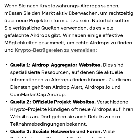
Wenn Sie nach Kryptowährungs-Airdrops suchen,
müssen Sie den Markt aktiv überwachen, um rechtzeitig
über neue Projekte informiert zu sein. Natürlich sollten
Sie verlässliche Quellen verwenden, da es viele
gefälschte Airdrops gibt. Wir haben einige effektive
Möglichkeiten gesammelt, um echte Airdrops zu finden
und
Krypto-Betrügereien zu vermeiden
:
Quelle 1: Airdrop-Aggregator-Websites.
Dies sind
spezialisierte Ressourcen, auf denen Sie aktuelle
Informationen zu Airdrops finden können. Zu diesen
Diensten gehören Airdrop Alert, Airdrops.io und
CoinMarketCap Airdrop.
Quelle 2: Offizielle Projekt-Websites.
Verschiedene
Krypto-Projekte kündigen oft neue Airdrops auf ihren
Websites an. Dort geben sie auch Details zu den
Teilnahmebedingungen bekannt.
Quelle 3: Soziale Netzwerke und Foren.
Viele