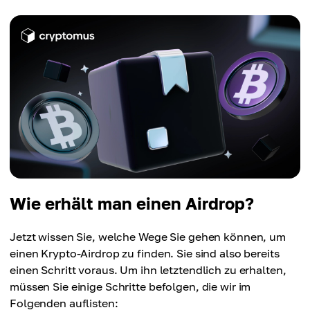
Wie erhält man einen Airdrop?
Jetzt wissen Sie, welche Wege Sie gehen können, um
einen Krypto-Airdrop zu finden. Sie sind also bereits
einen Schritt voraus. Um ihn letztendlich zu erhalten,
müssen Sie einige Schritte befolgen, die wir im
Folgenden auflisten: