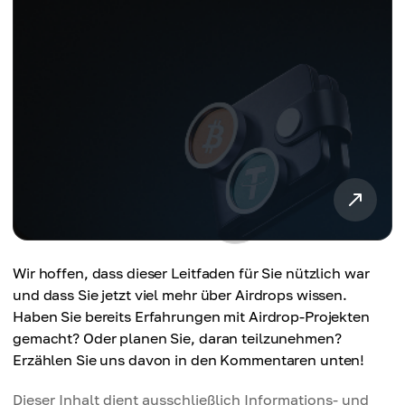
Wir hoffen, dass dieser Leitfaden für Sie nützlich war
und dass Sie jetzt viel mehr über Airdrops wissen.
Haben Sie bereits Erfahrungen mit Airdrop-Projekten
gemacht? Oder planen Sie, daran teilzunehmen?
Erzählen Sie uns davon in den Kommentaren unten!
Dieser Inhalt dient ausschließlich Informations- und