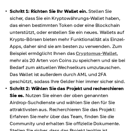
Schritt 1: Richten Sie Ihr Wallet ein.
Stellen Sie
sicher, dass Sie ein Kryptowährungs-Wallet haben,
das einen bestimmten Token oder eine Blockchain
unterstützt, oder erstellen Sie ein neues. Wallets auf
Krypto-Börsen bieten mehr Funktionalität als Einzel-
Apps, daher sind sie am besten zu verwenden. Zum
Beispiel ermöglicht Ihnen das
Cryptomus-Wallet
,
mehr als 20 Arten von Coins zu speichern und sie bei
Bedarf zum aktuellen Wechselkurs umzutauschen.
Das Wallet ist außerdem durch AML und 2FA
geschützt, sodass Ihre Gelder hier immer sicher sind.
Schritt 2: Wählen Sie das Projekt und recherchieren
Sie es.
Nutzen Sie einen der oben genannten
Airdrop-Suchdienste und wählen Sie den für Sie
attraktivsten aus. Recherchieren Sie das Projekt:
Erfahren Sie mehr über das Team, finden Sie die
Community und erhalten Sie offizielle Dokumente.
Stellen Sie sicher, dass das Projekt legitim ist.