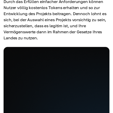
Durch das Erfüllen einfacher Anforderungen können
Nutzer völlig kostenlos Tokens erhalten und so zur
Entwicklung des Projekts beitragen. Dennoch lohnt es
sich, bei der Auswahl eines Projekts vorsichtig zu sein,
sicherzustellen, dass es legitim ist, und Ihre
Vermögenswerte dann im Rahmen der Gesetze Ihres
Landes zu nutzen.