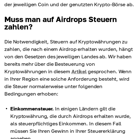
der jeweiligen Coin und der genutzten Krypto-Börse ab.
Muss man auf Airdrops Steuern
zahlen?
Die Notwendigkeit, Steuern auf Kryptowährungen zu
zahlen, die nach einem Airdrop erhalten wurden, hängt
von den Gesetzen des jeweiligen Landes ab. Wir haben
bereits mehr über die Besteuerung von
Kryptowährungen in diesem
Artikel
gesprochen. Wenn
in Ihrer Region eine solche Anforderung besteht, wird
die Steuer normalerweise unter folgenden
Bedingungen erhoben:
Einkommensteuer.
In einigen Ländern gilt die
Kryptowährung, die durch Airdrops erhalten wurde,
als steuerpflichtiges Einkommen. In diesem Fall
müssen Sie Ihren Gewinn in Ihrer Steuererklärung
angeben.