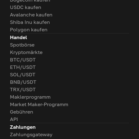
USDC kaufen
Avalanche kaufen
Shiba Inu kaufen
Polygon kaufen
Handel
Spotbörse
Kryptomärkte
BTC/USDT
ETH/USDT
SOL/USDT
BNB/USDT
TRX/USDT
Maklerprogramm
Market Maker-Programm
Gebühren
API
Zahlungen
Zahlungsgateway