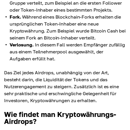
Gruppe verteilt, zum Beispiel an die ersten Follower
oder Token-Inhaber eines bestimmten Projekts.
Fork.
Während eines Blockchain-Forks erhalten die
ursprünglichen Token-Inhaber eine neue
Kryptowährung. Zum Beispiel wurde Bitcoin Cash bei
seinem Fork an Bitcoin-Inhaber verteilt.
Verlosung.
In diesem Fall werden Empfänger zufällig
aus einem Teilnehmerpool ausgewählt, der
Aufgaben erfüllt hat.
Das Ziel jedes Airdrops, unabhängig von der Art,
besteht darin, die Liquidität der Tokens und das
Nutzerengagement zu steigern. Zusätzlich ist es eine
sehr praktische und erschwingliche Gelegenheit für
Investoren, Kryptowährungen zu erhalten.
Wie findet man Kryptowährungs-
Airdrops?