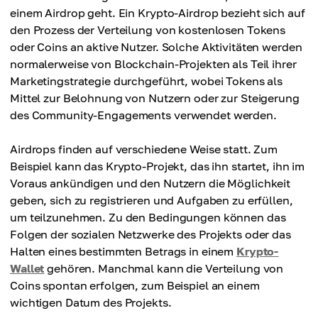
einem Airdrop geht. Ein Krypto-Airdrop bezieht sich auf
den Prozess der Verteilung von kostenlosen Tokens
oder Coins an aktive Nutzer. Solche Aktivitäten werden
normalerweise von Blockchain-Projekten als Teil ihrer
Marketingstrategie durchgeführt, wobei Tokens als
Mittel zur Belohnung von Nutzern oder zur Steigerung
des Community-Engagements verwendet werden.
Airdrops finden auf verschiedene Weise statt. Zum
Beispiel kann das Krypto-Projekt, das ihn startet, ihn im
Voraus ankündigen und den Nutzern die Möglichkeit
geben, sich zu registrieren und Aufgaben zu erfüllen,
um teilzunehmen. Zu den Bedingungen können das
Folgen der sozialen Netzwerke des Projekts oder das
Halten eines bestimmten Betrags in einem
Krypto-
Wallet
gehören. Manchmal kann die Verteilung von
Coins spontan erfolgen, zum Beispiel an einem
wichtigen Datum des Projekts.