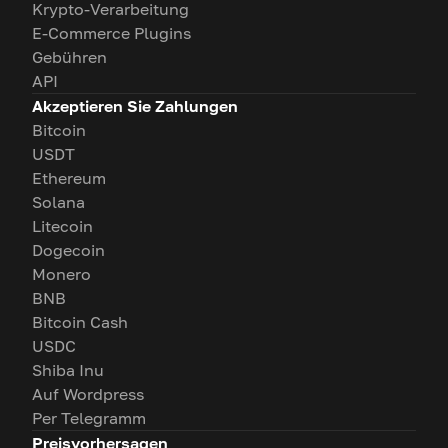
Krypto-Verarbeitung
E-Commerce Plugins
Gebühren
API
Akzeptieren Sie Zahlungen
Bitcoin
USDT
Ethereum
Solana
Litecoin
Dogecoin
Monero
BNB
Bitcoin Cash
USDC
Shiba Inu
Auf Wordpress
Per Telegramm
Preisvorhersagen