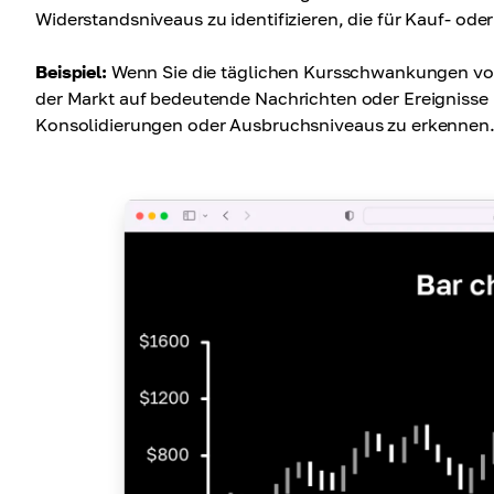
Widerstandsniveaus zu identifizieren, die für Kauf- od
Beispiel:
Wenn Sie die täglichen Kursschwankungen v
der Markt auf bedeutende Nachrichten oder Ereignisse r
Konsolidierungen oder Ausbruchsniveaus zu erkennen