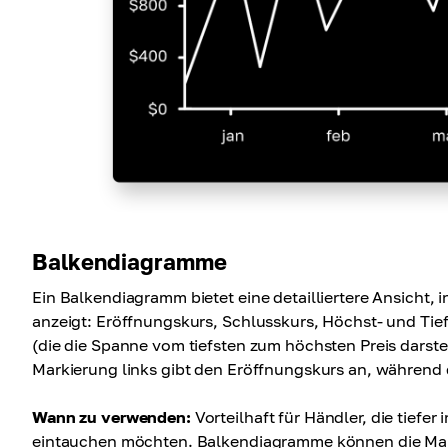
Balkendiagramme
Ein Balkendiagramm bietet eine detailliertere Ansicht, 
anzeigt: Eröffnungskurs, Schlusskurs, Höchst- und Tiefs
(die die Spanne vom tiefsten zum höchsten Preis darste
Markierung links gibt den Eröffnungskurs an, während 
Wann zu verwenden:
Vorteilhaft für Händler, die tief
eintauchen möchten. Balkendiagramme können die Markt