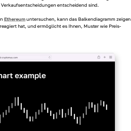
er Verkaufsentscheidungen entscheidend sind.
on
Ethereum
untersuchen, kann das Balkendiagramm zeigen
eagiert hat, und ermöglicht es Ihnen, Muster wie Preis-
.