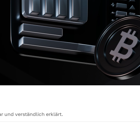
 und verständlich erklärt.