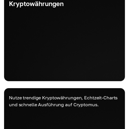
Kryptowährungen
Nutze trendige Kryptowährungen, Echtzeit-Charts
und schnelle Ausführung auf Cryptomus.