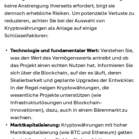
keine Anstrengung Ihrerseits erfordert, birgt sie
dennoch erhebliche Risiken. Um potenzielle Verluste zu
reduzieren, achten Sie bei der Auswahl von
Kryptowährungen als Anlage auf einige
Schlüsselfaktoren:
Technologie und fundamentaler Wert:
Verstehen Sie,
was den Wert des Vermögenswerts antreibt und ob
das Projekt einen echten Nutzen hat. Informieren Sie
sich über die Blockchain, auf der es läuft, deren
Skalierbarkeit und geplante Upgrades der Entwickler.
In der Regel neigen Kryptowährungen, die
wesentliche Projekte unterstützen (wie
Infrastrukturlösungen und Blockchain-
Innovationen), dazu, auch in einem Bärenmarkt zu
wachsen.
Marktkapitalisierung:
Kryptowährungen mit hoher
Marktkapitalisierung (wie BTC und Ethereum) gelten