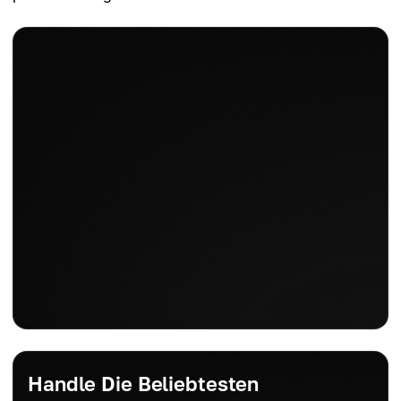
Handle Die Beliebtesten