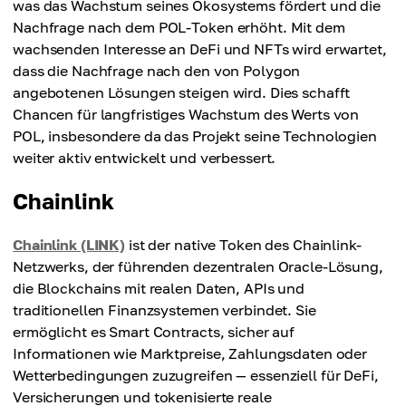
was das Wachstum seines Ökosystems fördert und die
Nachfrage nach dem POL-Token erhöht. Mit dem
wachsenden Interesse an DeFi und NFTs wird erwartet,
dass die Nachfrage nach den von Polygon
angebotenen Lösungen steigen wird. Dies schafft
Chancen für langfristiges Wachstum des Werts von
POL, insbesondere da das Projekt seine Technologien
weiter aktiv entwickelt und verbessert.
Chainlink
Chainlink (LINK)
ist der native Token des Chainlink-
Netzwerks, der führenden dezentralen Oracle-Lösung,
die Blockchains mit realen Daten, APIs und
traditionellen Finanzsystemen verbindet. Sie
ermöglicht es Smart Contracts, sicher auf
Informationen wie Marktpreise, Zahlungsdaten oder
Wetterbedingungen zuzugreifen — essenziell für DeFi,
Versicherungen und tokenisierte reale