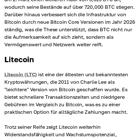
wodurch seine Bestände auf über 720,000 BTC stiegen.
Darüber hinaus verbessert sich die Infrastruktur von
Bitcoin durch neue Bitcoin Core Versionen im Jahr 2026
ständig, was die These unterstützt, dass BTC nicht nur
die Aufmerksamkeit auf sich zieht, sondern als
Vermögenswert und Netzwerk weiter reift.
Litecoin
Litecoin (LTC)
ist eine der ältesten und bekanntesten
Kryptowährungen, die 2011 von Charlie Lee als
"leichtere" Version von Bitcoin geschaffen wurde. Es
bietet schnellere Transaktionszeiten und niedrigere
Gebühren im Vergleich zu Bitcoin, was es zu einer
praktischen Option für alltägliche Zahlungen macht.
Trotz seiner Reife zeigt Litecoin weiterhin
Widerstandsfähigkeit und Wachstumspotenzial,