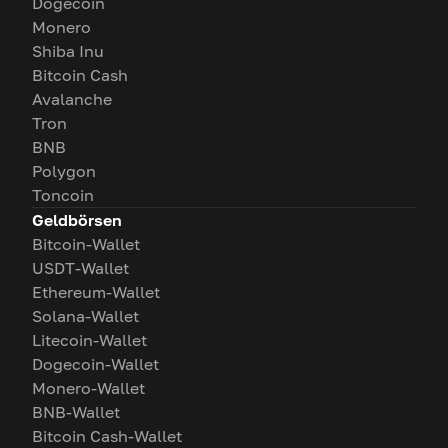
Dogecoin
Monero
Shiba Inu
Bitcoin Cash
Avalanche
Tron
BNB
Polygon
Toncoin
Geldbörsen
Bitcoin-Wallet
USDT-Wallet
Ethereum-Wallet
Solana-Wallet
Litecoin-Wallet
Dogecoin-Wallet
Monero-Wallet
BNB-Wallet
Bitcoin Cash-Wallet