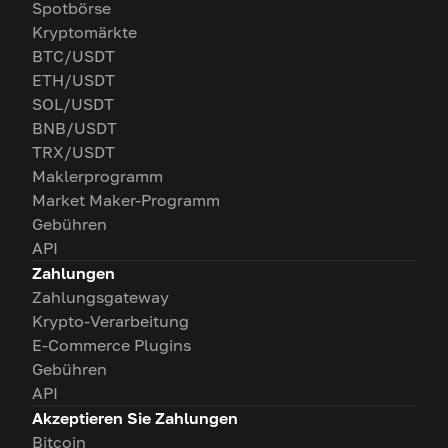
Spotbörse
Kryptomärkte
BTC/USDT
ETH/USDT
SOL/USDT
BNB/USDT
TRX/USDT
Maklerprogramm
Market Maker-Programm
Gebühren
API
Zahlungen
Zahlungsgateway
Krypto-Verarbeitung
E-Commerce Plugins
Gebühren
API
Akzeptieren Sie Zahlungen
Bitcoin