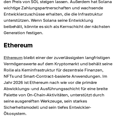
den Preis von SOL steigen lassen. Außerdem hat Solana
wichtige Zahlungspartnerschaften und wachsende
Entwicklerzuschüsse erhalten, die die Infrastruktur
unterstützen. Wenn Solana seine Entwicklung
beibehält, könnte es sich als Kernschicht der nächsten
Generation festigen.
Ethereum
Ethereum
bleibt einer der zuverlässigsten langfristigen
Vermögenswerte auf dem Kryptomarkt und behält seine
Rolle als Kerninfrastruktur für dezentrale Finanzen,
NFTs und Smart-Contract-basierte Anwendungen. Im
Jahr 2026 ist Ethereum nach wie vor die primäre
Abwicklungs- und Ausführungsschicht für eine breite
Palette von On-Chain-Aktivitäten, unterstützt durch
seine ausgereiften Werkzeuge, sein starkes
Sicherheitsmodell und sein tiefes Entwickler-
Ökosystem.