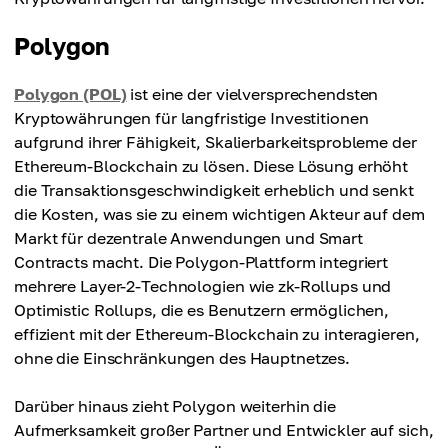
Polygon
Polygon (POL)
ist eine der vielversprechendsten
Kryptowährungen für langfristige Investitionen
aufgrund ihrer Fähigkeit, Skalierbarkeitsprobleme der
Ethereum-Blockchain zu lösen. Diese Lösung erhöht
die Transaktionsgeschwindigkeit erheblich und senkt
die Kosten, was sie zu einem wichtigen Akteur auf dem
Markt für dezentrale Anwendungen und Smart
Contracts macht. Die Polygon-Plattform integriert
mehrere Layer-2-Technologien wie zk-Rollups und
Optimistic Rollups, die es Benutzern ermöglichen,
effizient mit der Ethereum-Blockchain zu interagieren,
ohne die Einschränkungen des Hauptnetzes.
Darüber hinaus zieht Polygon weiterhin die
Aufmerksamkeit großer Partner und Entwickler auf sich,