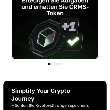
Simplify Your Crypto
Journey
Möchten Sie Kryptowährungen speichern,