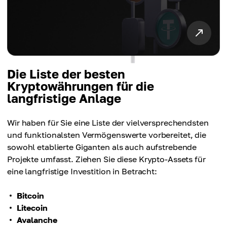
Die Liste der besten
Kryptowährungen für die
langfristige Anlage
Wir haben für Sie eine Liste der vielversprechendsten
und funktionalsten Vermögenswerte vorbereitet, die
sowohl etablierte Giganten als auch aufstrebende
Projekte umfasst. Ziehen Sie diese Krypto-Assets für
eine langfristige Investition in Betracht:
Bitcoin
Litecoin
Avalanche