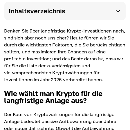
Inhaltsverzeichnis
Denken Sie über langfristige Krypto-Investitionen nach,
sind sich aber noch unsicher? Heute führen wir Sie
durch die wichtigsten Faktoren, die Sie berücksichtigen
sollten, und maximieren Ihre Chancen auf eine
profitable Investition; und das Beste daran ist, dass wir
für Sie die Liste der zuverlässigsten und
vielversprechendsten Kryptowährungen für
Investitionen im Jahr 2026 vorbereitet haben.
Wie wählt man Krypto für die
langfristige Anlage aus?
Der Kauf von Kryptowährungen für die langfristige
Anlage bedeutet passive Aufbewahrung über Jahre
oder sogar Jahrzehnte. Obwohl die Aufbewahrung