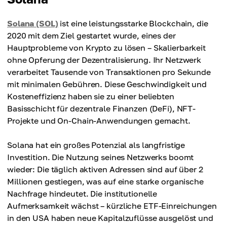
Solana (SOL)
ist eine leistungsstarke Blockchain, die
2020 mit dem Ziel gestartet wurde, eines der
Hauptprobleme von Krypto zu lösen – Skalierbarkeit
ohne Opferung der Dezentralisierung. Ihr Netzwerk
verarbeitet Tausende von Transaktionen pro Sekunde
mit minimalen Gebühren. Diese Geschwindigkeit und
Kosteneffizienz haben sie zu einer beliebten
Basisschicht für dezentrale Finanzen (DeFi), NFT-
Projekte und On-Chain-Anwendungen gemacht.
Solana hat ein großes Potenzial als langfristige
Investition. Die Nutzung seines Netzwerks boomt
wieder: Die täglich aktiven Adressen sind auf über 2
Millionen gestiegen, was auf eine starke organische
Nachfrage hindeutet. Die institutionelle
Aufmerksamkeit wächst – kürzliche ETF-Einreichungen
in den USA haben neue Kapitalzuflüsse ausgelöst und