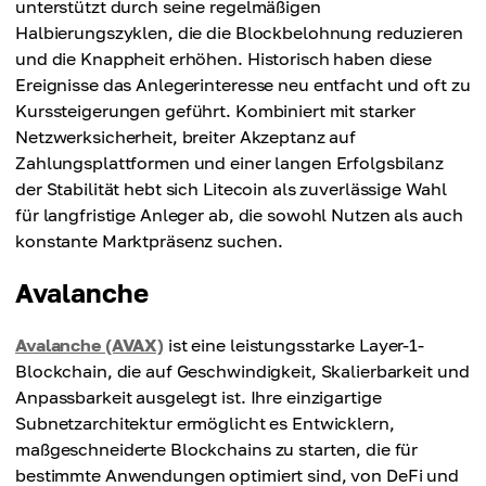
unterstützt durch seine regelmäßigen
Halbierungszyklen, die die Blockbelohnung reduzieren
und die Knappheit erhöhen. Historisch haben diese
Ereignisse das Anlegerinteresse neu entfacht und oft zu
Kurssteigerungen geführt. Kombiniert mit starker
Netzwerksicherheit, breiter Akzeptanz auf
Zahlungsplattformen und einer langen Erfolgsbilanz
der Stabilität hebt sich Litecoin als zuverlässige Wahl
für langfristige Anleger ab, die sowohl Nutzen als auch
konstante Marktpräsenz suchen.
Avalanche
Avalanche (AVAX)
ist eine leistungsstarke Layer-1-
Blockchain, die auf Geschwindigkeit, Skalierbarkeit und
Anpassbarkeit ausgelegt ist. Ihre einzigartige
Subnetzarchitektur ermöglicht es Entwicklern,
maßgeschneiderte Blockchains zu starten, die für
bestimmte Anwendungen optimiert sind, von DeFi und