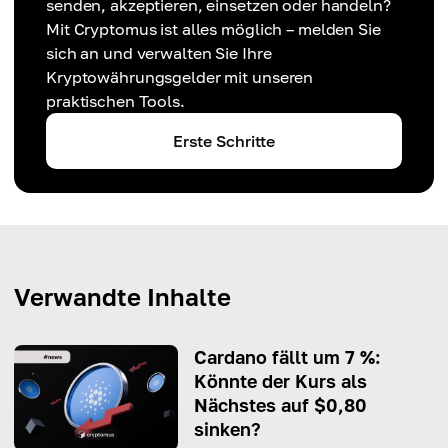
senden, akzeptieren, einsetzen oder handeln?
Mit Cryptomus ist alles möglich – melden Sie
sich an und verwalten Sie Ihre
Kryptowährungsgelder mit unseren
praktischen Tools.
Erste Schritte
Verwandte Inhalte
Cardano fällt um 7 %:
Könnte der Kurs als
Nächstes auf $0,80
sinken?