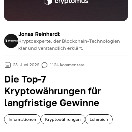
Jonas Reinhardt
Kryptoexperte, der Blockchain-Technologien
klar und verständlich erklärt.
23. Juni 2026
1124
kommentare
Die Top-7
Kryptowährungen für
langfristige Gewinne
Informationen
Kryptowährungen
Lehrreich