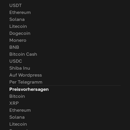
USDT
Ethereum
Solana
Litecoin
Dogecoin
Monero
BNB
Bitcoin Cash
USDC
Shiba Inu
Auf Wordpress
Per Telegramm
Preisvorhersagen
Bitcoin
XRP
Ethereum
Solana
Litecoin