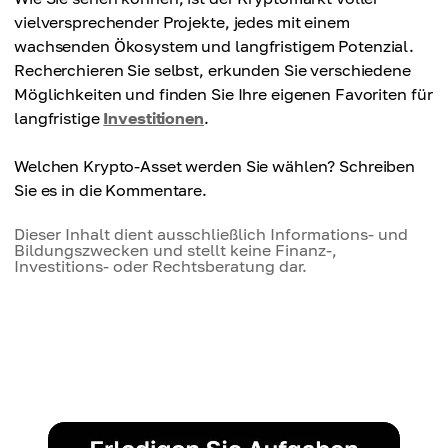
vielversprechender Projekte, jedes mit einem
wachsenden Ökosystem und langfristigem Potenzial.
Recherchieren Sie selbst, erkunden Sie verschiedene
Möglichkeiten und finden Sie Ihre eigenen Favoriten für
langfristige
Investitionen
.
Welchen Krypto-Asset werden Sie wählen? Schreiben
Sie es in die Kommentare.
Dieser Inhalt dient ausschließlich Informations- und
Bildungszwecken und stellt keine Finanz-,
Investitions- oder Rechtsberatung dar.