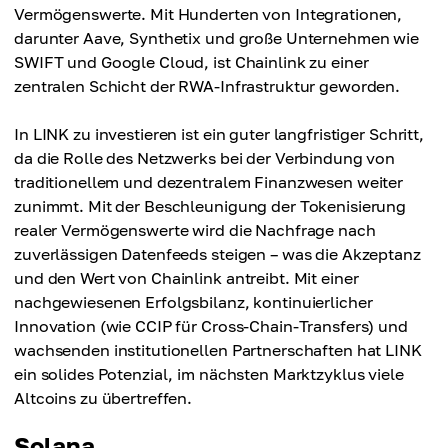
Vermögenswerte. Mit Hunderten von Integrationen,
darunter Aave, Synthetix und große Unternehmen wie
SWIFT und Google Cloud, ist Chainlink zu einer
zentralen Schicht der RWA-Infrastruktur geworden.
In LINK zu investieren ist ein guter langfristiger Schritt,
da die Rolle des Netzwerks bei der Verbindung von
traditionellem und dezentralem Finanzwesen weiter
zunimmt. Mit der Beschleunigung der Tokenisierung
realer Vermögenswerte wird die Nachfrage nach
zuverlässigen Datenfeeds steigen – was die Akzeptanz
und den Wert von Chainlink antreibt. Mit einer
nachgewiesenen Erfolgsbilanz, kontinuierlicher
Innovation (wie CCIP für Cross-Chain-Transfers) und
wachsenden institutionellen Partnerschaften hat LINK
ein solides Potenzial, im nächsten Marktzyklus viele
Altcoins zu übertreffen.
Solana