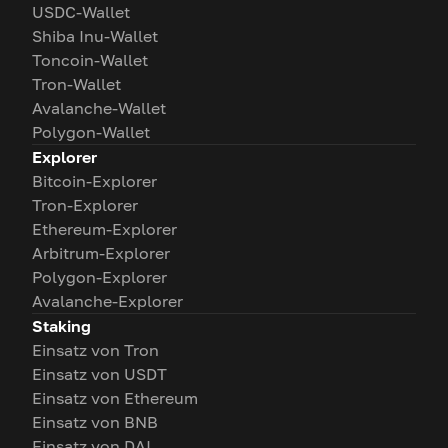
USDC-Wallet
Shiba Inu-Wallet
Toncoin-Wallet
Tron-Wallet
Avalanche-Wallet
Polygon-Wallet
Explorer
Bitcoin-Explorer
Tron-Explorer
Ethereum-Explorer
Arbitrum-Explorer
Polygon-Explorer
Avalanche-Explorer
Staking
Einsatz von Tron
Einsatz von USDT
Einsatz von Ethereum
Einsatz von BNB
Einsatz von DAI