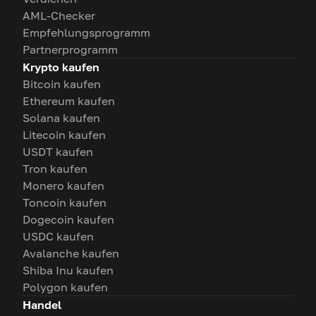
AML-Checker
Empfehlungsprogramm
Partnerprogramm
Krypto kaufen
Bitcoin kaufen
Ethereum kaufen
Solana kaufen
Litecoin kaufen
USDT kaufen
Tron kaufen
Monero kaufen
Toncoin kaufen
Dogecoin kaufen
USDC kaufen
Avalanche kaufen
Shiba Inu kaufen
Polygon kaufen
Handel