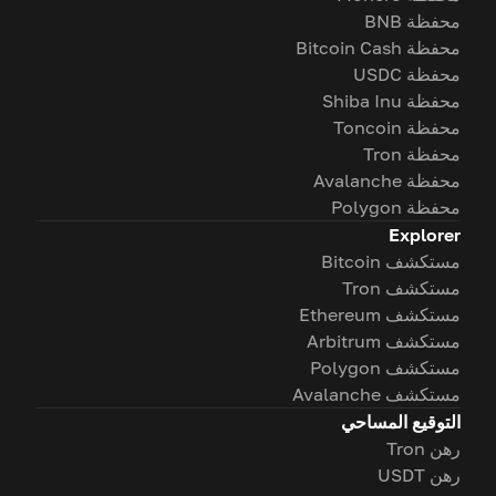
محفظة BNB
محفظة Bitcoin Cash
محفظة USDC
محفظة Shiba Inu
محفظة Toncoin
محفظة Tron
محفظة Avalanche
محفظة Polygon
Explorer
مستكشف Bitcoin
مستكشف Tron
مستكشف Ethereum
مستكشف Arbitrum
مستكشف Polygon
مستكشف Avalanche
التوقيع المساحي
رهن Tron
رهن USDT