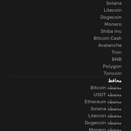
Solana
Litecoin
Dogecoin
Monero
Shiba Inu
Bitcoin Cash
Avalanche
Tron
BNB
Polygon
Toncoin
محافظ
محفظة Bitcoin
محفظة USDT
محفظة Ethereum
محفظة Solana
محفظة Litecoin
محفظة Dogecoin
محفظة Monero