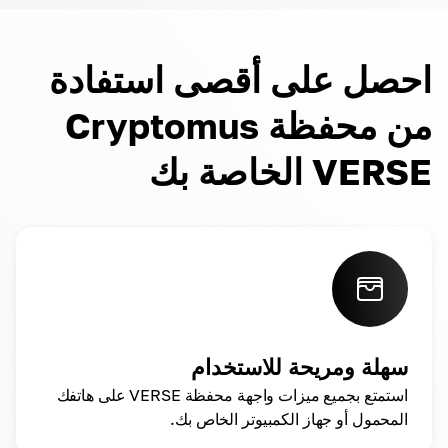
احصل على أقصى استفادة
من محفظة Cryptomus
VERSE الخاصة بك
سهلة ومريحة للاستخدام
استمتع بجميع ميزات واجهة محفظة VERSE على هاتفك
المحمول أو جهاز الكمبيوتر الخاص بك.