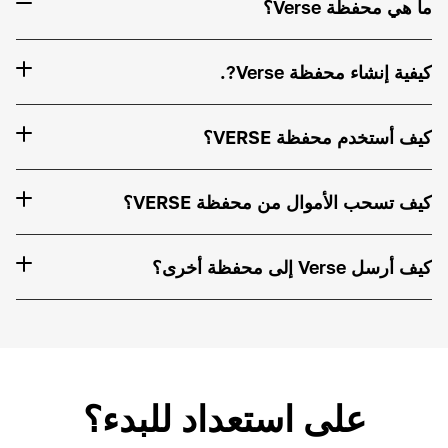
ما هي محفظة Verse؟
كيفية إنشاء محفظة Verse?.
كيف أستخدم محفظة VERSE؟
كيف تسحب الأموال من محفظة VERSE؟
كيف أرسل Verse إلى محفظة أخرى؟
على استعداد للبدء؟