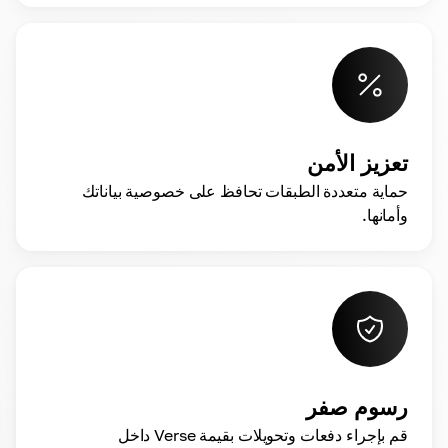
تعزيز الأمن
حماية متعددة الطبقات تحافظ على خصوصية بياناتك
وأمانها.
رسوم صفر
قم بإجراء دفعات وتحويلات بقيمة Verse داخل