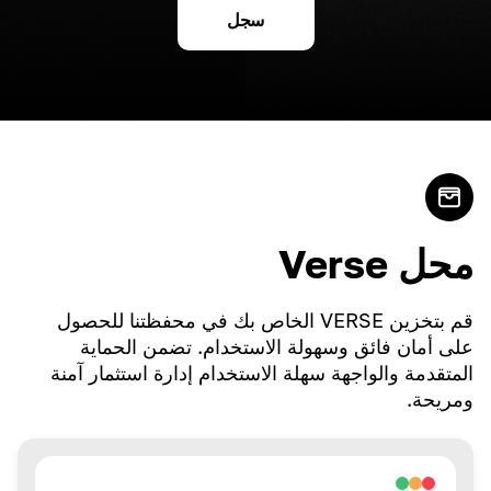
سجل
محل Verse
قم بتخزين VERSE الخاص بك في محفظتنا للحصول
على أمان فائق وسهولة الاستخدام. تضمن الحماية
المتقدمة والواجهة سهلة الاستخدام إدارة استثمار آمنة
ومريحة.