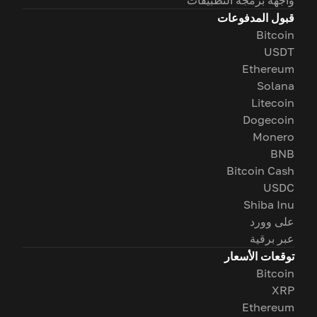
قبول المدفوعات
Bitcoin
USDT
Ethereum
Solana
Litecoin
Dogecoin
Monero
BNB
Bitcoin Cash
USDC
Shiba Inu
على وورد
عبر برقية
توقعات الأسعار
Bitcoin
XRP
Ethereum