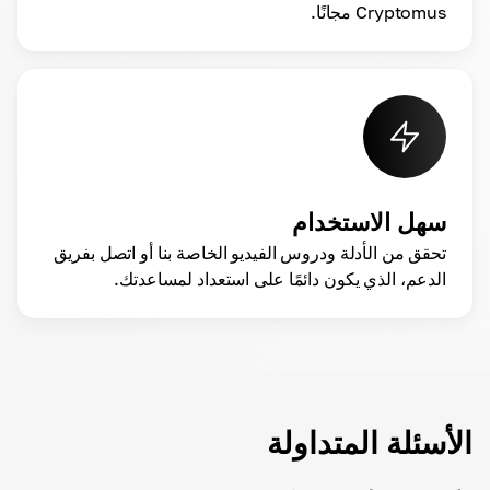
Cryptomus مجانًا.
سهل الاستخدام
تحقق من الأدلة ودروس الفيديو الخاصة بنا أو اتصل بفريق
الدعم، الذي يكون دائمًا على استعداد لمساعدتك.
الأسئلة المتداولة