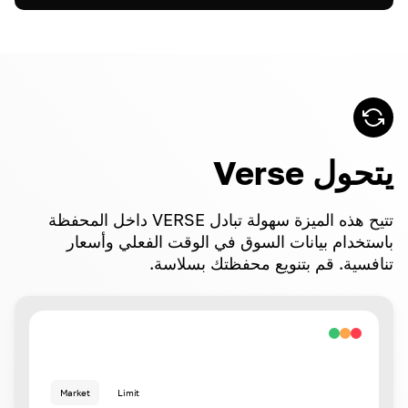
يتحول Verse
تتيح هذه الميزة سهولة تبادل VERSE داخل المحفظة
باستخدام بيانات السوق في الوقت الفعلي وأسعار
تنافسية. قم بتنويع محفظتك بسلاسة.
Market
Limit