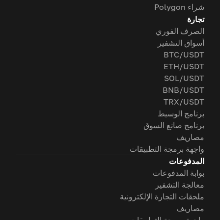
شراء Polygon
تجارة
الصرف الفوري
أسواق التشفير
BTC/USDT
ETH/USDT
SOL/USDT
BNB/USDT
TRX/USDT
برنامج الوسيط
برنامج صانع السوق
مصاريف
واجهة برمجة التطبيقات
المدفوعات
بوابة المدفوعات
معالجة التشفير
ملحقات التجارة الإلكترونية
مصاريف
واجهة برمجة التطبيقات