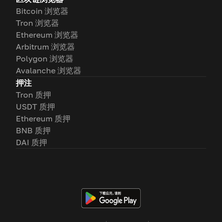
Bitcoin 浏览器
Tron 浏览器
Ethereum 浏览器
Arbitrum 浏览器
Polygon 浏览器
Avalanche 浏览器
押注
Tron 质押
USDT 质押
Ethereum 质押
BNB 质押
DAI 质押