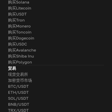
购买Solana
购买Litecoin
购买USDT
购买Tron
购买Monero
购买Toncoin
购买Dogecoin
购买USDC
购买Avalanche
购买Shiba Inu
购买Polygon
贸易
现货交易所
加密货币市场
BTC/USDT
ETH/USDT
SOL/USDT
BNB/USDT
TRX/USDT