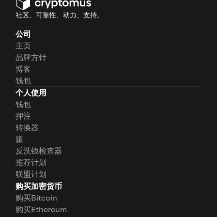
社区、可靠性、动力、支持。
公司
主页
品牌方针
博客
钱包
个人使用
钱包
押注
转换器
赚
反洗钱检查器
推荐计划
联盟计划
购买加密货币
购买Bitcoin
购买Ethereum