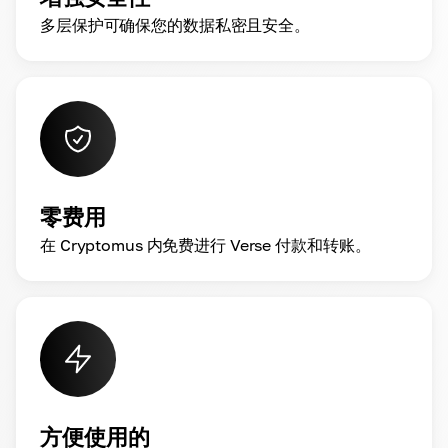
多层保护可确保您的数据私密且安全。
零费用
在 Cryptomus 内免费进行 Verse 付款和转账。
方便使用的