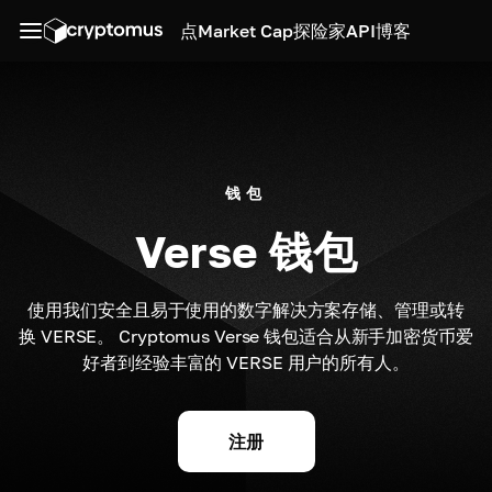
点
Market Cap
探险家
API
博客
钱包
Verse 钱包
使用我们安全且易于使用的数字解决方案存储、管理或转
换 VERSE。 Cryptomus Verse 钱包适合从新手加密货币爱
好者到经验丰富的 VERSE 用户的所有人。
注册