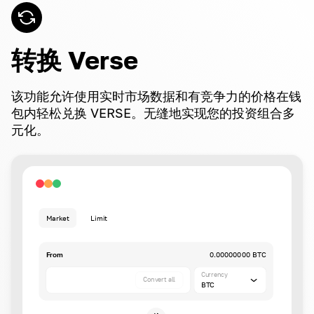
转换 Verse
该功能允许使用实时市场数据和有竞争力的价格在钱
包内轻松兑换 VERSE。无缝地实现您的投资组合多
元化。
Market
Limit
From
0.00000000 BTC
Currency
Convert all
BTC