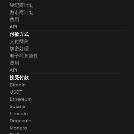
经纪商计划
做市商计划
费用
API
付款方式
支付网关
加密处理
电子商务插件
费用
API
接受付款
Bitcoin
USDT
Ethereum
Solana
Litecoin
Dogecoin
Monero