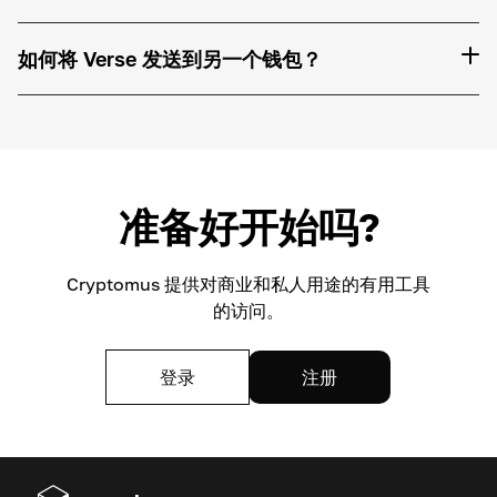
如何将 Verse 发送到另一个钱包？
准备好开始吗?
Cryptomus 提供对商业和私人用途的有用工具
的访问。
登录
注册