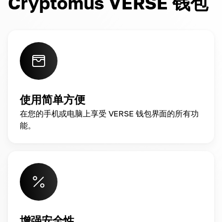
Cryptomus VERSE 钱包
使用简单方便
在您的手机或电脑上享受 VERSE 钱包界面的所有功
能。
增强安全性