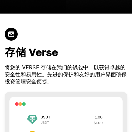
存储 Verse
将您的 VERSE 存储在我们的钱包中，以获得卓越的
安全性和易用性。先进的保护和友好的用户界面确保
投资管理安全便捷。
1.00
USDT
USDT
$
1.00