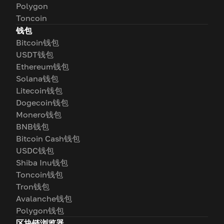
Polygon
Toncoin
钱包
Bitcoin钱包
USDT钱包
Ethereum钱包
Solana钱包
Litecoin钱包
Dogecoin钱包
Monero钱包
BNB钱包
Bitcoin Cash钱包
USDC钱包
Shiba Inu钱包
Toncoin钱包
Tron钱包
Avalanche钱包
Polygon钱包
区块链浏览器