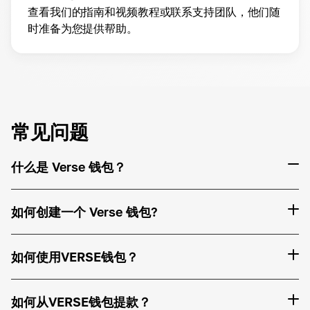
查看我们的指南和视频教程或联系支持团队，他们随
时准备为您提供帮助。
常见问题
什么是 Verse 钱包？
如何创建一个 Verse 钱包?
如何使用VERSE钱包？
如何从VERSE钱包提款？