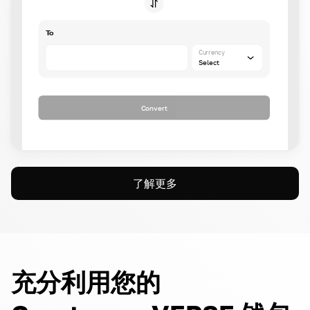
To
Currency
Select
Convert
了解更多
充分利用您的