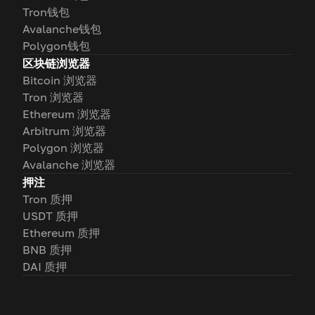
Tron钱包
Avalanche钱包
Polygon钱包
区块链浏览器
Bitcoin 浏览器
Tron 浏览器
Ethereum 浏览器
Arbitrum 浏览器
Polygon 浏览器
Avalanche 浏览器
押注
Tron 质押
USDT 质押
Ethereum 质押
BNB 质押
DAI 质押