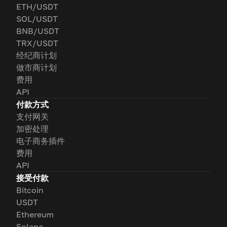
ETH/USDT
SOL/USDT
BNB/USDT
TRX/USDT
经纪商计划
做市商计划
费用
API
付款方式
支付网关
加密处理
电子商务插件
费用
API
接受付款
Bitcoin
USDT
Ethereum
Solana