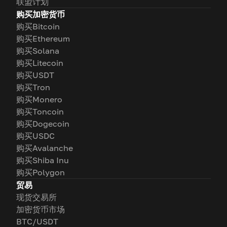
联盟计划
购买加密货币
购买Bitcoin
购买Ethereum
购买Solana
购买Litecoin
购买USDT
购买Tron
购买Monero
购买Toncoin
购买Dogecoin
购买USDC
购买Avalanche
购买Shiba Inu
购买Polygon
贸易
现货交易所
加密货币市场
BTC/USDT