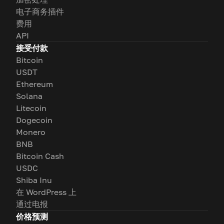
电子商务插件
费用
API
接受付款
Bitcoin
USDT
Ethereum
Solana
Litecoin
Dogecoin
Monero
BNB
Bitcoin Cash
USDC
Shiba Inu
在 WordPress 上
通过电报
价格预测