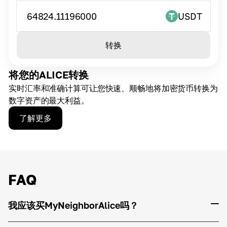
64824.11196000
USDT
转换
将您的ALICE转换
实时汇率和准确计算可让您快速、顺畅地将加密货币转换为
数字资产的最大利益。
了解更多
FAQ
我应该买MyNeighborAlice吗？