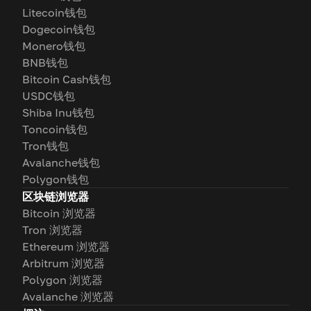
Litecoin钱包
Dogecoin钱包
Monero钱包
BNB钱包
Bitcoin Cash钱包
USDC钱包
Shiba Inu钱包
Toncoin钱包
Tron钱包
Avalanche钱包
Polygon钱包
区块链浏览器
Bitcoin 浏览器
Tron 浏览器
Ethereum 浏览器
Arbitrum 浏览器
Polygon 浏览器
Avalanche 浏览器