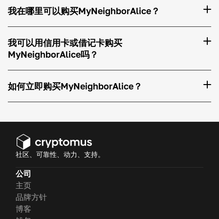
我在哪里可以购买MyNeighborAlice？
我可以用信用卡或借记卡购买
MyNeighborAlice吗？
如何立即购买MyNeighborAlice？
社区、可靠性、动力、支持。
公司
主页
品牌方针
博客