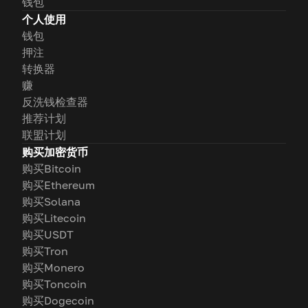
钱包
个人使用
钱包
押注
转换器
赚
反洗钱检查器
推荐计划
联盟计划
购买加密货币
购买Bitcoin
购买Ethereum
购买Solana
购买Litecoin
购买USDT
购买Tron
购买Monero
购买Toncoin
购买Dogecoin