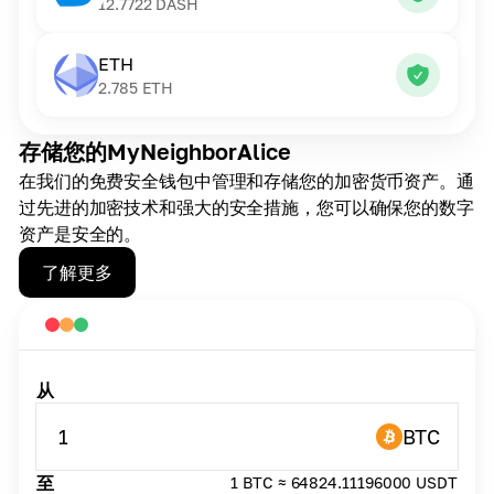
12.7722
DASH
ETH
2.785
ETH
存储您的MyNeighborAlice
在我们的免费安全钱包中管理和存储您的加密货币资产。通
过先进的加密技术和强大的安全措施，您可以确保您的数字
资产是安全的。
了解更多
从
1
BTC
至
1 BTC ≈ 64824.11196000 USDT