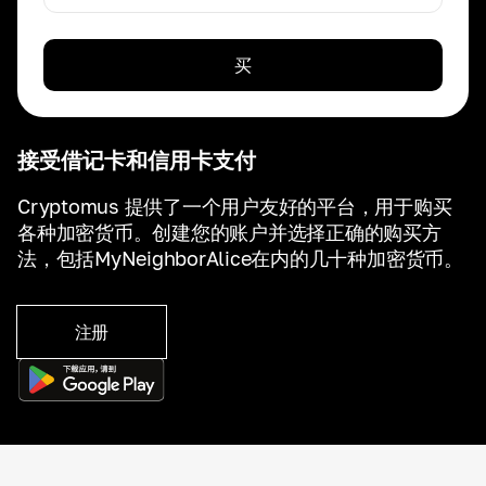
买
接受借记卡和信用卡支付
Cryptomus 提供了一个用户友好的平台，用于购买
各种加密货币。创建您的账户并选择正确的购买方
法，包括MyNeighborAlice在内的几十种加密货币。
注册