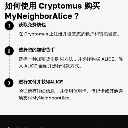
如何使用 Cryptomus 购买
MyNeighborAlice？
获取免费钱包
1
在 Cryptomus 上注册并设置您的帐户和钱包设置。
选择您的加密货币
2
选择一种加密货币购买方法，并选择购买 ALICE。输
入 ALICE 金额并选择付款方式。
进行支付并获得ALICE
3
验证所有详细信息，并使用信用卡、借记卡或其他选
项支付MyNeighborAlice。