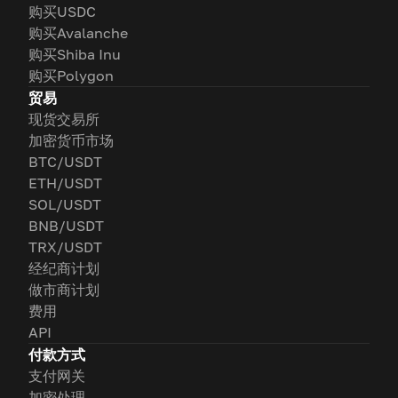
购买USDC
购买Avalanche
购买Shiba Inu
购买Polygon
贸易
现货交易所
加密货币市场
BTC/USDT
ETH/USDT
SOL/USDT
BNB/USDT
TRX/USDT
经纪商计划
做市商计划
费用
API
付款方式
支付网关
加密处理