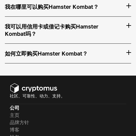
我在哪里可以购买Hamster Kombat？
我可以用信用卡或借记卡购买Hamster
Kombat吗？
如何立即购买Hamster Kombat？
社区、可靠性、动力、支持。
公司
主页
品牌方针
博客