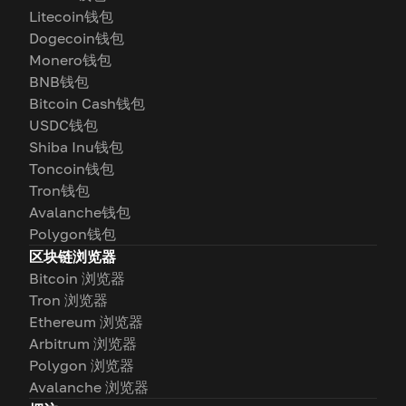
Litecoin钱包
Dogecoin钱包
Monero钱包
BNB钱包
Bitcoin Cash钱包
USDC钱包
Shiba Inu钱包
Toncoin钱包
Tron钱包
Avalanche钱包
Polygon钱包
区块链浏览器
Bitcoin 浏览器
Tron 浏览器
Ethereum 浏览器
Arbitrum 浏览器
Polygon 浏览器
Avalanche 浏览器