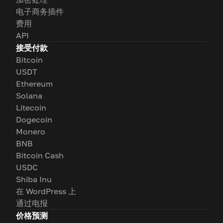
电子商务插件
费用
API
接受付款
Bitcoin
USDT
Ethereum
Solana
Litecoin
Dogecoin
Monero
BNB
Bitcoin Cash
USDC
Shiba Inu
在 WordPress 上
通过电报
价格预测