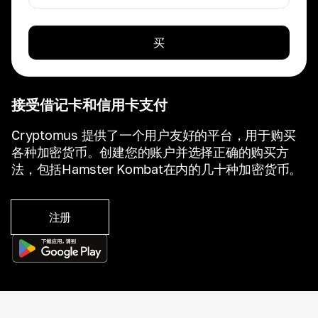
买
接受借记卡和信用卡支付
Cryptomus 提供了一个用户友好的平台，用于购买
各种加密货币。创建您的账户并选择正确的购买方
法，包括Hamster Kombat在内的几十种加密货币。
注册