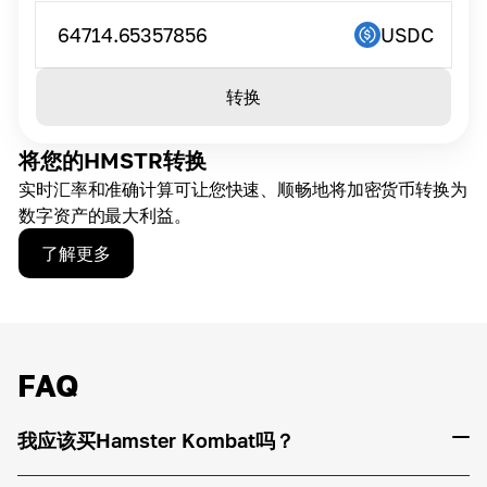
64714.65357856
USDC
转换
将您的HMSTR转换
实时汇率和准确计算可让您快速、顺畅地将加密货币转换为
数字资产的最大利益。
了解更多
FAQ
我应该买Hamster Kombat吗？