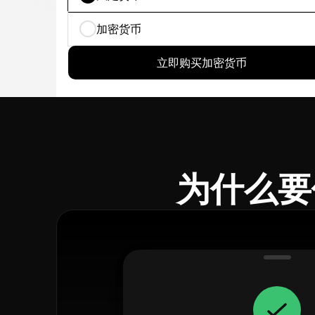
加密货币
立即购买加密货币
为什么要使