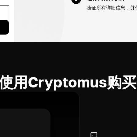
验证所有详细信息，并
用Cryptomus购