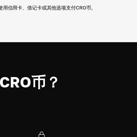
使用信用卡、借记卡或其他选项支付CRO币。
买CRO币？