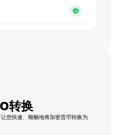
RO转换
可让您快速、顺畅地将加密货币转换为
。