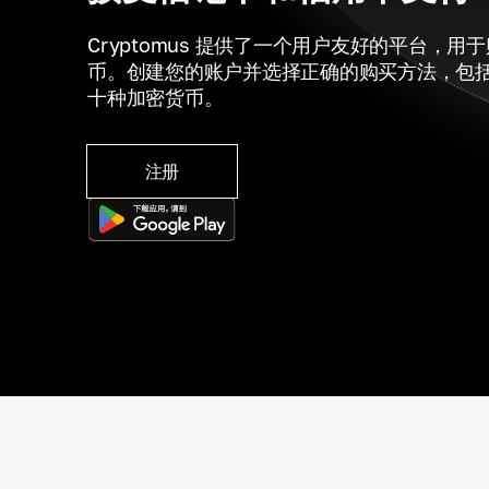
Cryptomus 提供了一个用户友好的平台，用
币。创建您的账户并选择正确的购买方法，包括
十种加密货币。
注册