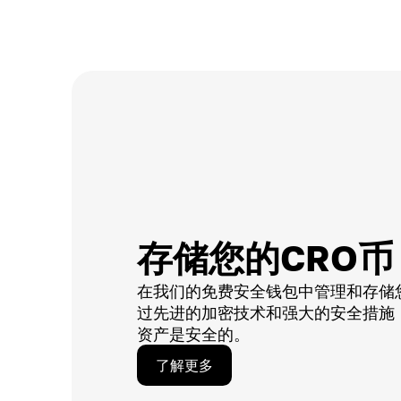
存储您的CRO币
在我们的免费安全钱包中管理和存储
过先进的加密技术和强大的安全措施
资产是安全的。
了解更多