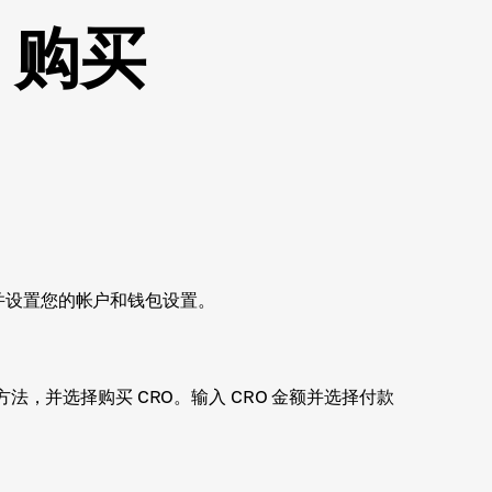
s 购买
上注册并设置您的帐户和钱包设置。
法，并选择购买 CRO。输入 CRO 金额并选择付款