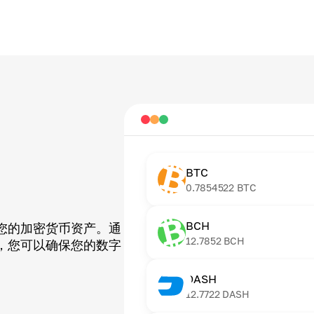
BTC
0.7854522
BTC
BCH
您的加密货币资产。通
12.7852
BCH
，您可以确保您的数字
DASH
12.7722
DASH