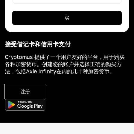
买
接受借记卡和信用卡支付
Cryptomus 提供了一个用户友好的平台，用于购买
各种加密货币。创建您的账户并选择正确的购买方
法，包括Axie Infinity在内的几十种加密货币。
注册