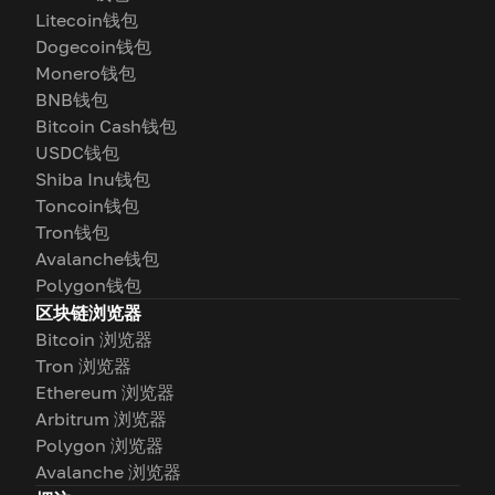
Litecoin钱包
Dogecoin钱包
Monero钱包
BNB钱包
Bitcoin Cash钱包
USDC钱包
Shiba Inu钱包
Toncoin钱包
Tron钱包
Avalanche钱包
Polygon钱包
区块链浏览器
Bitcoin 浏览器
Tron 浏览器
Ethereum 浏览器
Arbitrum 浏览器
Polygon 浏览器
Avalanche 浏览器