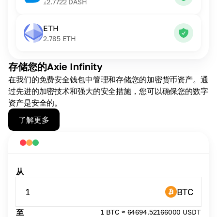
12.7722
DASH
ETH
2.785
ETH
存储您的Axie Infinity
在我们的免费安全钱包中管理和存储您的加密货币资产。通
过先进的加密技术和强大的安全措施，您可以确保您的数字
资产是安全的。
了解更多
从
1
BTC
至
1 BTC ≈ 64694.52166000 USDT