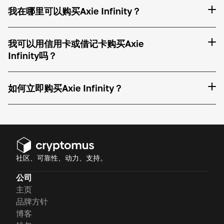
我在哪里可以购买Axie Infinity？
我可以用信用卡或借记卡购买Axie
Infinity吗？
如何立即购买Axie Infinity？
社区、可靠性、动力、支持。
公司
主页
品牌方针
博客