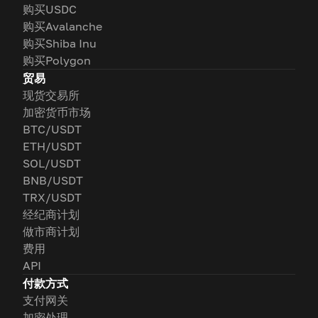
购买USDC
购买Avalanche
购买Shiba Inu
购买Polygon
贸易
现货交易所
加密货币市场
BTC/USDT
ETH/USDT
SOL/USDT
BNB/USDT
TRX/USDT
经纪商计划
做市商计划
费用
API
付款方式
支付网关
加密处理