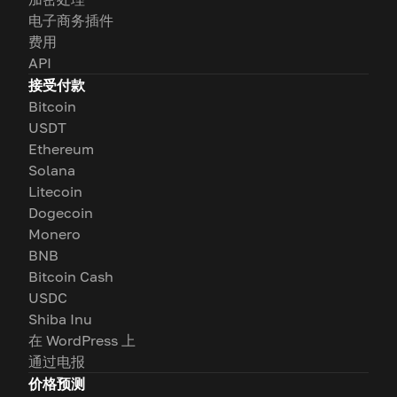
电子商务插件
费用
API
接受付款
Bitcoin
USDT
Ethereum
Solana
Litecoin
Dogecoin
Monero
BNB
Bitcoin Cash
USDC
Shiba Inu
在 WordPress 上
通过电报
价格预测