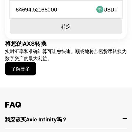
64694.52166000
USDT
转换
将您的AXS转换
实时汇率和准确计算可让您快速、顺畅地将加密货币转换为
数字资产的最大利益。
了解更多
FAQ
我应该买Axie Infinity吗？