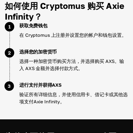
如何使用 Cryptomus 购买 Axie
Infinity？
获取免费钱包
1
在 Cryptomus 上注册并设置您的帐户和钱包设置。
选择您的加密货币
2
选择一种加密货币购买方法，并选择购买 AXS。输
入 AXS 金额并选择付款方式。
进行支付并获得AXS
3
验证所有详细信息，并使用信用卡、借记卡或其他选
项支付Axie Infinity。