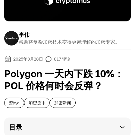
李伟
帮助将复杂加密技术变得更易理解的加密专家。
2025年3月28日
817
评论
Polygon 一天内下跌 10%：
POL 价格何时会反弹？
资讯a
加密货币
加密新闻
目录