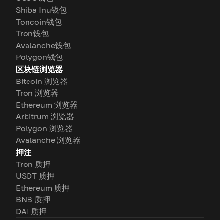
Shiba Inu钱包
Toncoin钱包
Tron钱包
Avalanche钱包
Polygon钱包
区块链浏览器
Bitcoin 浏览器
Tron 浏览器
Ethereum 浏览器
Arbitrum 浏览器
Polygon 浏览器
Avalanche 浏览器
押注
Tron 质押
USDT 质押
Ethereum 质押
BNB 质押
DAI 质押