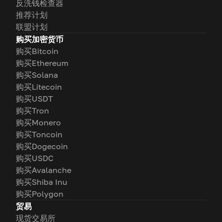
反洗钱检查器
推荐计划
联盟计划
购买加密货币
购买Bitcoin
购买Ethereum
购买Solana
购买Litecoin
购买USDT
购买Tron
购买Monero
购买Toncoin
购买Dogecoin
购买USDC
购买Avalanche
购买Shiba Inu
购买Polygon
贸易
现货交易所