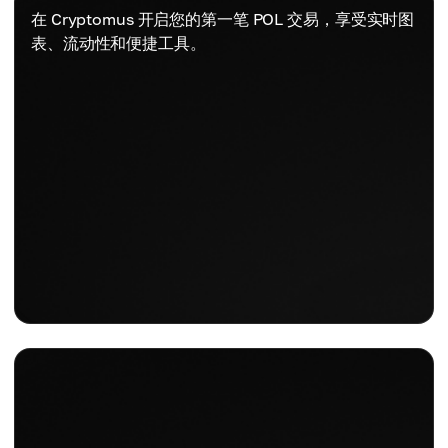
在 Cryptomus 开启您的第一笔 POL 交易，享受实时图
表、流动性和便捷工具。