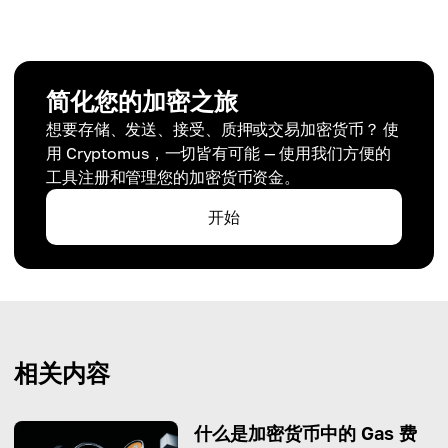
简化您的加密之旅
想要存储、发送、接受、质押或交易加密货币？ 使
用 Cryptomus，一切皆有可能 — 使用我们方便的
工具注册和管理您的加密货币资金。
开始
相关内容
什么是加密货币中的 Gas 费