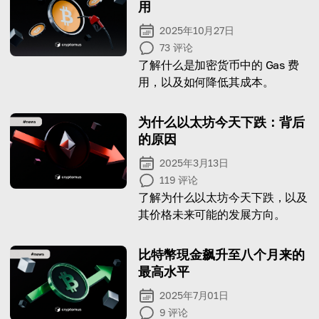
用
2025年10月27日
73
评论
了解什么是加密货币中的 Gas 费
用，以及如何降低其成本。
为什么以太坊今天下跌：背后
的原因
2025年3月13日
119
评论
了解为什么以太坊今天下跌，以及
其价格未来可能的发展方向。
比特幣現金飙升至八个月来的
最高水平
2025年7月01日
9
评论