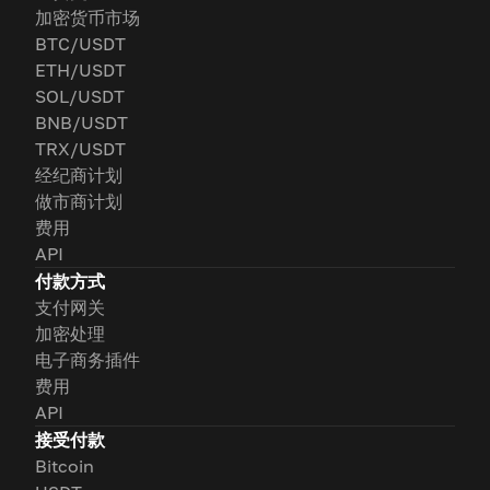
加密货币市场
BTC/USDT
ETH/USDT
SOL/USDT
BNB/USDT
TRX/USDT
经纪商计划
做市商计划
费用
API
付款方式
支付网关
加密处理
电子商务插件
费用
API
接受付款
Bitcoin