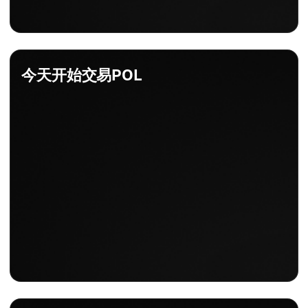
今天开始交易POL