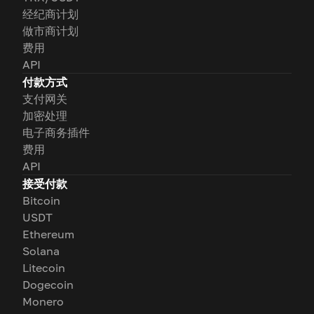
经纪商计划
做市商计划
费用
API
付款方式
支付网关
加密处理
电子商务插件
费用
API
接受付款
Bitcoin
USDT
Ethereum
Solana
Litecoin
Dogecoin
Monero