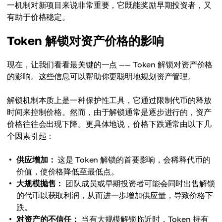
一机制对新项目来说非常重要，它既能奖励早期投资者，又
有助于价格稳定。
Token 解锁对资产价格的影响
现在，让我们看看最关键的一点 —— Token 解锁对资产价格
的影响。这些信息可以帮助你更聪明地规划资产管理。
解锁机制本质上是一种保护性工具，它通过限制代币的释放
时间来控制价格。然而，由于解锁通常是逐步进行的，资产
价格往往会出现下降。更具体地说，价格下跌通常由以下几
个因素引起：
供应增加：
这是 Token 解锁的首要影响，会稀释代币的
价值，使价格降低至最低点。
大规模抛售：
团队成员或早期投资者可能会同时出售解锁
的代币以获取利润，从而进一步增加供应量，导致价格下
跌。
对资产的不信任：
当有大规模解锁临近时，Token 持有