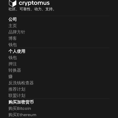
社区、可靠性、动力、支持。
公司
主页
品牌方针
博客
钱包
个人使用
钱包
押注
转换器
赚
反洗钱检查器
推荐计划
联盟计划
购买加密货币
购买Bitcoin
购买Ethereum