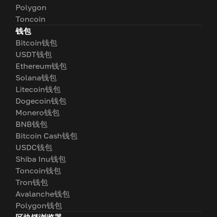
Polygon
Toncoin
钱包
Bitcoin钱包
USDT钱包
Ethereum钱包
Solana钱包
Litecoin钱包
Dogecoin钱包
Monero钱包
BNB钱包
Bitcoin Cash钱包
USDC钱包
Shiba Inu钱包
Toncoin钱包
Tron钱包
Avalanche钱包
Polygon钱包