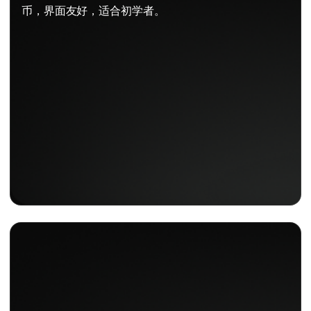
币，界面友好，适合初学者。