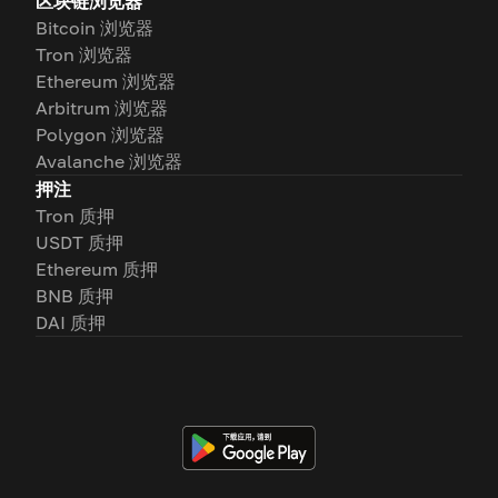
区块链浏览器
Bitcoin 浏览器
Tron 浏览器
Ethereum 浏览器
Arbitrum 浏览器
Polygon 浏览器
Avalanche 浏览器
押注
Tron 质押
USDT 质押
Ethereum 质押
BNB 质押
DAI 质押