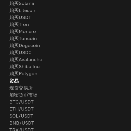
购买Solana
购买Litecoin
购买USDT
购买Tron
购买Monero
购买Toncoin
购买Dogecoin
购买USDC
购买Avalanche
购买Shiba Inu
购买Polygon
贸易
现货交易所
加密货币市场
BTC/USDT
ETH/USDT
SOL/USDT
BNB/USDT
TRX/USDT