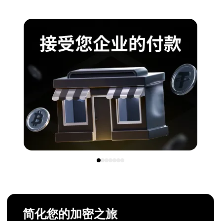
简化您的加密之旅