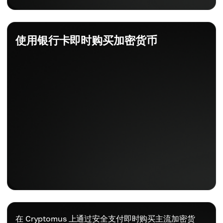
使用银行卡即时购买加密货币
在 Cryptomus 上通过安全支付即时购买主流加密货