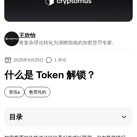
王欣怡
将复杂理论转化为清晰指南的加密货币专家。
2025年9月25日
1
评论
什么是 Token 解锁？
资讯a
教育性的
目录