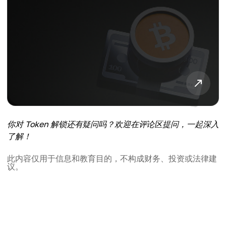
你对 Token 解锁还有疑问吗？欢迎在评论区提问，一起深入
了解！
此内容仅用于信息和教育目的，不构成财务、投资或法律建
议。