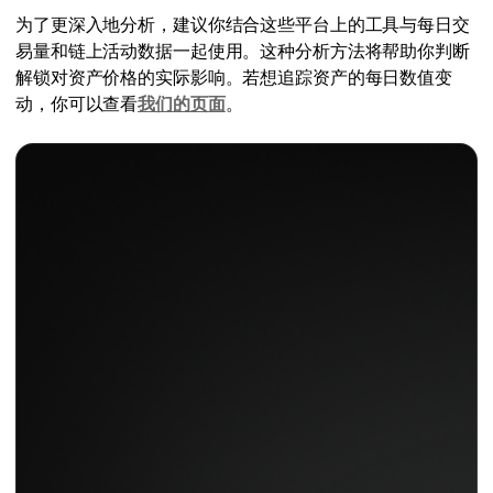
为了更深入地分析，建议你结合这些平台上的工具与每日交
易量和链上活动数据一起使用。这种分析方法将帮助你判断
解锁对资产价格的实际影响。若想追踪资产的每日数值变
动，你可以查看
我们的页面
。