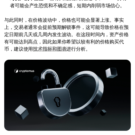
者可能会产生恐慌和不确定感，短期内削弱市场信心。
与此同时，在价格波动中，价格也可能会显著上涨。事实
上，交易者通常会提前预期解锁事件，这可能导致价格在预
定日期前几天或几周内发生波动。在这段时间内，资产价格
有可能达到高点，因此如果你希望以较有利的价格购买代
币，建议使用
技术指标和图表
进行分析。