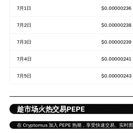
7月1日
$0.00000236
7月2日
$0.00000238
7月3日
$0.00000239
7月4日
$0.00000241
7月5日
$0.00000243
趁市场火热交易PEPE
在 Cryptomus 加入 PEPE 热潮，享受快速交易、实