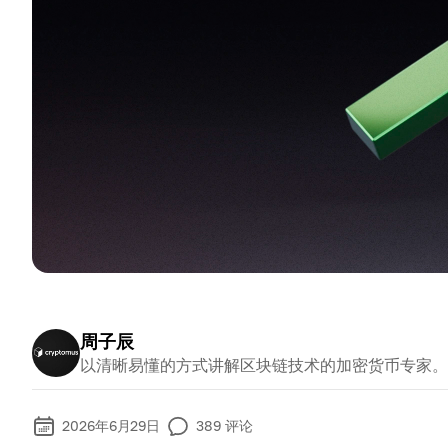
周子辰
以清晰易懂的方式讲解区块链技术的加密货币专家。
2026年6月29日
389
评论