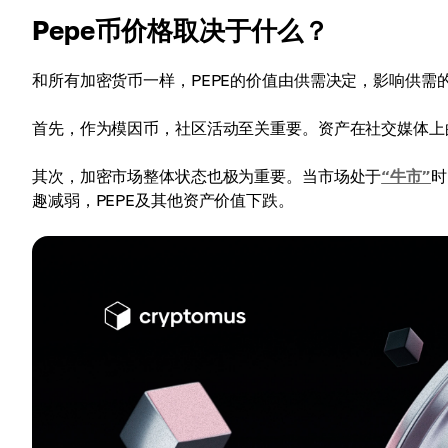
Pepe币价格取决于什么？
和所有加密货币一样，PEPE的价值由供需决定，影响供需
首先，作为模因币，社区活动至关重要。资产在社交媒体上
其次，加密市场整体状态也极为重要。当市场处于
“牛市”
时
趣减弱，PEPE及其他资产价值下跌。