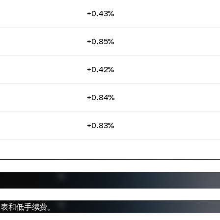
+0.43%
+0.85%
+0.42%
+0.84%
+0.83%
时图表和低手续费。