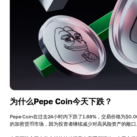
为什么Pepe Coin今天下跌？
Pepe Coin在过去24小时内下跌了1.88%，交易价格为$
的加密货币市场，因为投资者继续减少对高风险资产的敞口