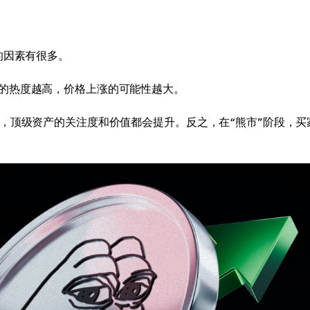
的因素有很多。
的热度越高，价格上涨的可能性越大。
，顶级资产的关注度和价值都会提升。反之，在“熊市”阶段，买