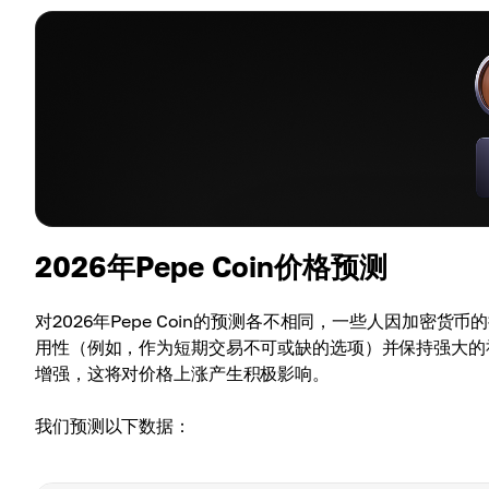
2026年Pepe Coin价格预测
对2026年Pepe Coin的预测各不相同，一些人因加密
用性（例如，作为短期交易不可或缺的选项）并保持强大的
增强，这将对价格上涨产生积极影响。
我们预测以下数据：