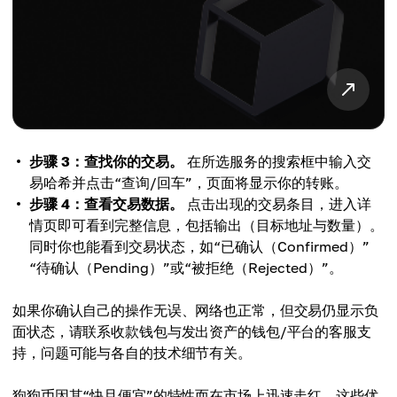
步骤 3：查找你的交易。
在所选服务的搜索框中输入交
易哈希并点击“查询/回车”，页面将显示你的转账。
步骤 4：查看交易数据。
点击出现的交易条目，进入详
情页即可看到完整信息，包括输出（目标地址与数量）。
同时你也能看到交易状态，如“已确认（Confirmed）”
“待确认（Pending）”或“被拒绝（Rejected）”。
如果你确认自己的操作无误、网络也正常，但交易仍显示负
面状态，请联系收款钱包与发出资产的钱包/平台的客服支
持，问题可能与各自的技术细节有关。
狗狗币因其“快且便宜”的特性而在市场上迅速走红。这些优