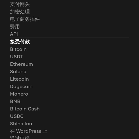
支付网关
加密处理
电子商务插件
费用
API
接受付款
Bitcoin
USDT
Ethereum
Solana
Litecoin
Dogecoin
Monero
BNB
Bitcoin Cash
USDC
Shiba Inu
在 WordPress 上
通过电报