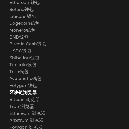
Ethereum钱包
Solana钱包
Litecoin钱包
Dogecoin钱包
Monero钱包
BNB钱包
Bitcoin Cash钱包
USDC钱包
Shiba Inu钱包
Toncoin钱包
Tron钱包
Avalanche钱包
Polygon钱包
区块链浏览器
Bitcoin 浏览器
Tron 浏览器
Ethereum 浏览器
Arbitrum 浏览器
Polygon 浏览器