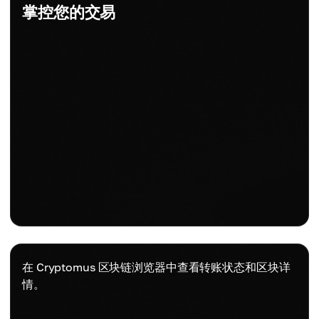
掌控您的交易
在 Cryptomus 区块链浏览器中查看转账状态和区块详
情。