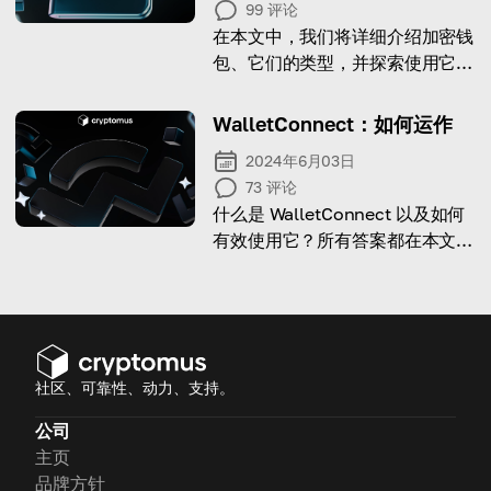
99
评论
在本文中，我们将详细介绍加密钱
包、它们的类型，并探索使用它们
的最佳方法。
WalletConnect：如何运作
2024年6月03日
73
评论
什么是 WalletConnect 以及如何
有效使用它？所有答案都在本文
中！
社区、可靠性、动力、支持。
公司
主页
品牌方针