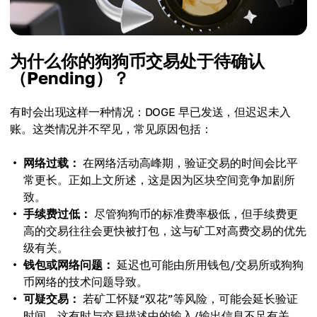
为什么你的狗狗币交易处于待确认
（Pending）？
有时会出现这样一种情况：DOGE 早已发送，但迟迟未入
账。这类情况并不罕见，常见原因包括：
网络过载：
在网络活动高峰期，验证交易的时间会比平
常更长。正如上文所述，这是因为区块空间竞争加剧所
致。
手续费过低：
尽管狗狗币的标准费率极低，但手续费更
高的交易往往会更快被打包，这与矿工对高费交易的优先
级有关。
钱包或网络问题：
延迟也可能由所用钱包/交易所或狗狗
币网络的技术问题导致。
可疑交易：
若矿工怀疑“双花”等风险，可能会延长验证
时间。这有时与交易描述中的输入/输出信息不足有关。