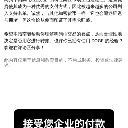
势使其成为一种优秀的支付方式，因此被越来越多的公司列
入支持名单。诚然，与其他加密货币一样，它也会遭遇延迟
与拥堵，但这恰恰从侧面印证了其需求旺盛。
希望本指南能帮助你理解狗狗币交易的要点，从而更理性地
决定是否用它进行转账。也许你已经有使用 DOGE 的经验？
欢迎在评论区分享！
此内容仅用于信息和教育目的，不构成财务、投资或法律建
议。