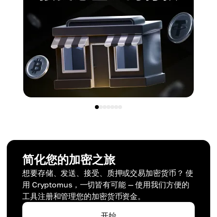
简化您的加密之旅
想要存储、发送、接受、质押或交易加密货币？ 使
用 Cryptomus，一切皆有可能 — 使用我们方便的
工具注册和管理您的加密货币资金。
开始