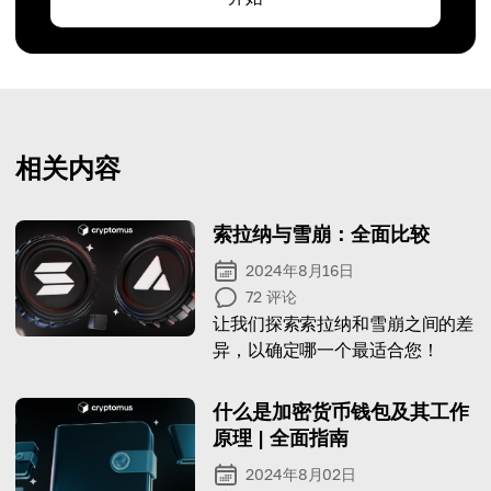
相关内容
索拉纳与雪崩：全面比较
2024年8月16日
72
评论
让我们探索索拉纳和雪崩之间的差
异，以确定哪一个最适合您！
什么是加密货币钱包及其工作
原理 | 全面指南
2024年8月02日