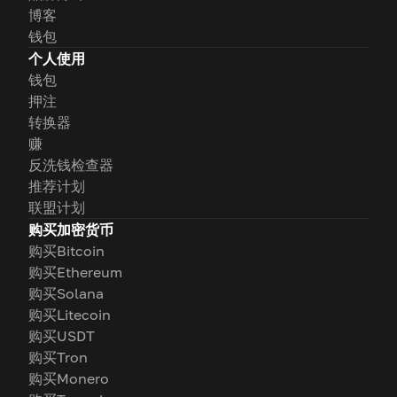
博客
钱包
个人使用
钱包
押注
转换器
赚
反洗钱检查器
推荐计划
联盟计划
购买加密货币
购买Bitcoin
购买Ethereum
购买Solana
购买Litecoin
购买USDT
购买Tron
购买Monero