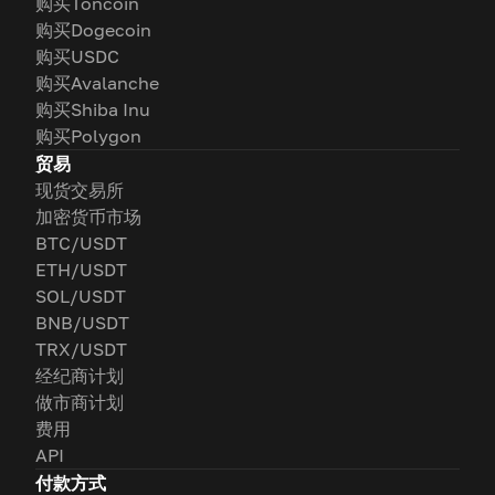
购买Toncoin
购买Dogecoin
购买USDC
购买Avalanche
购买Shiba Inu
购买Polygon
贸易
现货交易所
加密货币市场
BTC/USDT
ETH/USDT
SOL/USDT
BNB/USDT
TRX/USDT
经纪商计划
做市商计划
费用
API
付款方式