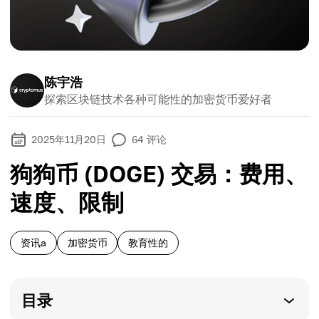
陈宇浩
探索区块链技术各种可能性的加密货币爱好者
2025年11月20日
64
评论
狗狗币 (DOGE) 交易：费用、
速度、限制
资讯a
加密货币
教育性的
目录