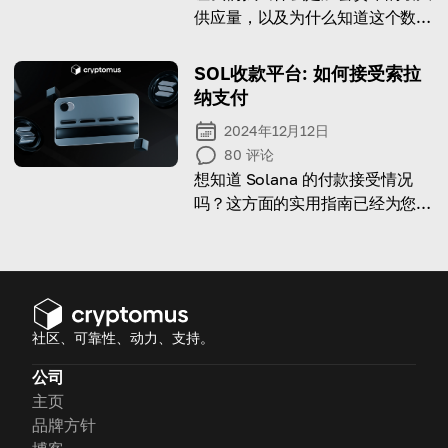
供应量，以及为什么知道这个数字
很重要
SOL收款平台: 如何接受索拉
纳支付
2024年12月12日
80
评论
想知道 Solana 的付款接受情况
吗？这方面的实用指南已经为您准
备好了！
社区、可靠性、动力、支持。
公司
主页
品牌方针