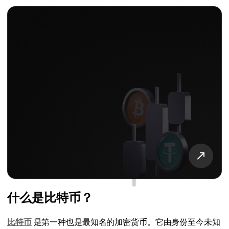
什么是比特币？
比特币
是第一种也是最知名的加密货币。它由身份至今未知