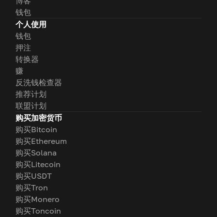
博客
钱包
个人使用
钱包
押注
转换器
赚
反洗钱检查器
推荐计划
联盟计划
购买加密货币
购买Bitcoin
购买Ethereum
购买Solana
购买Litecoin
购买USDT
购买Tron
购买Monero
购买Toncoin