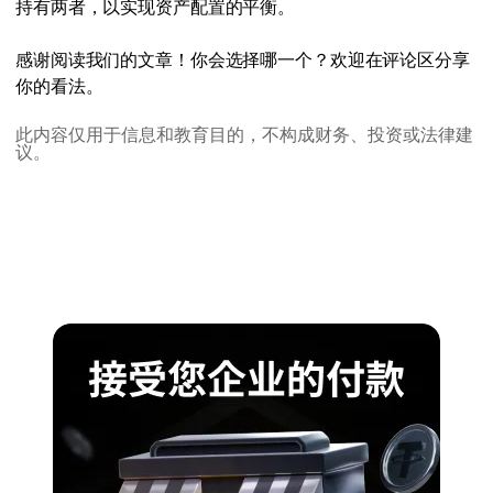
持有两者，以实现资产配置的平衡。
感谢阅读我们的文章！你会选择哪一个？欢迎在评论区分享
你的看法。
此内容仅用于信息和教育目的，不构成财务、投资或法律建
议。