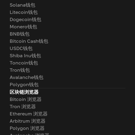
Solana钱包
Litecoin钱包
Dogecoin钱包
Monero钱包
BNB钱包
Bitcoin Cash钱包
USDC钱包
Shiba Inu钱包
Toncoin钱包
Tron钱包
Avalanche钱包
Polygon钱包
区块链浏览器
Bitcoin 浏览器
Tron 浏览器
Ethereum 浏览器
Arbitrum 浏览器
Polygon 浏览器