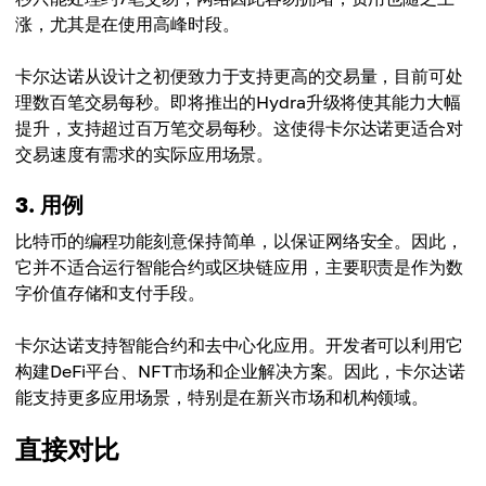
涨，尤其是在使用高峰时段。
卡尔达诺从设计之初便致力于支持更高的交易量，目前可处
理数百笔交易每秒。即将推出的Hydra升级将使其能力大幅
提升，支持超过百万笔交易每秒。这使得卡尔达诺更适合对
交易速度有需求的实际应用场景。
3. 用例
比特币的编程功能刻意保持简单，以保证网络安全。因此，
它并不适合运行智能合约或区块链应用，主要职责是作为数
字价值存储和支付手段。
卡尔达诺支持智能合约和去中心化应用。开发者可以利用它
构建DeFi平台、NFT市场和企业解决方案。因此，卡尔达诺
能支持更多应用场景，特别是在新兴市场和机构领域。
直接对比