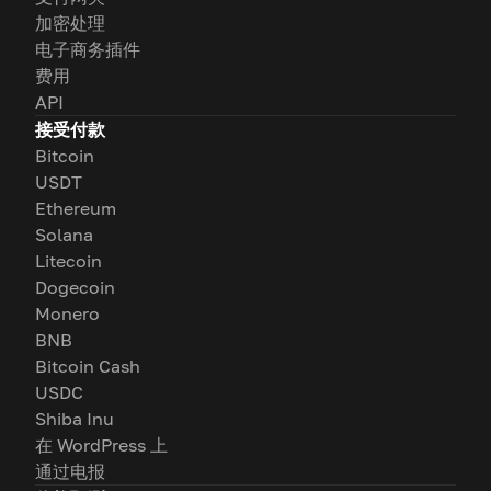
加密处理
电子商务插件
费用
API
接受付款
Bitcoin
USDT
Ethereum
Solana
Litecoin
Dogecoin
Monero
BNB
Bitcoin Cash
USDC
Shiba Inu
在 WordPress 上
通过电报