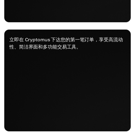
立即在 Cryptomus 下达您的第一笔订单，享受高流动
性、简洁界面和多功能交易工具。