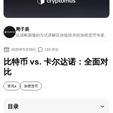
周子辰
以清晰易懂的方式讲解区块链技术的加密货币专家。
2025年5月29日
119
评论
比特币 vs. 卡尔达诺：全面对
比
资讯a
加密货币
目录