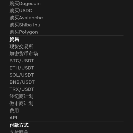
购买Dogecoin
购买USDC
购买Avalanche
购买Shiba Inu
购买Polygon
贸易
现货交易所
加密货币市场
BTC/USDT
ETH/USDT
SOL/USDT
BNB/USDT
TRX/USDT
经纪商计划
做市商计划
费用
API
付款方式
支付网关