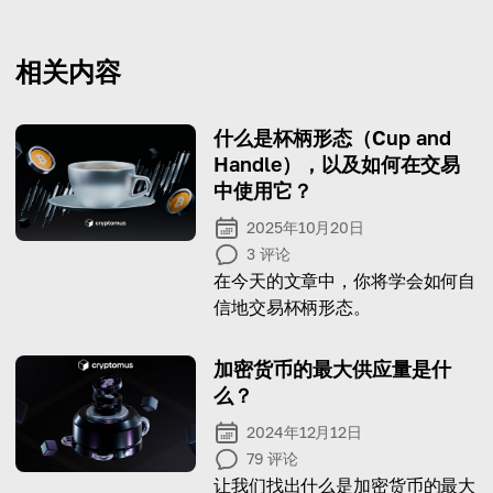
相关内容
什么是杯柄形态（Cup and
Handle），以及如何在交易
中使用它？
2025年10月20日
3
评论
在今天的文章中，你将学会如何自
信地交易杯柄形态。
加密货币的最大供应量是什
么？
2024年12月12日
79
评论
让我们找出什么是加密货币的最大