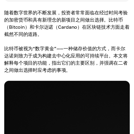
随着数字世界的不断发展，投资者常常面临在经过时间考验
的加密货币和具有新理念的新项目之间做出选择。比特币
（Bitcoin）和卡尔达诺（Cardano）在区块链技术方面走着
截然不同的道路。
比特币被视为“数字黄金”——一种储存价值的方式，而卡尔
达诺则致力于成为构建去中心化应用的可持续平台。本文将
解释每个项目的功能，指出它们的主要区别，并强调在二者
之间做出选择时应考虑的事项。