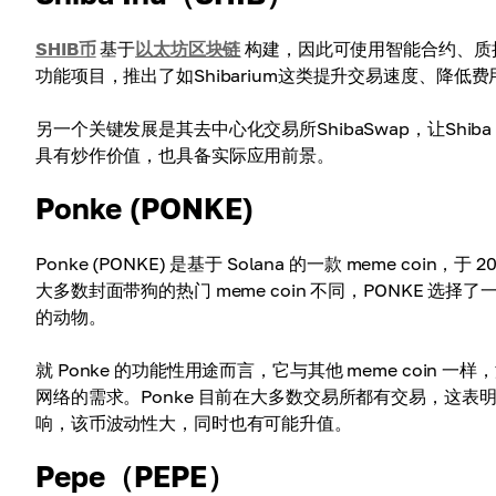
SHIB币
基于
以太坊区块链
构建，因此可使用智能合约、质押等
功能项目，推出了如Shibarium这类提升交易速度、降低费用
另一个关键发展是其去中心化交易所ShibaSwap，让Shib
具有炒作价值，也具备实际应用前景。
Ponke (PONKE)
Ponke (PONKE) 是基于 Solana 的一款 meme 
大多数封面带狗的热门 meme coin 不同，PONKE
的动物。
就 Ponke 的功能性用途而言，它与其他 meme coin
网络的需求。Ponke 目前在大多数交易所都有交易，这
响，该币波动性大，同时也有可能升值。
Pepe（PEPE）