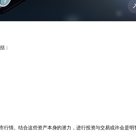
包括：
市行情。结合这些资产本身的潜力，进行投资与交易或许会是明