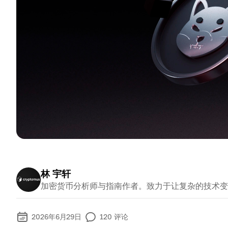
林 宇轩
加密货币分析师与指南作者。致力于让复杂的技术变
2026年6月29日
120
评论