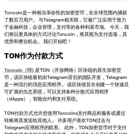
Toncoin是一种相当革命性的加密货币，在全球范围内捕获
了数百万用户。 与Telegram相关联，它被广泛应用于致力
于金融科技，企业管理，支付等的各种利基市场。 今天，我
们将以更具体的方式讨论Toncoin，将其视为支付选项，其
优势和整合机会。 我们开始吧！
TON作为付款方式
Toncoin（吨)
是TON（开放网络）区块链的原生加密货
币，该区块链最初由Telegram背后的团队开发，Telegram
是一种流行的消息应用程序。 该区块链旨在创建一个快速且
可扩展的生态系统，可以支持各种分散式应用程序
（dApps），智能合约和支付系统。
TON付款方式允许您使用Toncoins支付商品和服务或通过
转账将其发送给其他人。 许多用户喜欢TON过去与
Telegram应用程序的联系。 此外，TON加密货币对于支付