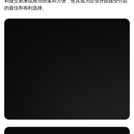
和微交易来说相当快速和方便，使其成为企业开始接受付款
的最佳和有利选择。