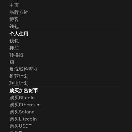
主页
品牌方针
博客
钱包
个人使用
钱包
押注
转换器
赚
反洗钱检查器
推荐计划
联盟计划
购买加密货币
购买Bitcoin
购买Ethereum
购买Solana
购买Litecoin
购买USDT