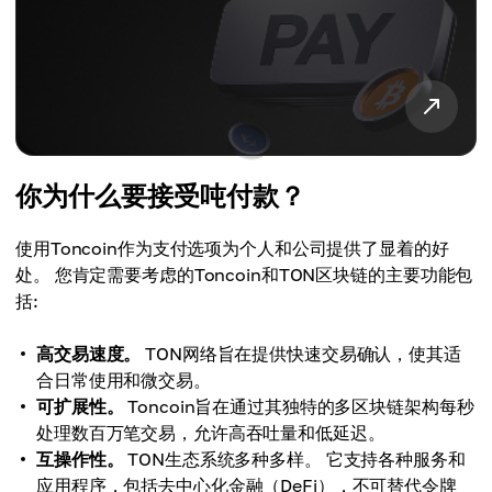
你为什么要接受吨付款？
使用Toncoin作为支付选项为个人和公司提供了显着的好
处。 您肯定需要考虑的Toncoin和TON区块链的主要功能包
括:
高交易速度。
TON网络旨在提供快速交易确认，使其适
合日常使用和微交易。
可扩展性。
Toncoin旨在通过其独特的多区块链架构每秒
处理数百万笔交易，允许高吞吐量和低延迟。
互操作性。
TON生态系统多种多样。 它支持各种服务和
应用程序，包括去中心化金融（DeFi），不可替代令牌