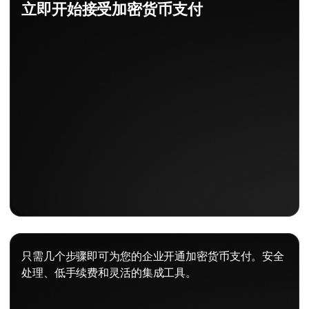
立即开始接受加密货币支付
只需几个步骤即可为您的企业开通加密货币支付。安全
处理、低手续费和灵活的集成工具。