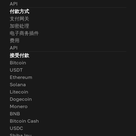
API
付款方式
支付网关
加密处理
电子商务插件
费用
API
接受付款
Bitcoin
USDT
Ethereum
Solana
Litecoin
Dogecoin
Monero
BNB
Bitcoin Cash
USDC
Shiba Inu