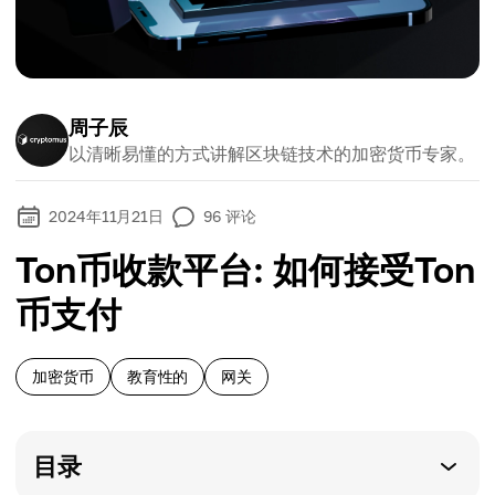
周子辰
以清晰易懂的方式讲解区块链技术的加密货币专家。
2024年11月21日
96
评论
Ton币收款平台: 如何接受Ton
币支付
加密货币
教育性的
网关
目录