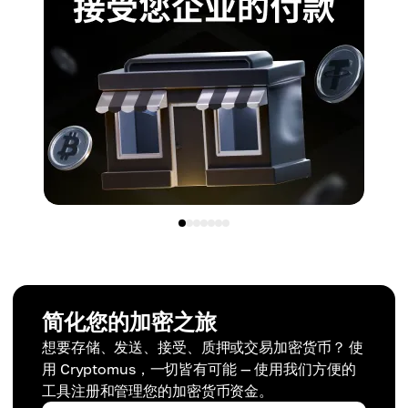
简化您的加密之旅
想要存储、发送、接受、质押或交易加密货币？ 使
用 Cryptomus，一切皆有可能 — 使用我们方便的
工具注册和管理您的加密货币资金。