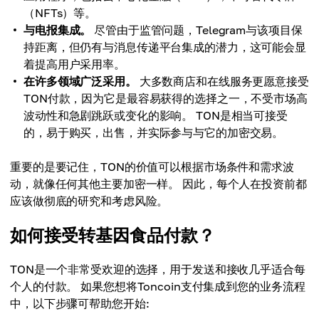
（NFTs）等。
与电报集成。
尽管由于监管问题，Telegram与该项目保
持距离，但仍有与消息传递平台集成的潜力，这可能会显
着提高用户采用率。
在许多领域广泛采用。
大多数商店和在线服务更愿意接受
TON付款，因为它是最容易获得的选择之一，不受市场高
波动性和急剧跳跃或变化的影响。 TON是相当可接受
的，易于购买，出售，并实际参与与它的加密交易。
重要的是要记住，TON的价值可以根据市场条件和需求波
动，就像任何其他主要加密一样。 因此，每个人在投资前都
应该做彻底的研究和考虑风险。
如何接受转基因食品付款？
TON是一个非常受欢迎的选择，用于发送和接收几乎适合每
个人的付款。 如果您想将Toncoin支付集成到您的业务流程
中，以下步骤可帮助您开始: