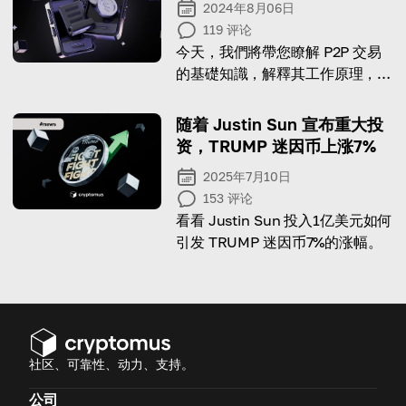
2024年8月06日
119
评论
今天，我們將帶您瞭解 P2P 交易
的基礎知識，解釋其工作原理，並
探討其所有優點
随着 Justin Sun 宣布重大投
资，TRUMP 迷因币上涨7%
2025年7月10日
153
评论
看看 Justin Sun 投入1亿美元如何
引发 TRUMP 迷因币7%的涨幅。
社区、可靠性、动力、支持。
公司