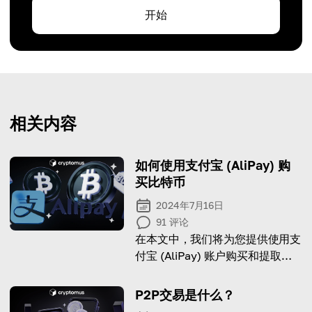
开始
相关内容
如何使用支付宝 (AliPay) 购
买比特币
2024年7月16日
91
评论
在本文中，我们将为您提供使用支
付宝 (AliPay) 账户购买和提取比
特币及其他加密货币的分步指南。
P2P交易是什么？