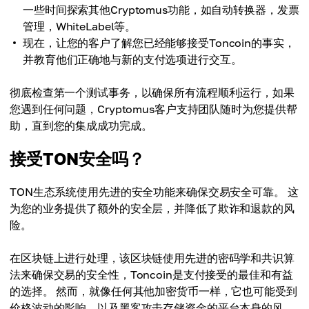
一些时间探索其他Cryptomus功能，如自动转换器，发票
管理，WhiteLabel等。
现在，让您的客户了解您已经能够接受Toncoin的事实，
并教育他们正确地与新的支付选项进行交互。
彻底检查第一个测试事务，以确保所有流程顺利运行，如果
您遇到任何问题，Cryptomus客户支持团队随时为您提供帮
助，直到您的集成成功完成。
接受TON安全吗？
TON生态系统使用先进的安全功能来确保交易安全可靠。 这
为您的业务提供了额外的安全层，并降低了欺诈和退款的风
险。
在区块链上进行处理，该区块链使用先进的密码学和共识算
法来确保交易的安全性，Toncoin是支付接受的最佳和有益
的选择。 然而，就像任何其他加密货币一样，它也可能受到
价格波动的影响，以及黑客攻击存储资金的平台本身的风