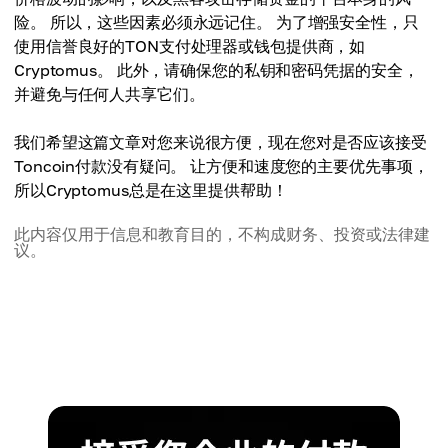
险。 所以，这些因素必须永远记住。 为了增强安全性，只
使用信誉良好的TON支付处理器或钱包提供商，如
Cryptomus。 此外，请确保您的私钥和密码凭据的安全，
并避免与任何人共享它们。
我们希望这篇文章对您来说很方便，现在您对是否应该接受
Toncoin付款没有疑问。 让方便和速度您的主要优先事项，
所以Cryptomus总是在这里提供帮助！
此内容仅用于信息和教育目的，不构成财务、投资或法律建
议。