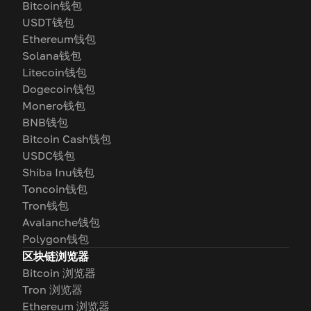
Bitcoin钱包
USDT钱包
Ethereum钱包
Solana钱包
Litecoin钱包
Dogecoin钱包
Monero钱包
BNB钱包
Bitcoin Cash钱包
USDC钱包
Shiba Inu钱包
Toncoin钱包
Tron钱包
Avalanche钱包
Polygon钱包
区块链浏览器
Bitcoin 浏览器
Tron 浏览器
Ethereum 浏览器