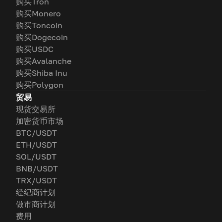
购买Tron
购买Monero
购买Toncoin
购买Dogecoin
购买USDC
购买Avalanche
购买Shiba Inu
购买Polygon
贸易
现货交易所
加密货币市场
BTC/USDT
ETH/USDT
SOL/USDT
BNB/USDT
TRX/USDT
经纪商计划
做市商计划
费用