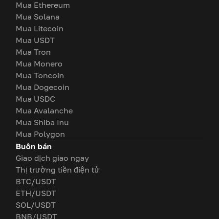
Mua Ethereum
Mua Solana
Mua Litecoin
Mua USDT
Mua Tron
Mua Monero
Mua Toncoin
Mua Dogecoin
Mua USDC
Mua Avalanche
Mua Shiba Inu
Mua Polygon
Buôn bán
Giao dịch giao ngay
Thị trường tiền điện tử
BTC/USDT
ETH/USDT
SOL/USDT
BNB/USDT