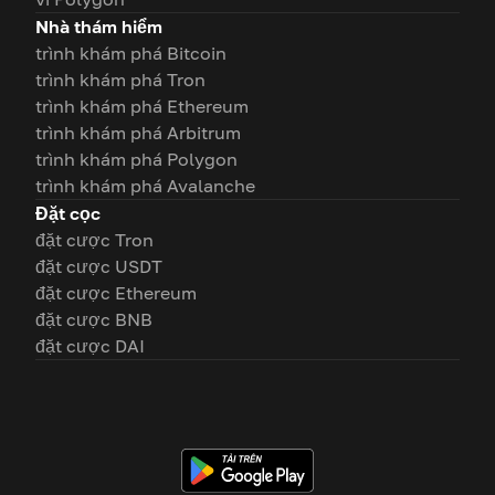
Nhà thám hiểm
trình khám phá Bitcoin
trình khám phá Tron
trình khám phá Ethereum
trình khám phá Arbitrum
trình khám phá Polygon
trình khám phá Avalanche
Đặt cọc
đặt cược Tron
đặt cược USDT
đặt cược Ethereum
đặt cược BNB
đặt cược DAI