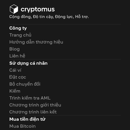
Cộng đồng, Độ tin cậy, Động lực, Hỗ trợ.
Công ty
Trang chủ
Hướng dẫn thương hiệu
Blog
Liên hệ
Sử dụng cá nhân
Cái ví
Đặt cọc
Bộ chuyển đổi
Kiếm
Trình kiểm tra AML
Chương trình giới thiệu
Chương trình liên kết
Mua tiền điện tử
Mua Bitcoin