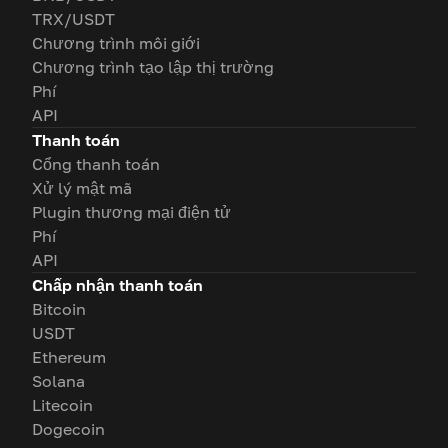
TRX/USDT
Chương trình môi giới
Chương trình tạo lập thị trường
Phí
API
Thanh toán
Cổng thanh toán
Xử lý mật mã
Plugin thương mại điện tử
Phí
API
Chấp nhận thanh toán
Bitcoin
USDT
Ethereum
Solana
Litecoin
Dogecoin