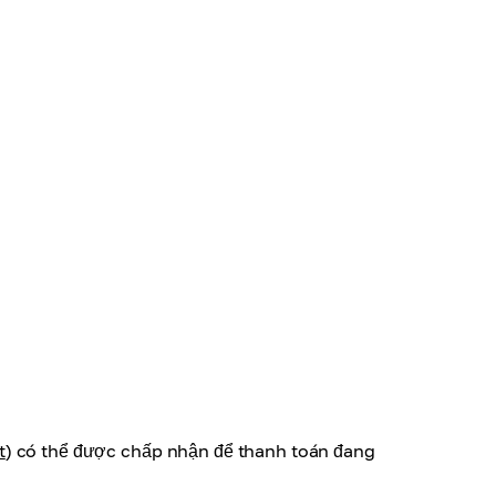
t
) có thể được chấp nhận để thanh toán đang