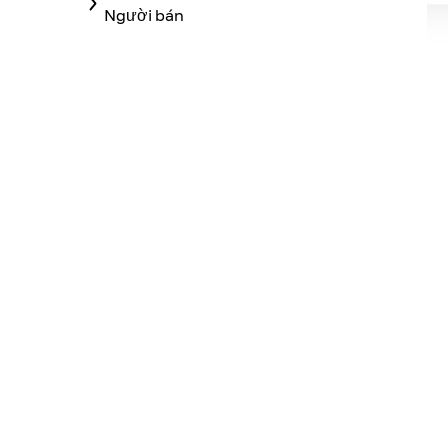
Người bán