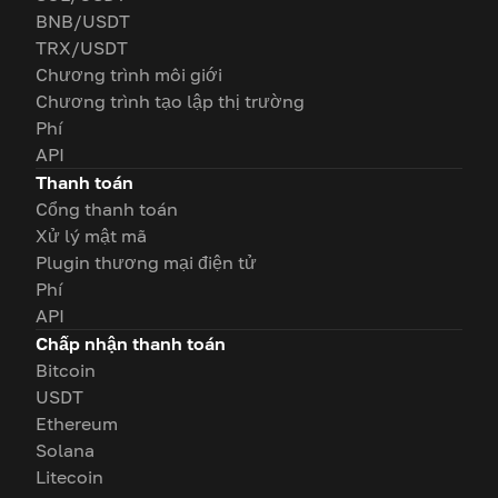
BNB/USDT
TRX/USDT
Chương trình môi giới
Chương trình tạo lập thị trường
Phí
API
Thanh toán
Cổng thanh toán
Xử lý mật mã
Plugin thương mại điện tử
Phí
API
Chấp nhận thanh toán
Bitcoin
USDT
Ethereum
Solana
Litecoin