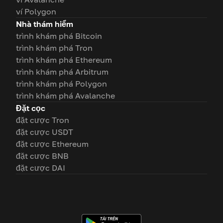
ví Polygon
Nhà thám hiểm
trình khám phá Bitcoin
trình khám phá Tron
trình khám phá Ethereum
trình khám phá Arbitrum
trình khám phá Polygon
trình khám phá Avalanche
Đặt cọc
đặt cược Tron
đặt cược USDT
đặt cược Ethereum
đặt cược BNB
đặt cược DAI