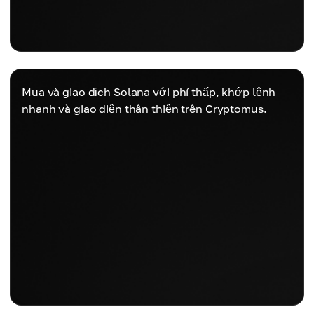
Mua và giao dịch Solana với phí thấp, khớp lệnh
nhanh và giao diện thân thiện trên Cryptomus.