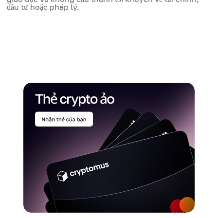
đầu tư hoặc pháp lý.