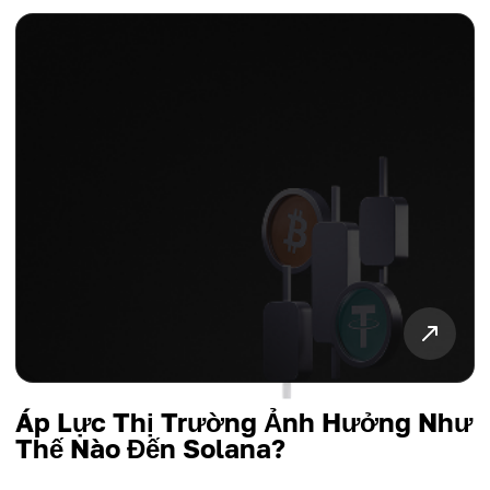
Áp Lực Thị Trường Ảnh Hưởng Như
Thế Nào Đến Solana?