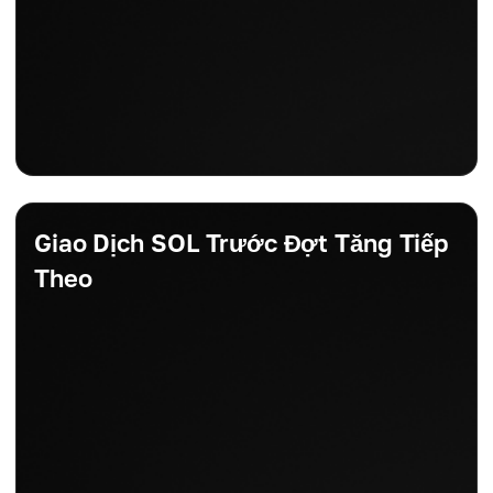
Giao Dịch SOL Trước Đợt Tăng Tiếp
Theo