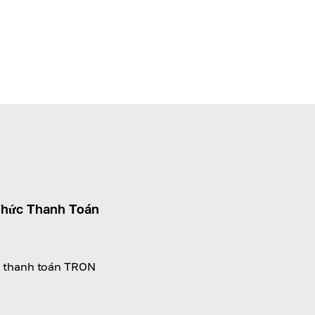
hức Thanh Toán
ận thanh toán TRON