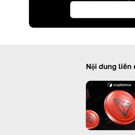
Nội dung liên