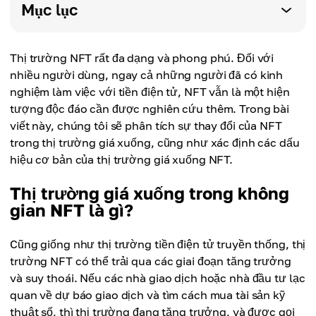
Mục lục
Thị trường NFT rất đa dạng và phong phú. Đối với
nhiều người dùng, ngay cả những người đã có kinh
nghiệm làm việc với tiền điện tử, NFT vẫn là một hiện
tượng độc đáo cần được nghiên cứu thêm. Trong bài
viết này, chúng tôi sẽ phân tích sự thay đổi của NFT
trong thị trường giá xuống, cũng như xác định các dấu
hiệu cơ bản của thị trường giá xuống NFT.
Thị trường giá xuống trong không
gian NFT là gì?
Cũng giống như thị trường tiền điện tử truyền thống, thị
trường NFT có thể trải qua các giai đoạn tăng trưởng
và suy thoái. Nếu các nhà giao dịch hoặc nhà đầu tư lạc
quan về dự báo giao dịch và tìm cách mua tài sản kỹ
thuật số, thì thị trường đang tăng trưởng, và được gọi