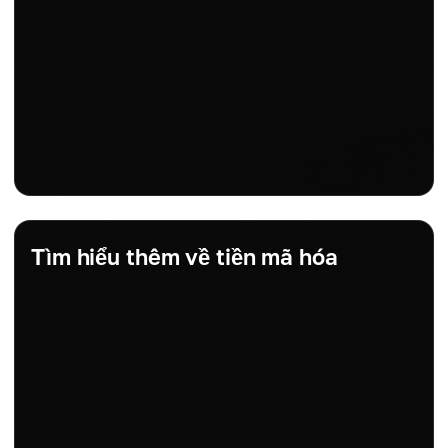
Tìm hiểu thêm về tiền mã hóa