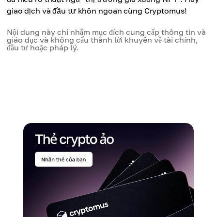
giao dịch và đầu tư khôn ngoan cùng Cryptomus!
Nội dung này chỉ nhằm mục đích cung cấp thông tin và
giáo dục và không cấu thành lời khuyên về tài chính,
đầu tư hoặc pháp lý.