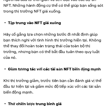
NFT. Những hành động cụ thể có thể giúp bạn sống sót
trong thị trường NFT giá xuống.
Tập trung vào NFT giá xuống
Hãy cố gắng lựa chọn những bước đi nhất định giúp
bạn thích nghi với tình hình thị trường hiện tại. Không
thể thay đổi hoàn toàn trạng thái của toàn bộ thị
trường, nhưng bạn có thể bắt đầu tuân theo quy luật
của nó.
Giảm tương tác với các tài sản NFT biến động mạnh
Khi thị trường giảm, trước tiên bạn cần đánh giá vị thế
đầu tư hiện tại và giảm mức độ tiếp xúc với các tài sản
biến động mạnh.
Thử chiến lược trung bình giá