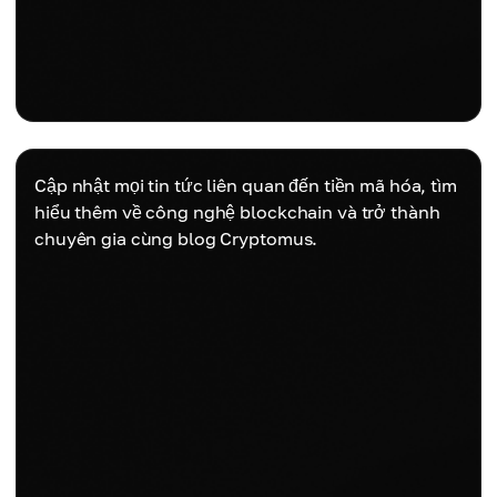
Cập nhật mọi tin tức liên quan đến tiền mã hóa, tìm
hiểu thêm về công nghệ blockchain và trở thành
chuyên gia cùng blog Cryptomus.