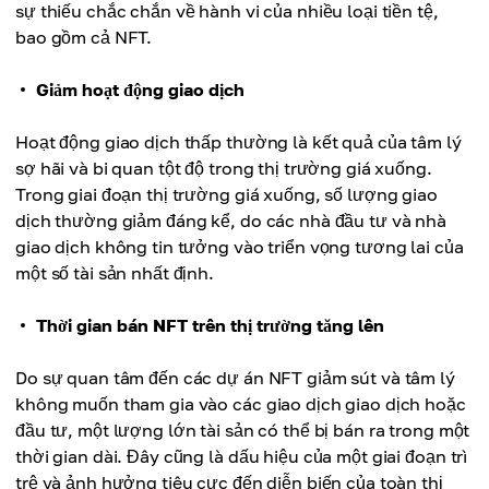
sự thiếu chắc chắn về hành vi của nhiều loại tiền tệ,
bao gồm cả NFT.
Giảm hoạt động giao dịch
Hoạt động giao dịch thấp thường là kết quả của tâm lý
sợ hãi và bi quan tột độ trong thị trường giá xuống.
Trong giai đoạn thị trường giá xuống, số lượng giao
dịch thường giảm đáng kể, do các nhà đầu tư và nhà
giao dịch không tin tưởng vào triển vọng tương lai của
một số tài sản nhất định.
Thời gian bán NFT trên thị trường tăng lên
Do sự quan tâm đến các dự án NFT giảm sút và tâm lý
không muốn tham gia vào các giao dịch giao dịch hoặc
đầu tư, một lượng lớn tài sản có thể bị bán ra trong một
thời gian dài. Đây cũng là dấu hiệu của một giai đoạn trì
trệ và ảnh hưởng tiêu cực đến diễn biến của toàn thị