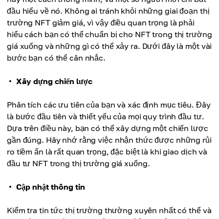
đầu hiểu về nó. Không ai tránh khỏi những giai đoạn thị
trường NFT giảm giá, vì vậy điều quan trọng là phải
hiểu cách bạn có thể chuẩn bị cho NFT trong thị trường
giá xuống và những gì có thể xảy ra. Dưới đây là một vài
bước bạn có thể cân nhắc.
Xây dựng chiến lược
Phân tích các ưu tiên của bạn và xác định mục tiêu. Đây
là bước đầu tiên và thiết yếu của mọi quy trình đầu tư.
Dựa trên điều này, bạn có thể xây dựng một chiến lược
gần đúng. Hãy nhớ rằng việc nhận thức được những rủi
ro tiềm ẩn là rất quan trọng, đặc biệt là khi giao dịch và
đầu tư NFT trong thị trường giá xuống.
Cập nhật thông tin
Kiểm tra tin tức thị trường thường xuyên nhất có thể và