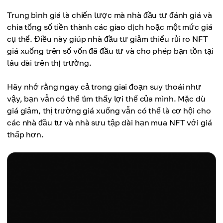
Trung bình giá là chiến lược mà nhà đầu tư đánh giá và
chia tổng số tiền thành các giao dịch hoặc một mức giá
cụ thể. Điều này giúp nhà đầu tư giảm thiểu rủi ro NFT
giá xuống trên số vốn đã đầu tư và cho phép bạn tồn tại
lâu dài trên thị trường.
Hãy nhớ rằng ngay cả trong giai đoạn suy thoái như
vậy, bạn vẫn có thể tìm thấy lợi thế của mình. Mặc dù
giá giảm, thị trường giá xuống vẫn có thể là cơ hội cho
các nhà đầu tư và nhà sưu tập dài hạn mua NFT với giá
thấp hơn.