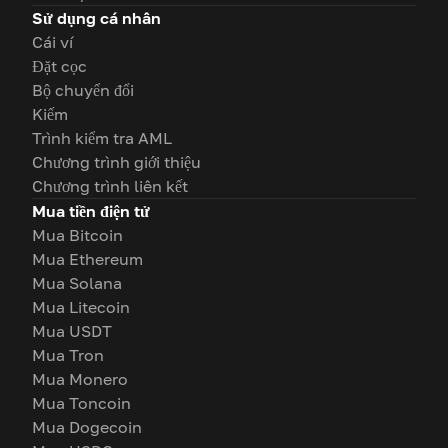
Sử dụng cá nhân
Cái ví
Đặt cọc
Bộ chuyển đổi
Kiếm
Trình kiểm tra AML
Chương trình giới thiệu
Chương trình liên kết
Mua tiền điện tử
Mua Bitcoin
Mua Ethereum
Mua Solana
Mua Litecoin
Mua USDT
Mua Tron
Mua Monero
Mua Toncoin
Mua Dogecoin