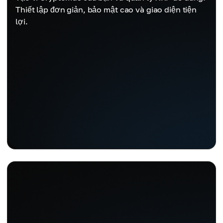
Thiết lập đơn giản, bảo mật cao và giao diện tiện
lợi.