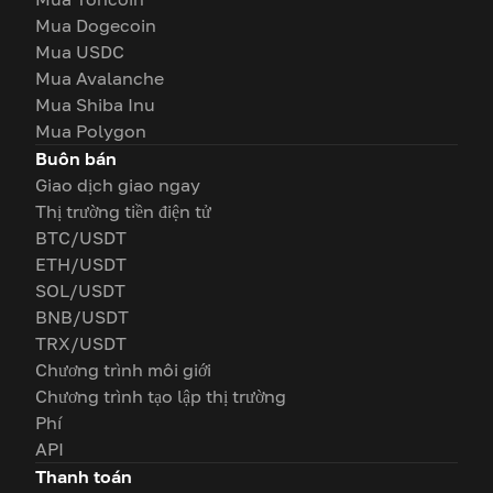
Mua Dogecoin
Mua USDC
Mua Avalanche
Mua Shiba Inu
Mua Polygon
Buôn bán
Giao dịch giao ngay
Thị trường tiền điện tử
BTC/USDT
ETH/USDT
SOL/USDT
BNB/USDT
TRX/USDT
Chương trình môi giới
Chương trình tạo lập thị trường
Phí
API
Thanh toán