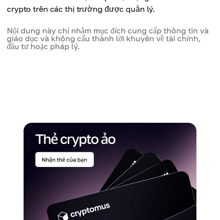
crypto trên các thị trường được quản lý.
Nội dung này chỉ nhằm mục đích cung cấp thông tin và
giáo dục và không cấu thành lời khuyên về tài chính,
đầu tư hoặc pháp lý.