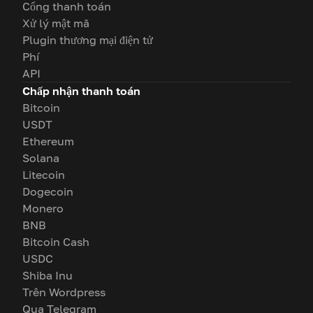
Cổng thanh toán
Xử lý mật mã
Plugin thương mại điện tử
Phí
API
Chấp nhận thanh toán
Bitcoin
USDT
Ethereum
Solana
Litecoin
Dogecoin
Monero
BNB
Bitcoin Cash
USDC
Shiba Inu
Trên Wordpress
Qua Telegram