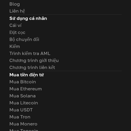
Blog
Liên hệ
Sử dụng cá nhân
Cái ví
Đặt cọc
Bộ chuyển đổi
Kiếm
Trình kiểm tra AML
Chương trình giới thiệu
Chương trình liên kết
Mua tiền điện tử
Mua Bitcoin
Mua Ethereum
Mua Solana
Mua Litecoin
Mua USDT
Mua Tron
Mua Monero
Mua Toncoin