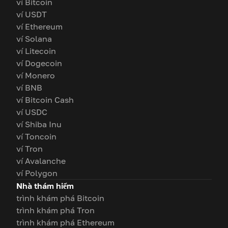
ví Bitcoin
ví USDT
ví Ethereum
ví Solana
ví Litecoin
ví Dogecoin
ví Monero
ví BNB
ví Bitcoin Cash
ví USDC
ví Shiba Inu
ví Toncoin
ví Tron
ví Avalanche
ví Polygon
Nhà thám hiểm
trình khám phá Bitcoin
trình khám phá Tron
trình khám phá Ethereum