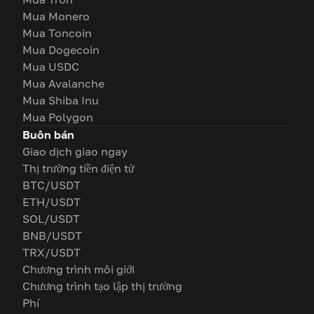
Mua Monero
Mua Toncoin
Mua Dogecoin
Mua USDC
Mua Avalanche
Mua Shiba Inu
Mua Polygon
Buôn bán
Giao dịch giao ngay
Thị trường tiền điện tử
BTC/USDT
ETH/USDT
SOL/USDT
BNB/USDT
TRX/USDT
Chương trình môi giới
Chương trình tạo lập thị trường
Phí