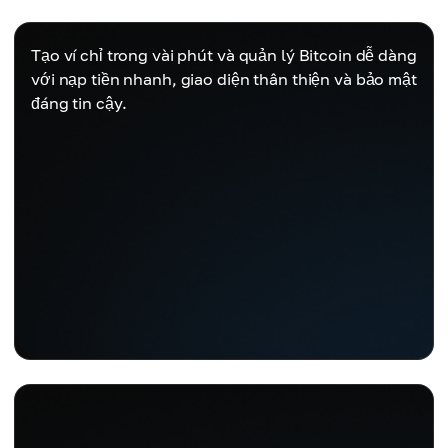
Tạo ví chỉ trong vài phút và quản lý Bitcoin dễ dàng
với nạp tiền nhanh, giao diện thân thiện và bảo mật
đáng tin cậy.