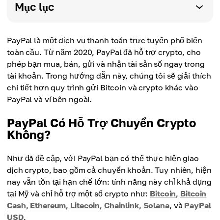
Mục lục
PayPal là một dịch vụ thanh toán trực tuyến phổ biến
toàn cầu. Từ năm 2020, PayPal đã hỗ trợ crypto, cho
phép bạn mua, bán, gửi và nhận tài sản số ngay trong
tài khoản. Trong hướng dẫn này, chúng tôi sẽ giải thích
chi tiết hơn quy trình gửi Bitcoin và crypto khác vào
PayPal và ví bên ngoài.
PayPal Có Hỗ Trợ Chuyển Crypto
Không?
Như đã đề cập, với PayPal bạn có thể thực hiện giao
dịch crypto, bao gồm cả chuyển khoản. Tuy nhiên, hiện
nay vẫn tồn tại hạn chế lớn: tính năng này chỉ khả dụng
tại Mỹ và chỉ hỗ trợ một số crypto như:
Bitcoin
,
Bitcoin
Cash
,
Ethereum
,
Litecoin
,
Chainlink
,
Solana
, và
PayPal
USD
.