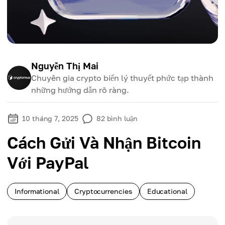
Nguyễn Thị Mai
Chuyên gia crypto biến lý thuyết phức tạp thành
những hướng dẫn rõ ràng.
10 tháng 7, 2025
82
bình luận
Cách Gửi Và Nhận Bitcoin
Với PayPal
Informational
Cryptocurrencies
Educational