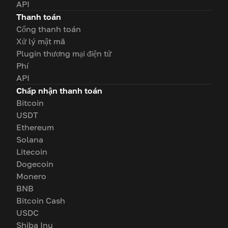
API
Thanh toán
Cổng thanh toán
Xử lý mật mã
Plugin thương mại điện tử
Phí
API
Chấp nhận thanh toán
Bitcoin
USDT
Ethereum
Solana
Litecoin
Dogecoin
Monero
BNB
Bitcoin Cash
USDC
Shiba Inu