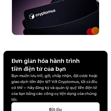
Đơn giản hóa hành trình
tiền điện tử của bạn
Bạn muốn lưu trữ, gửi, chấp nhận, đặt cược hoặc
giao dịch tiền điện tử? Với Cryptomus, tất cả đều
có thể — hãy đăng ký và quản lý quỹ tiền điện tử
của bạn bằng các công cụ tiện dụng của chúng
tôi.
Bắt đầu