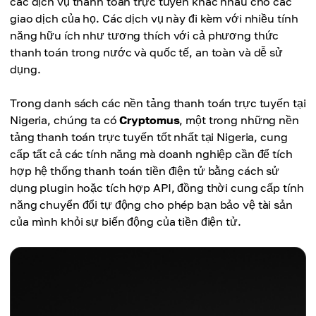
các dịch vụ thanh toán trực tuyến khác nhau cho các
giao dịch của họ. Các dịch vụ này đi kèm với nhiều tính
năng hữu ích như tương thích với cả phương thức
thanh toán trong nước và quốc tế, an toàn và dễ sử
dụng.
Trong danh sách các nền tảng thanh toán trực tuyến tại
Nigeria, chúng ta có
Cryptomus
, một trong những nền
tảng thanh toán trực tuyến tốt nhất tại Nigeria, cung
cấp tất cả các tính năng mà doanh nghiệp cần để tích
hợp hệ thống thanh toán tiền điện tử bằng cách sử
dụng plugin hoặc tích hợp API, đồng thời cung cấp tính
năng chuyển đổi tự động cho phép bạn bảo vệ tài sản
của mình khỏi sự biến động của tiền điện tử.