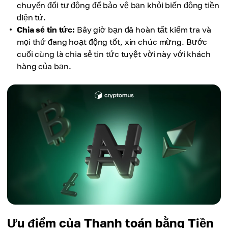
chuyển đổi tự động để bảo vệ bạn khỏi biến động tiền
điện tử.
Chia sẻ tin tức:
Bây giờ bạn đã hoàn tất kiểm tra và
mọi thứ đang hoạt động tốt, xin chúc mừng. Bước
cuối cùng là chia sẻ tin tức tuyệt vời này với khách
hàng của bạn.
Ưu điểm của Thanh toán bằng Tiền