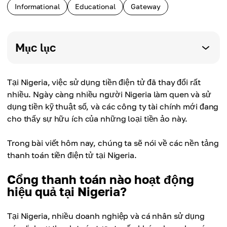
Informational
Educational
Gateway
Mục lục
Tại Nigeria, việc sử dụng tiền điện tử đã thay đổi rất
nhiều. Ngày càng nhiều người Nigeria làm quen và sử
dụng tiền kỹ thuật số, và các công ty tài chính mới đang
cho thấy sự hữu ích của những loại tiền ảo này.
Trong bài viết hôm nay, chúng ta sẽ nói về các nền tảng
thanh toán tiền điện tử tại Nigeria.
Cổng thanh toán nào hoạt động
hiệu quả tại Nigeria?
Tại Nigeria, nhiều doanh nghiệp và cá nhân sử dụng