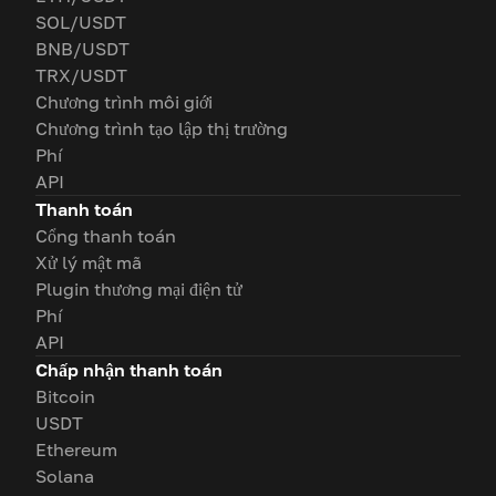
SOL/USDT
BNB/USDT
TRX/USDT
Chương trình môi giới
Chương trình tạo lập thị trường
Phí
API
Thanh toán
Cổng thanh toán
Xử lý mật mã
Plugin thương mại điện tử
Phí
API
Chấp nhận thanh toán
Bitcoin
USDT
Ethereum
Solana