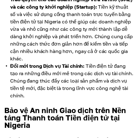
và các công ty khởi nghiệp (Startup):
Tiền kỹ thuật
số và việc sử dụng cổng thanh toán trực tuyến bằng
tiền điện tử tại Nigeria có thể giúp các doanh nghiệp
vừa và nhỏ cũng như các công ty mới thành lập dễ
dàng khởi nghiệp và phát triển hơn. Chúng cung cấp
những cách thức đơn giản hơn để kiếm tiền và tiếp
cận nhiều khách hàng hơn, ngay cả ở các quốc gia
khác.
Đổi mới trong Dịch vụ Tài chính:
Tiền điện tử đang
tạo ra những điều mới mẻ trong các dịch vụ tài chính.
Chúng đang thúc đẩy các loại sản phẩm và dịch vụ
tiền tệ mới, đặc biệt là trong lĩnh vực công nghệ tài
chính.
Bảo vệ An ninh Giao dịch trên Nền
tảng Thanh toán Tiền điện tử tại
Nigeria