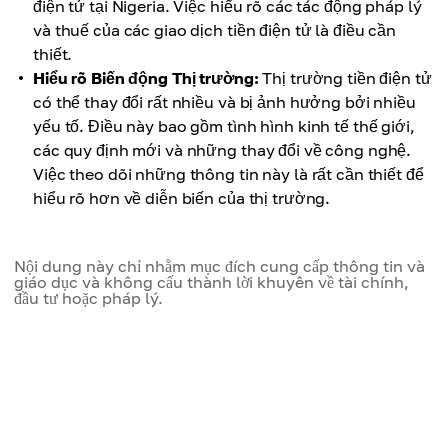
điện tử tại Nigeria. Việc hiểu rõ các tác động pháp lý
và thuế của các giao dịch tiền điện tử là điều cần
thiết.
Hiểu rõ Biến động Thị trường:
Thị trường tiền điện tử
có thể thay đổi rất nhiều và bị ảnh hưởng bởi nhiều
yếu tố. Điều này bao gồm tình hình kinh tế thế giới,
các quy định mới và những thay đổi về công nghệ.
Việc theo dõi những thông tin này là rất cần thiết để
hiểu rõ hơn về diễn biến của thị trường.
Nội dung này chỉ nhằm mục đích cung cấp thông tin và
giáo dục và không cấu thành lời khuyên về tài chính,
đầu tư hoặc pháp lý.