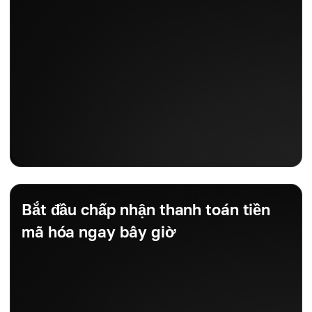
Bắt đầu chấp nhận thanh toán tiền
mã hóa ngay bây giờ