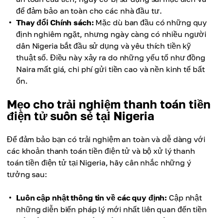
để đảm bảo an toàn cho các nhà đầu tư.
Thay đổi Chính sách:
Mặc dù ban đầu có những quy
định nghiêm ngặt, nhưng ngày càng có nhiều người
dân Nigeria bắt đầu sử dụng và yêu thích tiền kỹ
thuật số. Điều này xảy ra do những yếu tố như đồng
Naira mất giá, chi phí gửi tiền cao và nền kinh tế bất
ổn.
Mẹo cho trải nghiệm thanh toán tiền
điện tử suôn sẻ tại Nigeria
Để đảm bảo bạn có trải nghiệm an toàn và dễ dàng với
các khoản thanh toán tiền điện tử và bộ xử lý thanh
toán tiền điện tử tại Nigeria, hãy cân nhắc những ý
tưởng sau:
Luôn cập nhật thông tin về các quy định:
Cập nhật
những diễn biến pháp lý mới nhất liên quan đến tiền