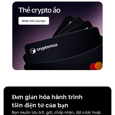
Đơn giản hóa hành trình
tiền điện tử của bạn
Bạn muốn lưu trữ, gửi, chấp nhận, đặt cược hoặc