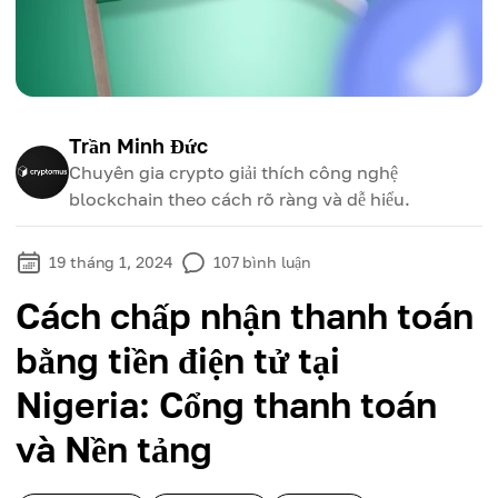
Trần Minh Đức
Chuyên gia crypto giải thích công nghệ
blockchain theo cách rõ ràng và dễ hiểu.
19 tháng 1, 2024
107
bình luận
Cách chấp nhận thanh toán
bằng tiền điện tử tại
Nigeria: Cổng thanh toán
và Nền tảng