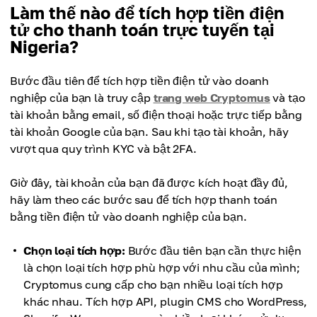
Làm thế nào để tích hợp tiền điện
tử cho thanh toán trực tuyến tại
Nigeria?
Bước đầu tiên để tích hợp tiền điện tử vào doanh
nghiệp của bạn là truy cập
trang web Cryptomus
và tạo
tài khoản bằng email, số điện thoại hoặc trực tiếp bằng
tài khoản Google của bạn. Sau khi tạo tài khoản, hãy
vượt qua quy trình KYC và bật 2FA.
Giờ đây, tài khoản của bạn đã được kích hoạt đầy đủ,
hãy làm theo các bước sau để tích hợp thanh toán
bằng tiền điện tử vào doanh nghiệp của bạn.
Chọn loại tích hợp:
Bước đầu tiên bạn cần thực hiện
là chọn loại tích hợp phù hợp với nhu cầu của mình;
Cryptomus cung cấp cho bạn nhiều loại tích hợp
khác nhau. Tích hợp API, plugin CMS cho WordPress,