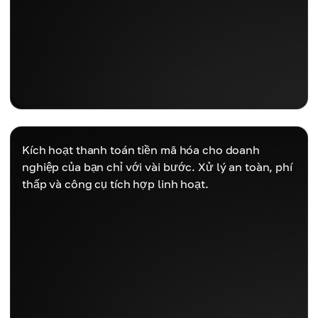
Kích hoạt thanh toán tiền mã hóa cho doanh
nghiệp của bạn chỉ với vài bước. Xử lý an toàn, phí
thấp và công cụ tích hợp linh hoạt.