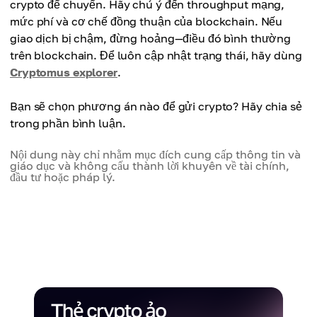
crypto để chuyển. Hãy chú ý đến throughput mạng,
mức phí và cơ chế đồng thuận của blockchain. Nếu
giao dịch bị chậm, đừng hoảng—điều đó bình thường
trên blockchain. Để luôn cập nhật trạng thái, hãy dùng
Cryptomus explorer
.
Bạn sẽ chọn phương án nào để gửi crypto? Hãy chia sẻ
trong phần bình luận.
Nội dung này chỉ nhằm mục đích cung cấp thông tin và
giáo dục và không cấu thành lời khuyên về tài chính,
đầu tư hoặc pháp lý.