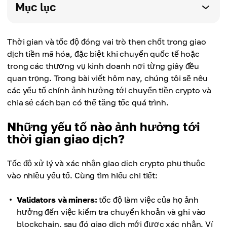
Mục lục
Thời gian và tốc độ đóng vai trò then chốt trong giao
dịch tiền mã hóa, đặc biệt khi chuyển quốc tế hoặc
trong các thương vụ kinh doanh nơi từng giây đều
quan trọng. Trong bài viết hôm nay, chúng tôi sẽ nêu
các yếu tố chính ảnh hưởng tới chuyển tiền crypto và
chia sẻ cách bạn có thể tăng tốc quá trình.
Những yếu tố nào ảnh hưởng tới
thời gian giao dịch?
Tốc độ xử lý và xác nhận giao dịch crypto phụ thuộc
vào nhiều yếu tố. Cùng tìm hiểu chi tiết:
Validators và miners:
tốc độ làm việc của họ ảnh
hưởng đến việc kiểm tra chuyển khoản và ghi vào
blockchain, sau đó giao dịch mới được xác nhận. Ví