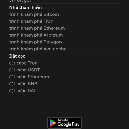
ví Polygon
Nhà thám hiểm
trình khám phá Bitcoin
trình khám phá Tron
trình khám phá Ethereum
trình khám phá Arbitrum
trình khám phá Polygon
trình khám phá Avalanche
Đặt cọc
đặt cược Tron
đặt cược USDT
đặt cược Ethereum
đặt cược BNB
đặt cược DAI