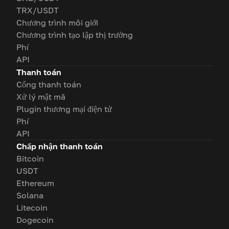
TRX/USDT
Chương trình môi giới
Chương trình tạo lập thị trường
Phí
API
Thanh toán
Cổng thanh toán
Xử lý mật mã
Plugin thương mại điện tử
Phí
API
Chấp nhận thanh toán
Bitcoin
USDT
Ethereum
Solana
Litecoin
Dogecoin