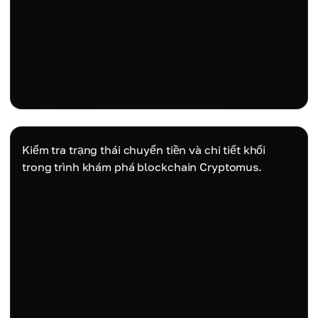
Kiểm tra trạng thái chuyển tiền và chi tiết khối
trong trình khám phá blockchain Cryptomus.