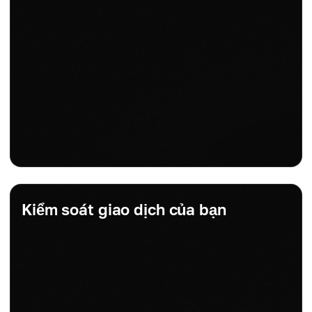
Kiểm soát giao dịch của bạn