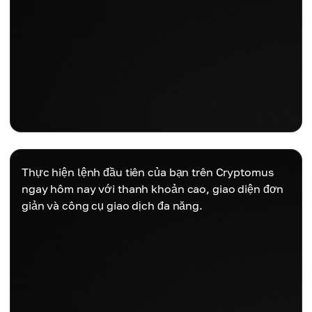
Thực hiện lệnh đầu tiên của bạn trên Cryptomus
ngay hôm nay với thanh khoản cao, giao diện đơn
giản và công cụ giao dịch đa năng.