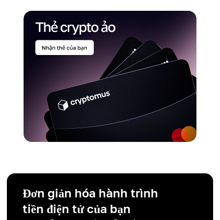
Đơn giản hóa hành trình
tiền điện tử của bạn