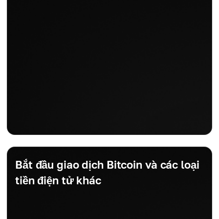
Bắt đầu giao dịch Bitcoin và các loại
tiền điện tử khác