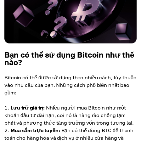
Bạn có thể sử dụng Bitcoin như thế
nào?
Bitcoin có thể được sử dụng theo nhiều cách, tùy thuộc
vào nhu cầu của bạn. Những cách phổ biến nhất bao
gồm:
Lưu trữ giá trị:
Nhiều người mua Bitcoin như một
khoản đầu tư dài hạn, coi nó là hàng rào chống lạm
phát và phương thức tăng trưởng vốn trong tương lai.
Mua sắm trực tuyến:
Bạn có thể dùng BTC để thanh
toán cho hàng hóa và dịch vụ ở nhiều cửa hàng và