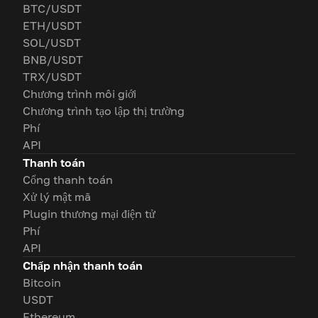
BTC/USDT
ETH/USDT
SOL/USDT
BNB/USDT
TRX/USDT
Chương trình môi giới
Chương trình tạo lập thị trường
Phí
API
Thanh toán
Cổng thanh toán
Xử lý mật mã
Plugin thương mại điện tử
Phí
API
Chấp nhận thanh toán
Bitcoin
USDT
Ethereum