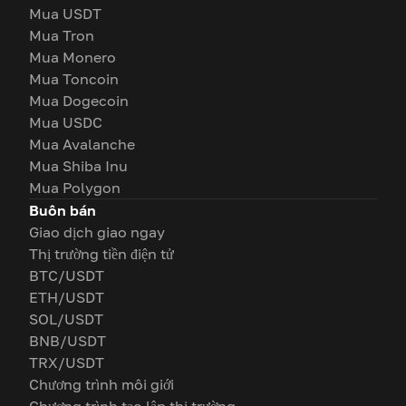
Mua USDT
Mua Tron
Mua Monero
Mua Toncoin
Mua Dogecoin
Mua USDC
Mua Avalanche
Mua Shiba Inu
Mua Polygon
Buôn bán
Giao dịch giao ngay
Thị trường tiền điện tử
BTC/USDT
ETH/USDT
SOL/USDT
BNB/USDT
TRX/USDT
Chương trình môi giới