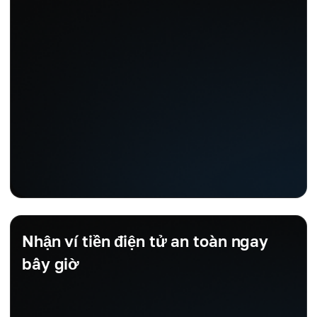
Nhận ví tiền điện tử an toàn ngay
bây giờ