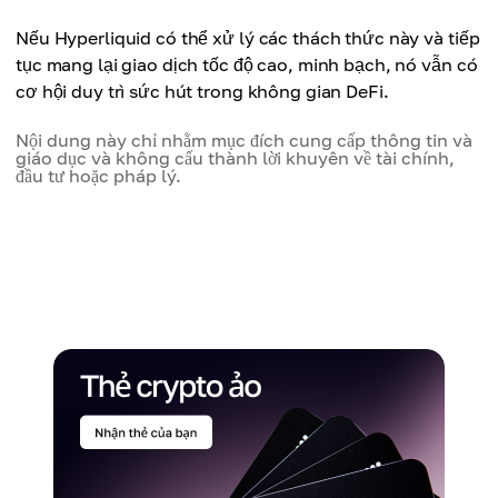
Nếu Hyperliquid có thể xử lý các thách thức này và tiếp
tục mang lại giao dịch tốc độ cao, minh bạch, nó vẫn có
cơ hội duy trì sức hút trong không gian DeFi.
Nội dung này chỉ nhằm mục đích cung cấp thông tin và
giáo dục và không cấu thành lời khuyên về tài chính,
đầu tư hoặc pháp lý.