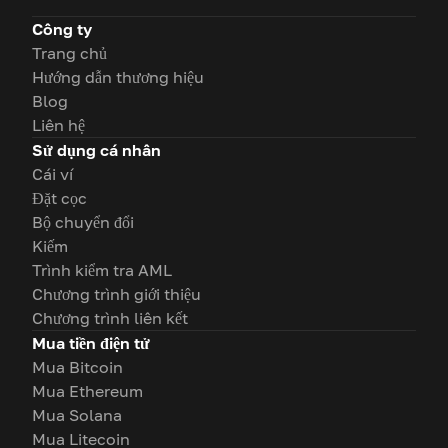
Công ty
Trang chủ
Hướng dẫn thương hiệu
Blog
Liên hệ
Sử dụng cá nhân
Cái ví
Đặt cọc
Bộ chuyển đổi
Kiếm
Trình kiểm tra AML
Chương trình giới thiệu
Chương trình liên kết
Mua tiền điện tử
Mua Bitcoin
Mua Ethereum
Mua Solana
Mua Litecoin