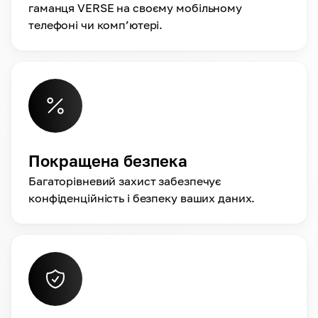
гаманця VERSE на своєму мобільному
телефоні чи комп’ютері.
Покращена безпека
Багаторівневий захист забезпечує
конфіденційність і безпеку ваших даних.