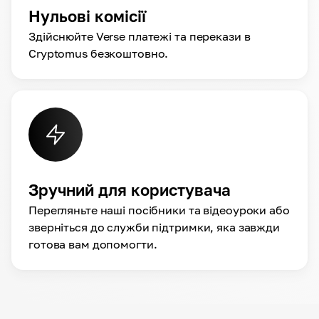
Нульові комісії
Здійснюйте Verse платежі та перекази в
Cryptomus безкоштовно.
Зручний для користувача
Перегляньте наші посібники та відеоуроки або
зверніться до служби підтримки, яка завжди
готова вам допомогти.