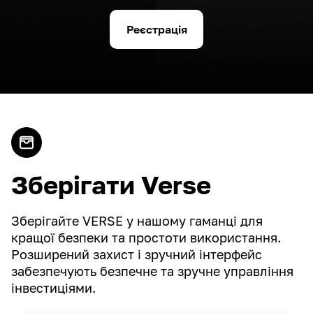
Реєстрація
Зберігати Verse
Зберігайте VERSE у нашому гаманці для
кращої безпеки та простоти використання.
Розширений захист і зручний інтерфейс
забезпечують безпечне та зручне управління
інвестиціями.