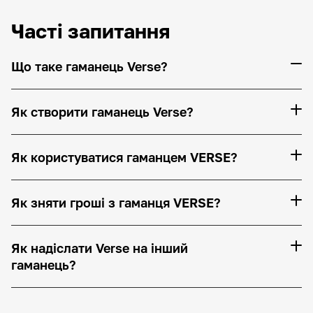
Часті запитання
Що таке гаманець Verse?
Як створити гаманець Verse?
Як користуватися гаманцем VERSE?
Як зняти гроші з гаманця VERSE?
Як надіслати Verse на інший
гаманець?