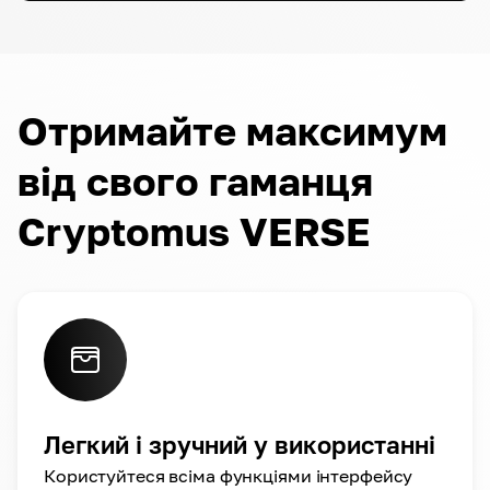
Отримайте максимум
від свого гаманця
Cryptomus VERSE
Легкий і зручний у використанні
Користуйтеся всіма функціями інтерфейсу