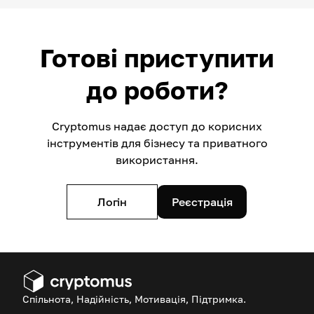
Готові приступити
до роботи?
Cryptomus надає доступ до корисних
інструментів для бізнесу та приватного
використання.
Логін
Реєстрація
Спільнота, Надійність, Мотивація, Підтримка.