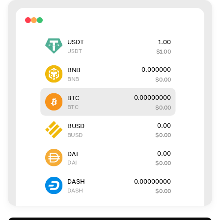
1.00
USDT
USDT
$
1.00
0.000000
BNB
BNB
$
0.00
0.00000000
BTC
BTC
$
0.00
0.00
BUSD
BUSD
$
0.00
0.00
DAI
DAI
$
0.00
0.00000000
DASH
DASH
$
0.00