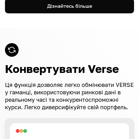
Дізнайтесь більше
Конвертувати Verse
Ця функція дозволяє легко обмінювати VERSE
у гаманці, використовуючи ринкові дані в
реальному часі та конкурентоспроможні
курси. Легко диверсифікуйте свій портфель.