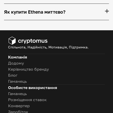
Як купити Ethena миттєво?
Спільнота, Надійність, Мотивація, Підтримка.
Компанія
Додому
Керівництво бренду
Блог
Гаманець
Особисте використання
Гаманець
Розміщення ставок
Конвертер
Заробіток