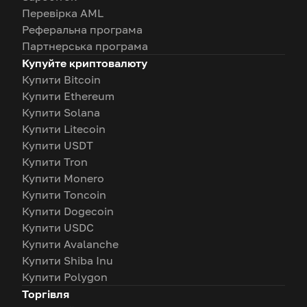
Перевірка AML
Реферальна програма
Партнерська програма
Купуйте криптовалюту
Купити Bitcoin
Купити Ethereum
Купити Solana
Купити Litecoin
Купити USDT
Купити Tron
Купити Monero
Купити Toncoin
Купити Dogecoin
Купити USDC
Купити Avalanche
Купити Shiba Inu
Купити Polygon
Торгівля