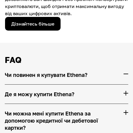
криптовалюти, щоб отримати максимальну вигоду
від ваших цифрових активів.
Дізнайтесь більше
FAQ
Чи повинен я купувати Ethena?
Де я можу купити Ethena?
Чи можна мені купити Ethena за
допомогою кредитної чи дебетової
картки?