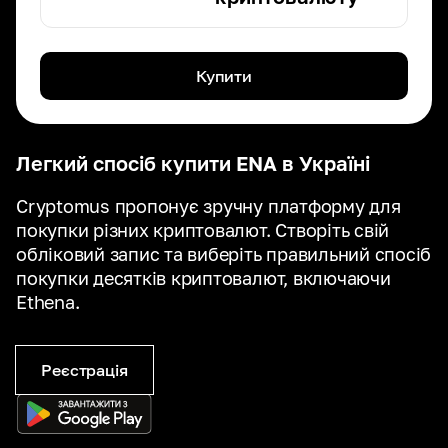
Купити
Легкий спосіб купити ENA в Україні
Cryptomus пропонує зручну платформу для
покупки різних криптовалют. Створіть свій
обліковий запис та виберіть правильний спосіб
покупки десятків криптовалют, включаючи
Ethena.
Реєстрація