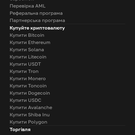
Перевірка AML
Реферальна програма
Партнерська програма
Купуйте криптовалюту
Купити Bitcoin
Купити Ethereum
Купити Solana
Купити Litecoin
Купити USDT
Купити Tron
Купити Monero
Купити Toncoin
Купити Dogecoin
Купити USDC
Купити Avalanche
Купити Shiba Inu
Купити Polygon
Торгівля