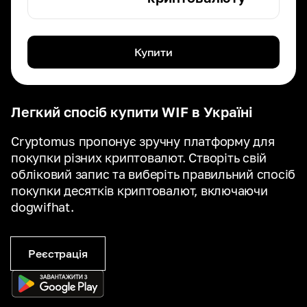
Купити
Легкий спосіб купити WIF в Україні
Cryptomus пропонує зручну платформу для
покупки різних криптовалют. Створіть свій
обліковий запис та виберіть правильний спосіб
покупки десятків криптовалют, включаючи
dogwifhat.
Реєстрація