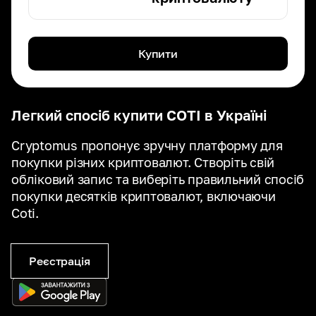
Купити
Легкий спосіб купити COTI в Україні
Cryptomus пропонує зручну платформу для
покупки різних криптовалют. Створіть свій
обліковий запис та виберіть правильний спосіб
покупки десятків криптовалют, включаючи
Coti.
Реєстрація