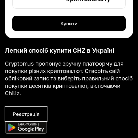
Купити
Легкий спосіб купити CHZ в Україні
Cryptomus пропонує зручну платформу для
покупки різних криптовалют. Створіть свій
обліковий запис та виберіть правильний спосіб
покупки десятків криптовалют, включаючи
Chiliz.
Реєстрація