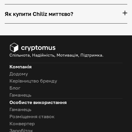
Як купити Chiliz миттєво?
Спільнота, Надійність, Мотивація, Підтримка.
Компанія
Додому
Керівництво бренду
Блог
Гаманець
Особисте використання
Гаманець
Розміщення ставок
Конвертер
Заробіток