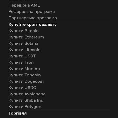
Перевірка AML
Реферальна програма
Партнерська програма
Купуйте криптовалюту
Купити Bitcoin
Купити Ethereum
Купити Solana
Купити Litecoin
Купити USDT
Купити Tron
Купити Monero
Купити Toncoin
Купити Dogecoin
Купити USDC
Купити Avalanche
Купити Shiba Inu
Купити Polygon
Торгівля