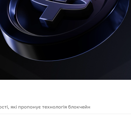
сті, які пропонує технологія блокчейн