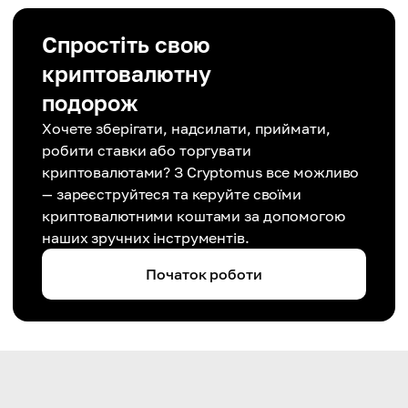
Спростіть свою
криптовалютну
подорож
Хочете зберігати, надсилати, приймати,
робити ставки або торгувати
криптовалютами? З Cryptomus все можливо
— зареєструйтеся та керуйте своїми
криптовалютними коштами за допомогою
наших зручних інструментів.
Початок роботи