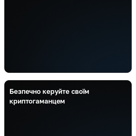
Безпечно керуйте своїм
криптогаманцем