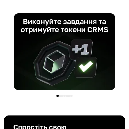
Спростіть свою