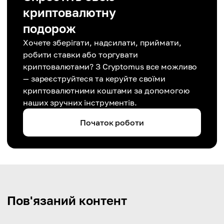
криптовалютну
подорож
Хочете зберігати, надсилати, приймати,
робити ставки або торгувати
криптовалютами? З Cryptomus все можливо
— зареєструйтеся та керуйте своїми
криптовалютними коштами за допомогою
наших зручних інструментів.
Початок роботи
Пов'язаний контент