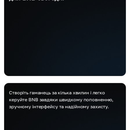
Створіть гаманець за кілька хвилин і легко
керуйте BNB завдяки швидкому поповненню,
зручному інтерфейсу та надійному захисту.